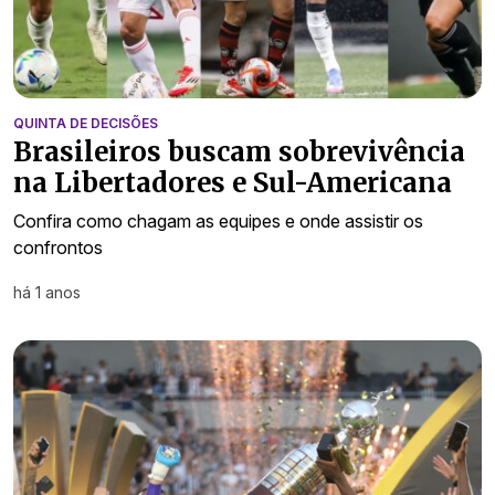
QUINTA DE DECISÕES
Brasileiros buscam sobrevivência
na Libertadores e Sul-Americana
Confira como chagam as equipes e onde assistir os
confrontos
há 1 anos