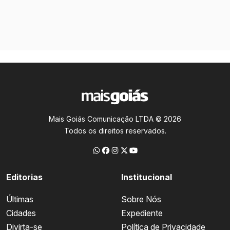
Mais Goiás Comunicação LTDA © 2026
Todos os direitos reservados.
Editorias
Institucional
Últimas
Sobre Nós
Cidades
Expediente
Divirta-se
Política de Privacidade