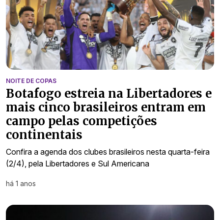
NOITE DE COPAS
Botafogo estreia na Libertadores e
mais cinco brasileiros entram em
campo pelas competições
continentais
Confira a agenda dos clubes brasileiros nesta quarta-feira
(2/4), pela Libertadores e Sul Americana
há 1 anos