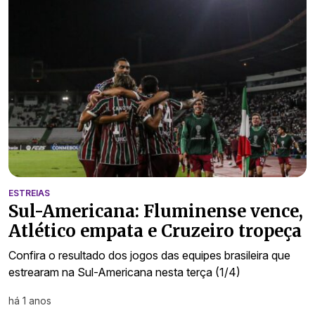
ESTREIAS
Sul-Americana: Fluminense vence,
Atlético empata e Cruzeiro tropeça
Confira o resultado dos jogos das equipes brasileira que
estrearam na Sul-Americana nesta terça (1/4)
há 1 anos