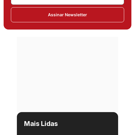
Assinar Newsletter
Mais Lidas