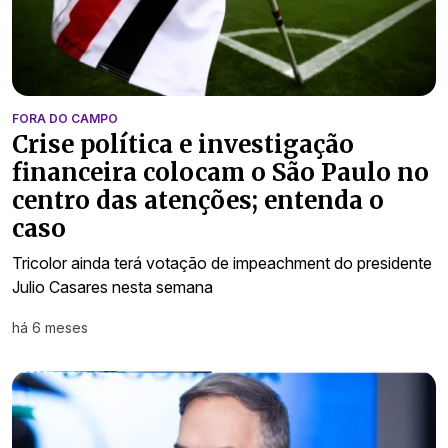
FORA DO CAMPO
Crise política e investigação
financeira colocam o São Paulo no
centro das atenções; entenda o
caso
Tricolor ainda terá votação de impeachment do presidente
Julio Casares nesta semana
há 6 meses