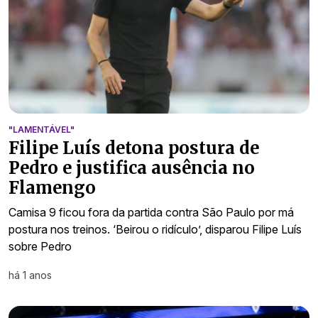
"LAMENTÁVEL"
Filipe Luís detona postura de
Pedro e justifica ausência no
Flamengo
Camisa 9 ficou fora da partida contra São Paulo por má
postura nos treinos. ‘Beirou o ridículo’, disparou Filipe Luís
sobre Pedro
há 1 anos