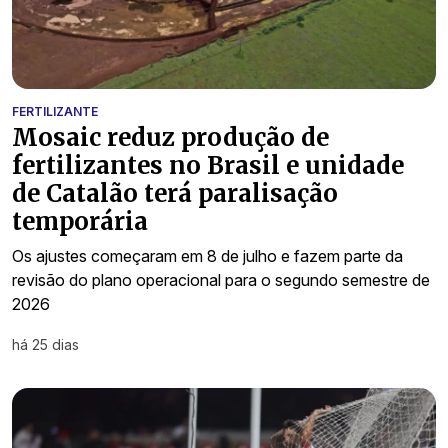
FERTILIZANTE
Mosaic reduz produção de
fertilizantes no Brasil e unidade
de Catalão terá paralisação
temporária
Os ajustes começaram em 8 de julho e fazem parte da
revisão do plano operacional para o segundo semestre de
2026
há 25 dias