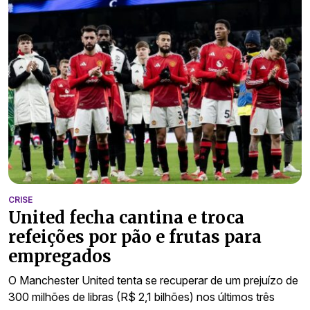
CRISE
United fecha cantina e troca
refeições por pão e frutas para
empregados
O Manchester United tenta se recuperar de um prejuízo de
300 milhões de libras (R$ 2,1 bilhões) nos últimos três