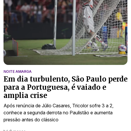
NOITE AMARGA
Em dia turbulento, São Paulo perde
para a Portuguesa, é vaiado e
amplia crise
Após renúncia de Júlio Casares, Tricolor sofre 3 a 2,
conhece a segunda derrota no Paulistão e aumenta
pressão antes do clássico