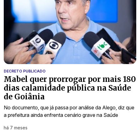
DECRETO PUBLICADO
Mabel quer prorrogar por mais 180
dias calamidade pública na Saúde
de Goiânia
No documento, que já passa por análise da Alego, diz que
a prefeitura ainda enfrenta cenário grave na Saúde
há 7 meses