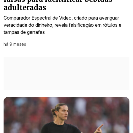
adulteradas
Comparador Espectral de Vídeo, criado para averiguar
veracidade do dinheiro, revela falsificação em rótulos e
tampas de garrafas
há 9 meses