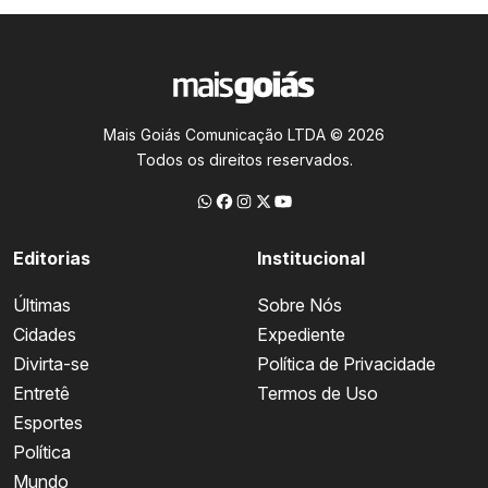
Mais Goiás Comunicação LTDA © 2026
Todos os direitos reservados.
Editorias
Institucional
Últimas
Sobre Nós
Cidades
Expediente
Divirta-se
Política de Privacidade
Entretê
Termos de Uso
Esportes
Política
Mundo