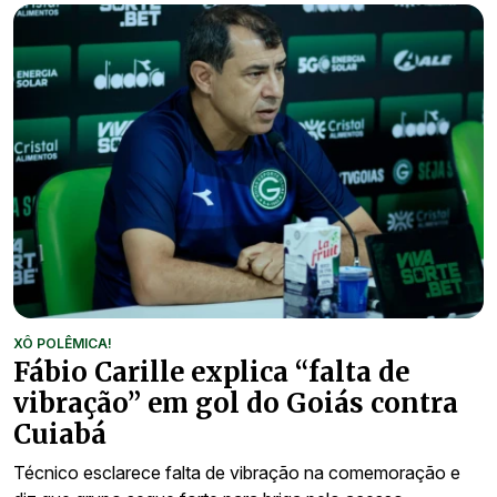
XÔ POLÊMICA!
Fábio Carille explica “falta de
vibração” em gol do Goiás contra
Cuiabá
Técnico esclarece falta de vibração na comemoração e