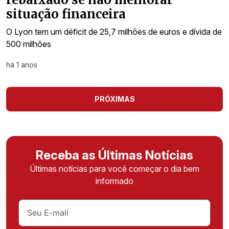
situação financeira
O Lyon tem um déficit de 25,7 milhões de euros e dívida de
500 milhões
há 1 anos
PRÓXIMAS
Receba as Últimas Notícias
Últimas notícias para você começar o dia bem
informado