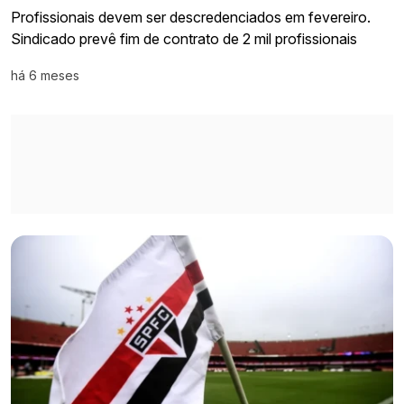
Profissionais devem ser descredenciados em fevereiro.
Sindicado prevê fim de contrato de 2 mil profissionais
há 6 meses