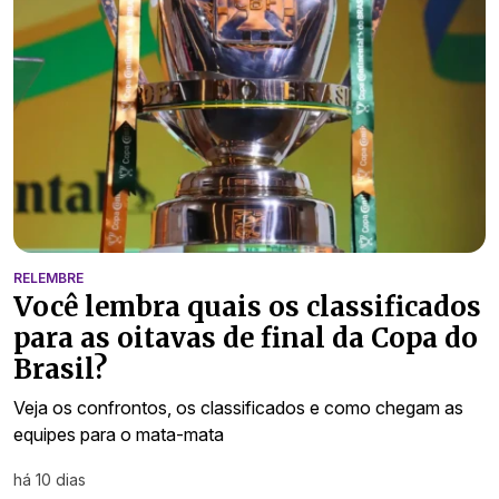
RELEMBRE
Você lembra quais os classificados
para as oitavas de final da Copa do
Brasil?
Veja os confrontos, os classificados e como chegam as
equipes para o mata-mata
há 10 dias