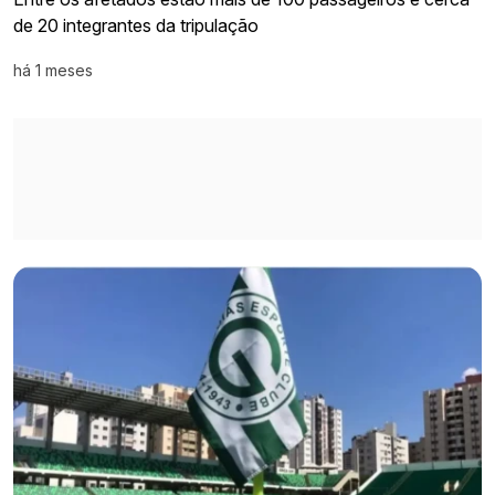
de 20 integrantes da tripulação
há 1 meses