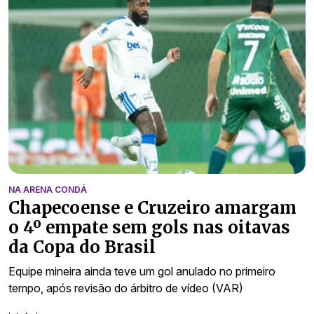
NA ARENA CONDÁ
Chapecoense e Cruzeiro amargam
o 4º empate sem gols nas oitavas
da Copa do Brasil
Equipe mineira ainda teve um gol anulado no primeiro
tempo, após revisão do árbitro de vídeo (VAR)