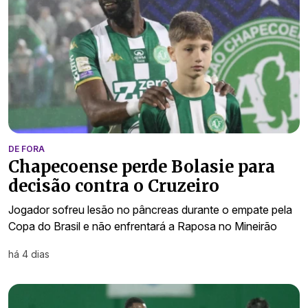
DE FORA
Chapecoense perde Bolasie para
decisão contra o Cruzeiro
Jogador sofreu lesão no pâncreas durante o empate pela
Copa do Brasil e não enfrentará a Raposa no Mineirão
há 4 dias