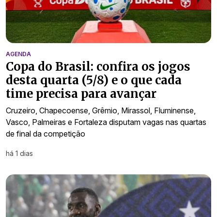
AGENDA
Copa do Brasil: confira os jogos
desta quarta (5/8) e o que cada
time precisa para avançar
Cruzeiro, Chapecoense, Grêmio, Mirassol, Fluminense,
Vasco, Palmeiras e Fortaleza disputam vagas nas quartas
de final da competição
há 1 dias