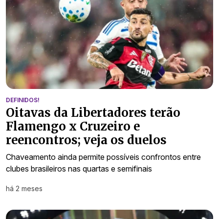
DEFINIDOS!
Oitavas da Libertadores terão
Flamengo x Cruzeiro e
reencontros; veja os duelos
Chaveamento ainda permite possíveis confrontos entre
clubes brasileiros nas quartas e semifinais
há 2 meses