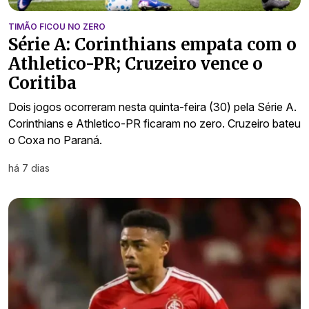
TIMÃO FICOU NO ZERO
Série A: Corinthians empata com o
Athletico-PR; Cruzeiro vence o
Coritiba
Dois jogos ocorreram nesta quinta-feira (30) pela Série A.
Corinthians e Athletico-PR ficaram no zero. Cruzeiro bateu
o Coxa no Paraná.
há 7 dias