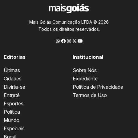
Mais Goiás Comunicação LTDA © 2026
Todos os direitos reservados.
Editorias
Institucional
Últimas
Sobre Nós
Cidades
Expediente
Divirta-se
Política de Privacidade
Entretê
Termos de Uso
Esportes
Política
Mundo
Especiais
Brasil