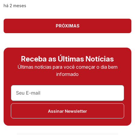
há 2 meses
PRÓXIMAS
Receba as Últimas Notícias
Últimas notícias para você começar o dia bem
informado
Assinar Newsletter