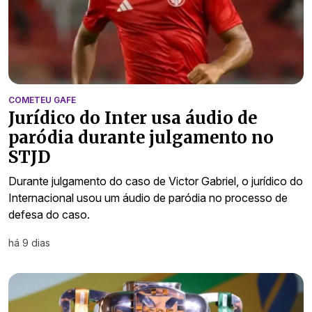
COMETEU GAFE
Jurídico do Inter usa áudio de
paródia durante julgamento no
STJD
Durante julgamento do caso de Victor Gabriel, o jurídico do
Internacional usou um áudio de paródia no processo de
defesa do caso.
há 9 dias