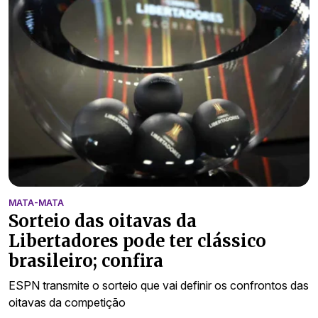
MATA-MATA
Sorteio das oitavas da
Libertadores pode ter clássico
brasileiro; confira
ESPN transmite o sorteio que vai definir os confrontos das
oitavas da competição