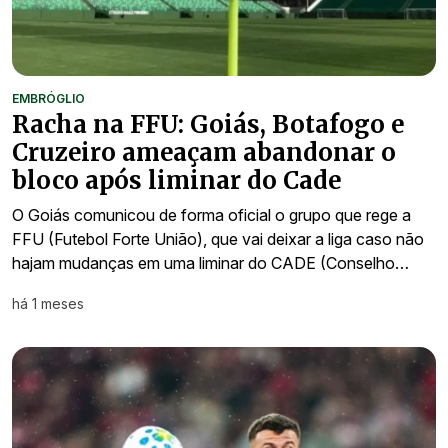
EMBRÓGLIO
Racha na FFU: Goiás, Botafogo e
Cruzeiro ameaçam abandonar o
bloco após liminar do Cade
O Goiás comunicou de forma oficial o grupo que rege a
FFU (Futebol Forte União), que vai deixar a liga caso não
hajam mudanças em uma liminar do CADE (Conselho…
há 1 meses