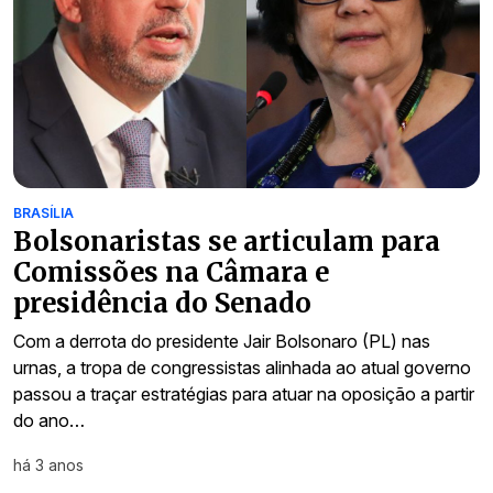
BRASÍLIA
Bolsonaristas se articulam para
Comissões na Câmara e
presidência do Senado
Com a derrota do presidente Jair Bolsonaro (PL) nas
urnas, a tropa de congressistas alinhada ao atual governo
passou a traçar estratégias para atuar na oposição a partir
do ano…
há 3 anos