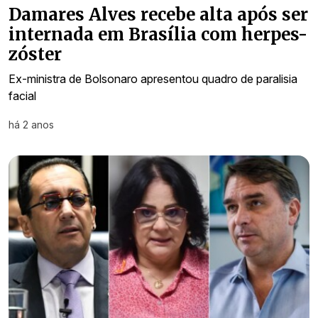
Damares Alves recebe alta após ser
internada em Brasília com herpes-
zóster
Ex-ministra de Bolsonaro apresentou quadro de paralisia
facial
há 2 anos