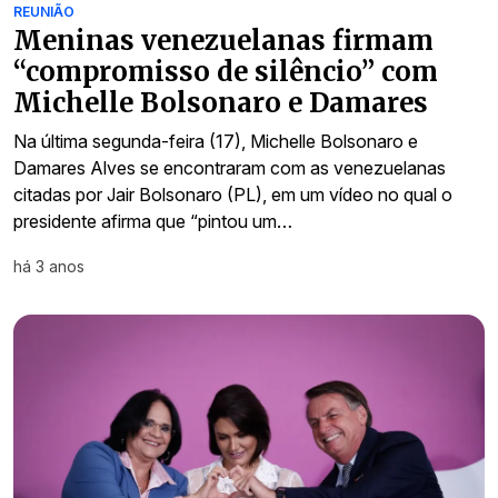
REUNIÃO
Meninas venezuelanas firmam
“compromisso de silêncio” com
Michelle Bolsonaro e Damares
Na última segunda-feira (17), Michelle Bolsonaro e
Damares Alves se encontraram com as venezuelanas
citadas por Jair Bolsonaro (PL), em um vídeo no qual o
presidente afirma que “pintou um…
há 3 anos