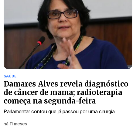
SAÚDE
Damares Alves revela diagnóstico
de câncer de mama; radioterapia
começa na segunda-feira
Parlamentar contou que já passou por uma cirurgia
há 11 meses