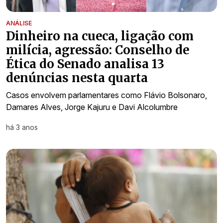
ANÁLISE
Dinheiro na cueca, ligação com
milícia, agressão: Conselho de
Ética do Senado analisa 13
denúncias nesta quarta
Casos envolvem parlamentares como Flávio Bolsonaro,
Damares Alves, Jorge Kajuru e Davi Alcolumbre
há 3 anos