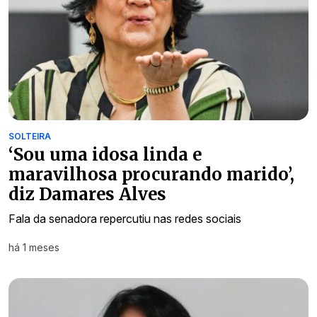
SOLTEIRA
‘Sou uma idosa linda e
maravilhosa procurando marido’,
diz Damares Alves
Fala da senadora repercutiu nas redes sociais
há 1 meses