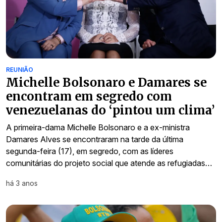
REUNIÃO
Michelle Bolsonaro e Damares se
encontram em segredo com
venezuelanas do ‘pintou um clima’
A primeira-dama Michelle Bolsonaro e a ex-ministra
Damares Alves se encontraram na tarde da última
segunda-feira (17), em segredo, com as líderes
comunitárias do projeto social que atende as refugiadas…
há 3 anos