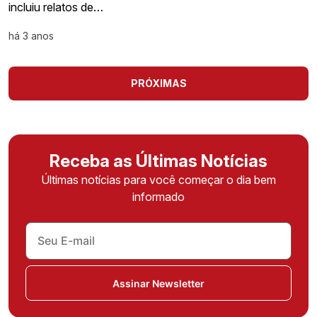
incluiu relatos de…
há 3 anos
PRÓXIMAS
Receba as Últimas Notícias
Últimas notícias para você começar o dia bem
informado
Assinar Newsletter