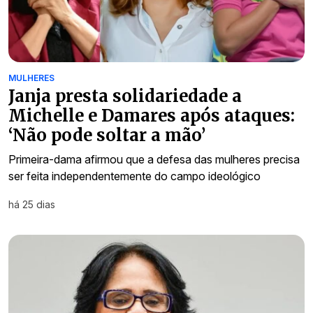
MULHERES
Janja presta solidariedade a
Michelle e Damares após ataques:
‘Não pode soltar a mão’
Primeira-dama afirmou que a defesa das mulheres precisa
ser feita independentemente do campo ideológico
há 25 dias