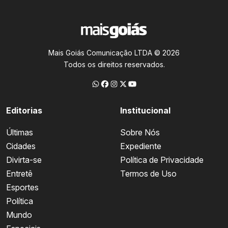
Mais Goiás Comunicação LTDA © 2026
Todos os direitos reservados.
Editorias
Institucional
Últimas
Sobre Nós
Cidades
Expediente
Divirta-se
Política de Privacidade
Entretê
Termos de Uso
Esportes
Política
Mundo