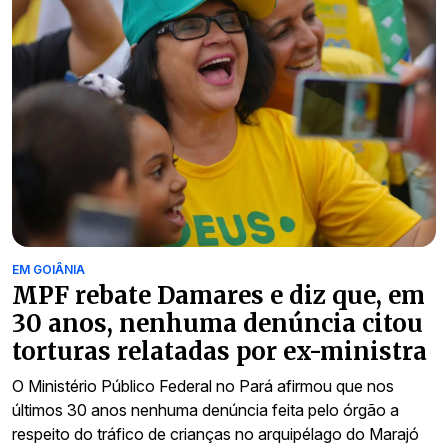
EM GOIÂNIA
MPF rebate Damares e diz que, em
30 anos, nenhuma denúncia citou
torturas relatadas por ex-ministra
O Ministério Público Federal no Pará afirmou que nos
últimos 30 anos nenhuma denúncia feita pelo órgão a
respeito do tráfico de crianças no arquipélago do Marajó