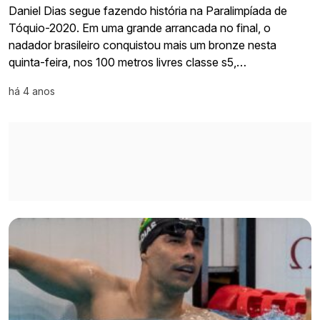
Daniel Dias segue fazendo história na Paralimpíada de
Tóquio-2020. Em uma grande arrancada no final, o
nadador brasileiro conquistou mais um bronze nesta
quinta-feira, nos 100 metros livres classe s5,…
há 4 anos