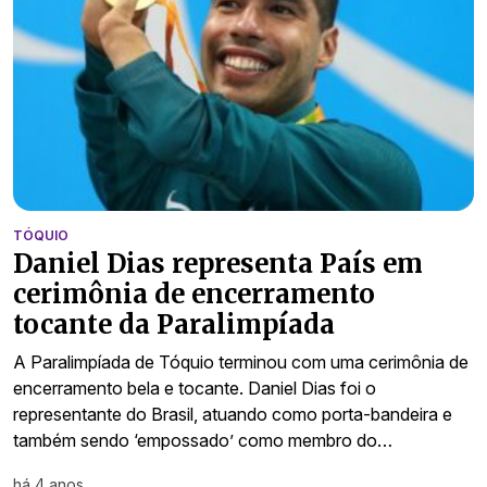
TÓQUIO
Daniel Dias representa País em
cerimônia de encerramento
tocante da Paralimpíada
A Paralimpíada de Tóquio terminou com uma cerimônia de
encerramento bela e tocante. Daniel Dias foi o
representante do Brasil, atuando como porta-bandeira e
também sendo ‘empossado’ como membro do…
há 4 anos