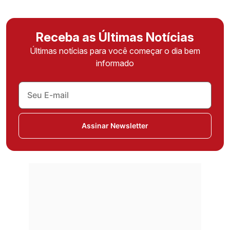
Receba as Últimas Notícias
Últimas notícias para você começar o dia bem
informado
Assinar Newsletter