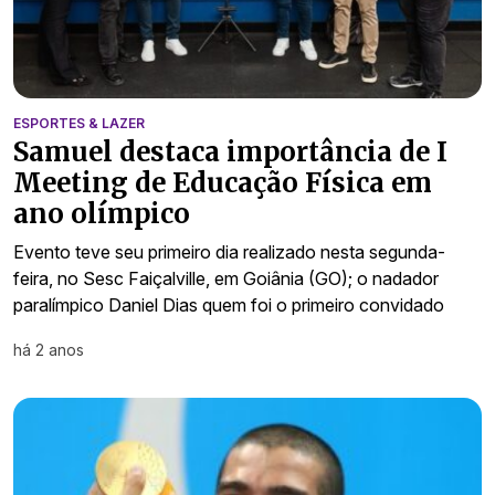
ESPORTES & LAZER
Samuel destaca importância de I
Meeting de Educação Física em
ano olímpico
Evento teve seu primeiro dia realizado nesta segunda-
feira, no Sesc Faiçalville, em Goiânia (GO); o nadador
paralímpico Daniel Dias quem foi o primeiro convidado
há 2 anos