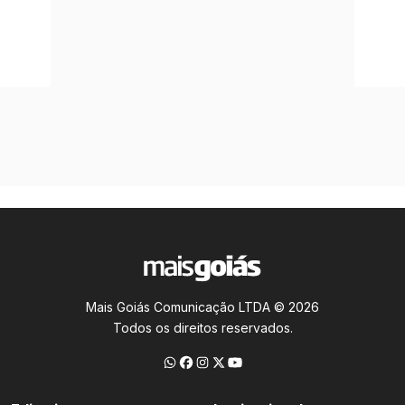
Mais Goiás Comunicação LTDA © 2026
Todos os direitos reservados.