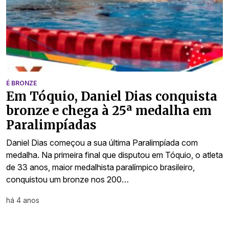
É BRONZE
Em Tóquio, Daniel Dias conquista
bronze e chega à 25ª medalha em
Paralimpíadas
Daniel Dias começou a sua última Paralimpíada com
medalha. Na primeira final que disputou em Tóquio, o atleta
de 33 anos, maior medalhista paralímpico brasileiro,
conquistou um bronze nos 200…
há 4 anos