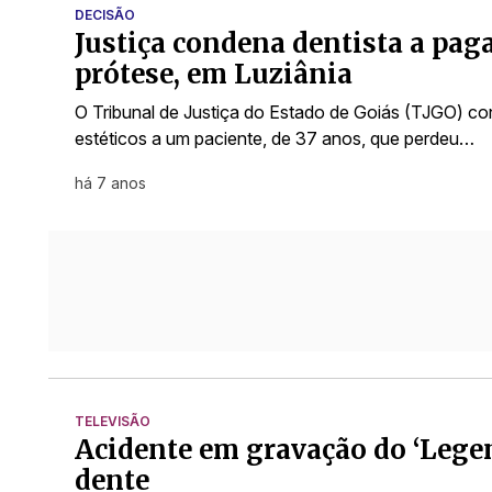
DECISÃO
Justiça condena dentista a paga
prótese, em Luziânia
O Tribunal de Justiça do Estado de Goiás (TJGO) co
estéticos a um paciente, de 37 anos, que perdeu…
há 7 anos
TELEVISÃO
Acidente em gravação do ‘Lege
dente