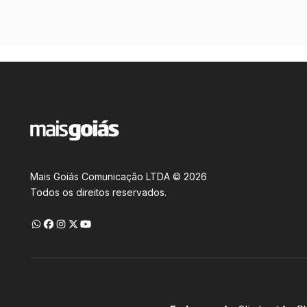
Mais Goiás Comunicação LTDA © 2026
Todos os direitos reservados.