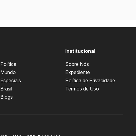
Institucional
Política
Sobre Nós
Mundo
Expediente
Especiais
Política de Privacidade
Brasil
Termos de Uso
Blogs