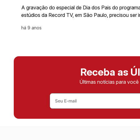
A gravação do especial de Dia dos Pais do programa 
estúdios da Record TV, em São Paulo, precisou ser
há 9 anos
Receba as Úl
Últimas notícias para voc