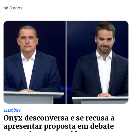
há 3 anos
ELEIÇÕES
Onyx desconversa e se recusa a
apresentar proposta em debate