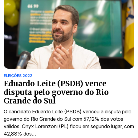
ELEIÇÕES 2022
Eduardo Leite (PSDB) vence
disputa pelo governo do Rio
Grande do Sul
O candidato Eduardo Leite (PSDB) venceu a disputa pelo
governo do Rio Grande do Sul com 57,12% dos votos
válidos. Onyx Lorenzoni (PL) ficou em segundo lugar, com
42,88% dos…