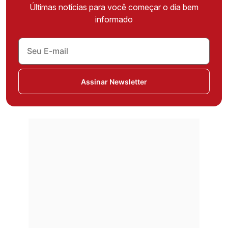
Últimas notícias para você começar o dia bem
informado
Assinar Newsletter