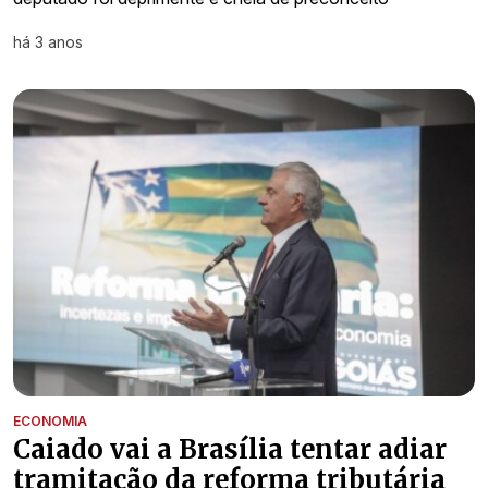
há 3 anos
ECONOMIA
Caiado vai a Brasília tentar adiar
tramitação da reforma tributária