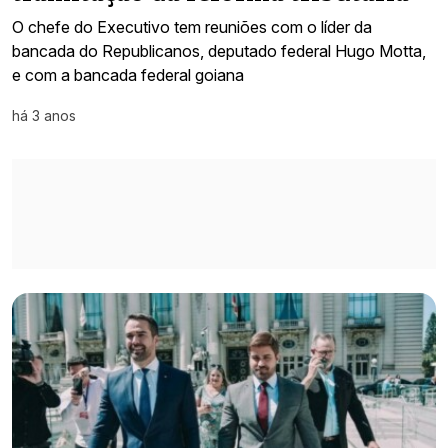
O chefe do Executivo tem reuniões com o líder da
bancada do Republicanos, deputado federal Hugo Motta,
e com a bancada federal goiana
há 3 anos