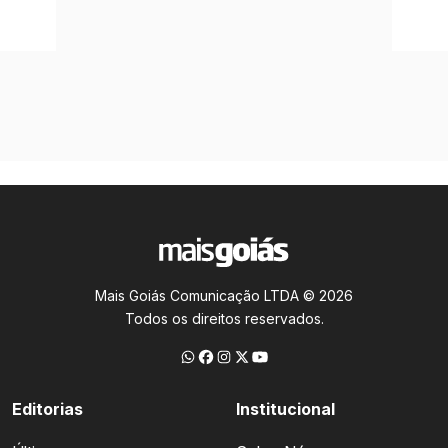
Mais Goiás Comunicação LTDA © 2026
Todos os direitos reservados.
Editorias
Institucional