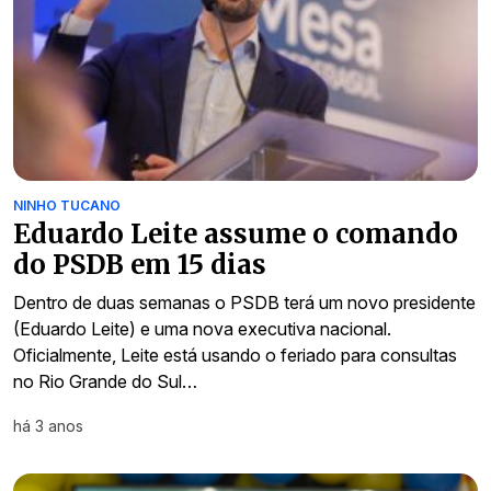
NINHO TUCANO
Eduardo Leite assume o comando
do PSDB em 15 dias
Dentro de duas semanas o PSDB terá um novo presidente
(Eduardo Leite) e uma nova executiva nacional.
Oficialmente, Leite está usando o feriado para consultas
no Rio Grande do Sul…
há 3 anos