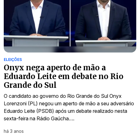
ELEIÇÕES
Onyx nega aperto de mão a
Eduardo Leite em debate no Rio
Grande do Sul
O candidato ao governo do Rio Grande do Sul Onyx
Lorenzoni (PL) negou um aperto de mão a seu adversário
Eduardo Leite (PSDB) após um debate realizado nesta
sexta-feira na Rádio Gaúcha….
há 3 anos