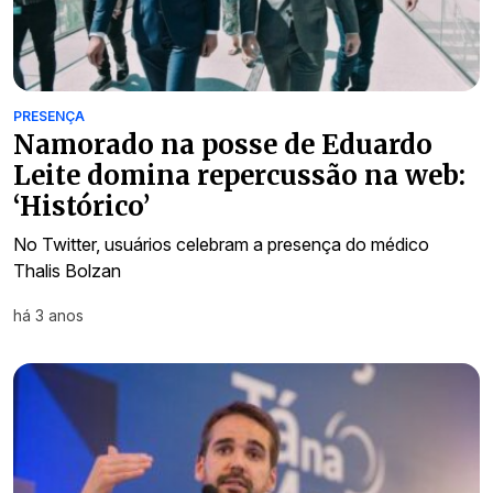
PRESENÇA
Namorado na posse de Eduardo
Leite domina repercussão na web:
‘Histórico’
No Twitter, usuários celebram a presença do médico
Thalis Bolzan
há 3 anos