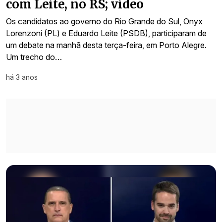
com Leite, no RS; vídeo
Os candidatos ao governo do Rio Grande do Sul, Onyx
Lorenzoni (PL) e Eduardo Leite (PSDB), participaram de
um debate na manhã desta terça-feira, em Porto Alegre.
Um trecho do…
há 3 anos