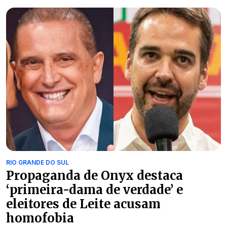
RIO GRANDE DO SUL
Propaganda de Onyx destaca
‘primeira-dama de verdade’ e
eleitores de Leite acusam
homofobia