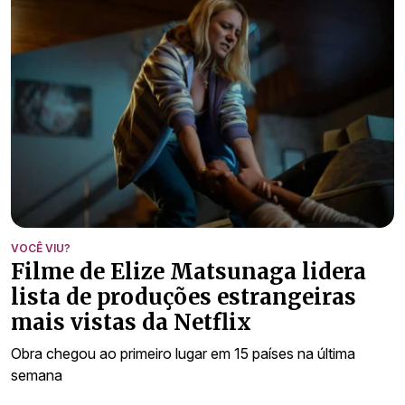
VOCÊ VIU?
Filme de Elize Matsunaga lidera
lista de produções estrangeiras
mais vistas da Netflix
Obra chegou ao primeiro lugar em 15 países na última
semana