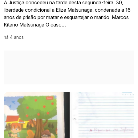
A Justiça concedeu na tarde desta segunda-feira, 30,
liberdade condicional a Elize Matsunaga, condenada a 16
anos de prisão por matar e esquartejar o marido, Marcos
Kitano Matsunaga O caso…
há 4 anos