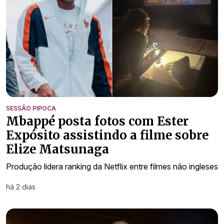
SESSÃO PIPOCA
Mbappé posta fotos com Ester
Expósito assistindo a filme sobre
Elize Matsunaga
Produção lidera ranking da Netflix entre filmes não ingleses
há 2 dias