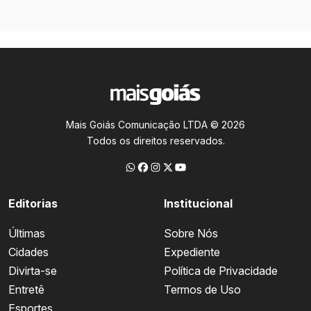
Mais Goiás Comunicação LTDA © 2026
Todos os direitos reservados.
Editorias
Institucional
Últimas
Sobre Nós
Cidades
Expediente
Divirta-se
Política de Privacidade
Entretê
Termos de Uso
Esportes