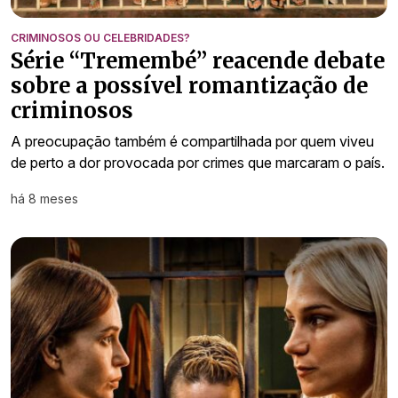
CRIMINOSOS OU CELEBRIDADES?
Série “Tremembé” reacende debate
sobre a possível romantização de
criminosos
A preocupação também é compartilhada por quem viveu
de perto a dor provocada por crimes que marcaram o país.
há 8 meses