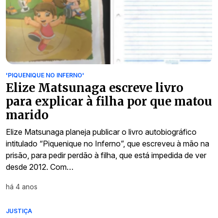
'PIQUENIQUE NO INFERNO'
Elize Matsunaga escreve livro
para explicar à filha por que matou
marido
Elize Matsunaga planeja publicar o livro autobiográfico
intitulado “Piquenique no Inferno”, que escreveu à mão na
prisão, para pedir perdão à filha, que está impedida de ver
desde 2012. Com…
há 4 anos
JUSTIÇA