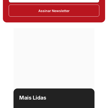
Assinar Newsletter
Mais Lidas