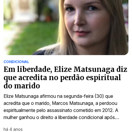
CONDICIONAL
Em liberdade, Elize Matsunaga diz
que acredita no perdão espiritual
do marido
Elize Matsunaga afirmou na segunda-feira (30) que
acredita que o marido, Marcos Matsunaga, a perdoou
espiritualmente pelo assassinato cometido em 2012. A
mulher ganhou o direito a liberdade condicional após…
há 4 anos