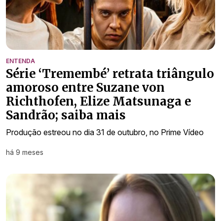
ENTENDA
Série ‘Tremembé’ retrata triângulo
amoroso entre Suzane von
Richthofen, Elize Matsunaga e
Sandrão; saiba mais
Produção estreou no dia 31 de outubro, no Prime Vídeo
há 9 meses