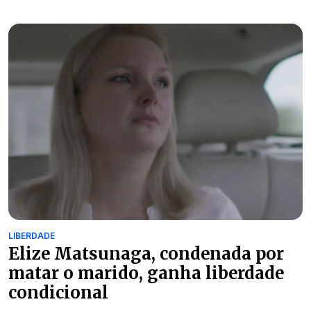
LIBERDADE
Elize Matsunaga, condenada por
matar o marido, ganha liberdade
condicional