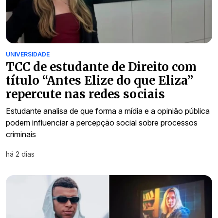
UNIVERSIDADE
TCC de estudante de Direito com
título “Antes Elize do que Eliza”
repercute nas redes sociais
Estudante analisa de que forma a mídia e a opinião pública
podem influenciar a percepção social sobre processos
criminais
há 2 dias