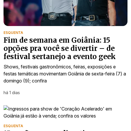
ESQUENTA
Fim de semana em Goiânia: 15
opções pra você se divertir – de
festival sertanejo a evento geek
Shows, festivais gastronômicos, feiras, exposições e
festas temáticas movimentam Goiânia de sexta-feira (7) a
domingo (9); confira
há 1 dias
ESQUENTA