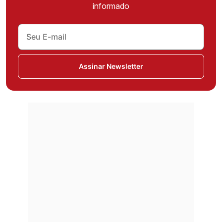
informado
Assinar Newsletter