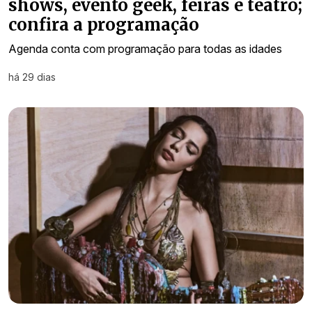
shows, evento geek, feiras e teatro;
confira a programação
Agenda conta com programação para todas as idades
há 29 dias