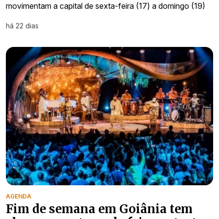
movimentam a capital de sexta-feira (17) a domingo (19)
há 22 dias
AGENDA
Fim de semana em Goiânia tem