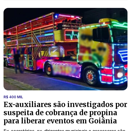
R$ 400 MIL
Ex-auxiliares são investigados por
suspeita de cobrança de propina
para liberar eventos em Goiânia