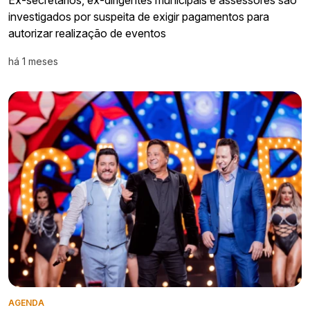
Ex-secretários, ex-dirigentes municipais e assessores são
investigados por suspeita de exigir pagamentos para
autorizar realização de eventos
há 1 meses
AGENDA