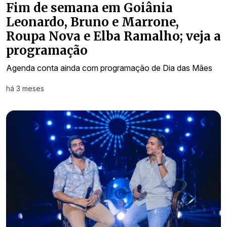
Fim de semana em Goiânia
Leonardo, Bruno e Marrone,
Roupa Nova e Elba Ramalho; veja a
programação
Agenda conta ainda com programação de Dia das Mães
há 3 meses