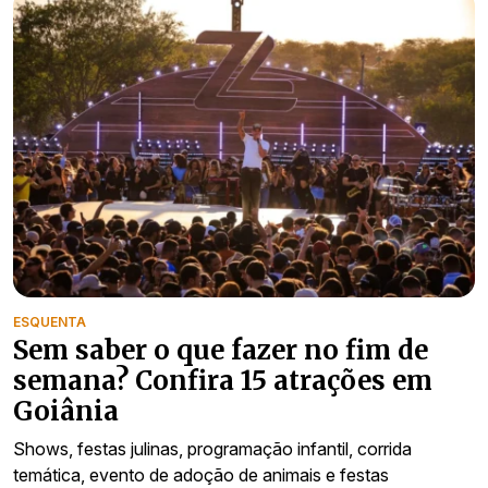
ESQUENTA
Sem saber o que fazer no fim de
semana? Confira 15 atrações em
Goiânia
Shows, festas julinas, programação infantil, corrida
temática, evento de adoção de animais e festas