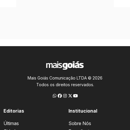
Mais Goiás Comunicação LTDA © 2026
Todos os direitos reservados.
Editorias
Institucional
Últimas
Sobre Nós