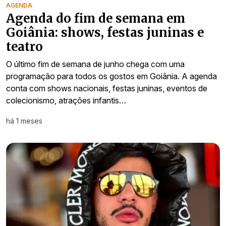
AGENDA
Agenda do fim de semana em
Goiânia: shows, festas juninas e
teatro
O último fim de semana de junho chega com uma
programação para todos os gostos em Goiânia. A agenda
conta com shows nacionais, festas juninas, eventos de
colecionismo, atrações infantis…
há 1 meses