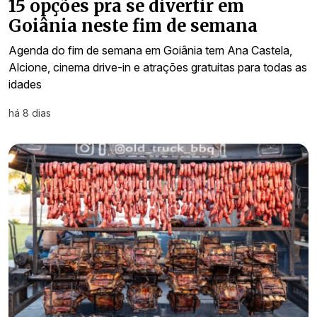
15 opções pra se divertir em
Goiânia neste fim de semana
Agenda do fim de semana em Goiânia tem Ana Castela,
Alcione, cinema drive-in e atrações gratuitas para todas as
idades
há 8 dias