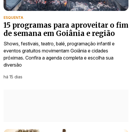
ESQUENTA
15 programas para aproveitar o fim
de semana em Goiânia e região
Shows, festivais, teatro, balé, programação infantil e
eventos gratuitos movimentam Goiânia e cidades
próximas. Confira a agenda completa e escolha sua
diversão
há 15 dias