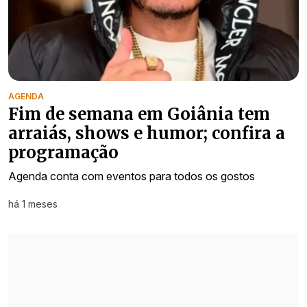
AGENDA
Fim de semana em Goiânia tem
arraiás, shows e humor; confira a
programação
Agenda conta com eventos para todos os gostos
há 1 meses