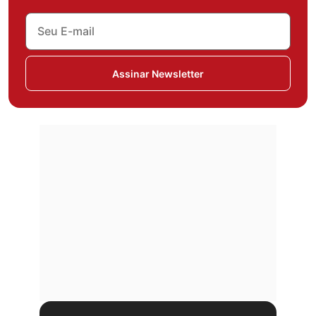
Assinar Newsletter