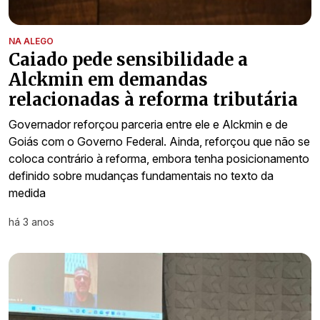
NA ALEGO
Caiado pede sensibilidade a
Alckmin em demandas
relacionadas à reforma tributária
Governador reforçou parceria entre ele e Alckmin e de
Goiás com o Governo Federal. Ainda, reforçou que não se
coloca contrário à reforma, embora tenha posicionamento
definido sobre mudanças fundamentais no texto da
medida
há 3 anos