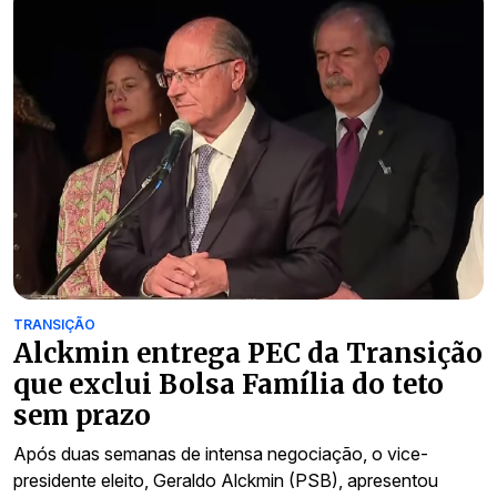
TRANSIÇÃO
Alckmin entrega PEC da Transição
que exclui Bolsa Família do teto
sem prazo
Após duas semanas de intensa negociação, o vice-
presidente eleito, Geraldo Alckmin (PSB), apresentou