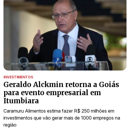
INVESTIMENTOS
Geraldo Alckmin retorna a Goiás
para evento empresarial em
Itumbiara
Caramuru Alimentos estima fazer R$ 250 milhões em
investimentos que vão gerar mais de 1000 empregos na
região