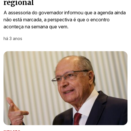
regional
A assessoria do governador informou que a agenda ainda
não está marcada, a perspectiva é que o encontro
aconteça na semana que vem.
há 3 anos