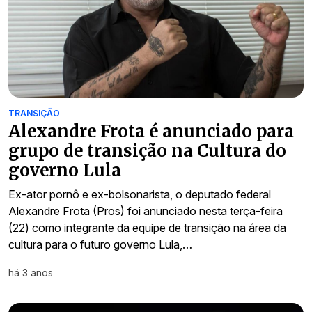
TRANSIÇÃO
Alexandre Frota é anunciado para
grupo de transição na Cultura do
governo Lula
Ex-ator pornô e ex-bolsonarista, o deputado federal
Alexandre Frota (Pros) foi anunciado nesta terça-feira
(22) como integrante da equipe de transição na área da
cultura para o futuro governo Lula,…
há 3 anos