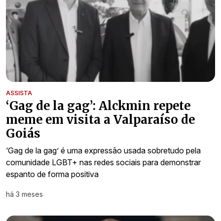
ASSISTA
‘Gag de la gag’: Alckmin repete
meme em visita a Valparaíso de
Goiás
‘Gag de la gag’ é uma expressão usada sobretudo pela
comunidade LGBT+ nas redes sociais para demonstrar
espanto de forma positiva
há 3 meses