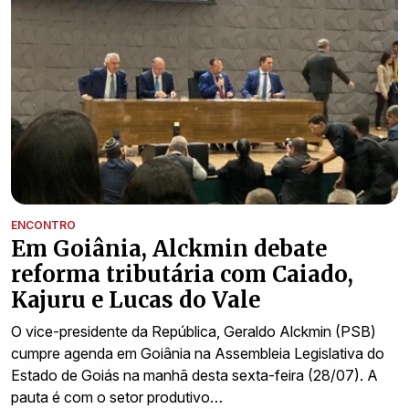
ENCONTRO
Em Goiânia, Alckmin debate
reforma tributária com Caiado,
Kajuru e Lucas do Vale
O vice-presidente da República, Geraldo Alckmin (PSB)
cumpre agenda em Goiânia na Assembleia Legislativa do
Estado de Goiás na manhã desta sexta-feira (28/07). A
pauta é com o setor produtivo…