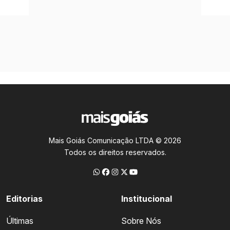
Mais Goiás Comunicação LTDA © 2026
Todos os direitos reservados.
Editorias
Institucional
Últimas
Sobre Nós