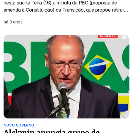
nesta quarta-feira (16) a minuta da PEC (proposta de
emenda à Constituição) da Transição, que propõe retirar…
há 3 anos
NOVO GOVERNO
Alckmin anuncia grupo de