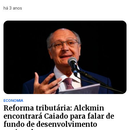
há 3 anos
ECONOMIA
Reforma tributária: Alckmin
encontrará Caiado para falar de
fundo de desenvolvimento