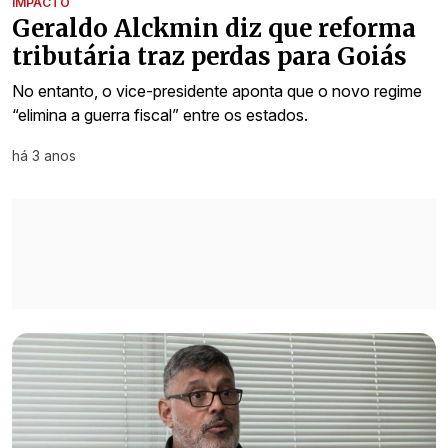
IMPACTO
Geraldo Alckmin diz que reforma
tributária traz perdas para Goiás
No entanto, o vice-presidente aponta que o novo regime
“elimina a guerra fiscal” entre os estados.
há 3 anos