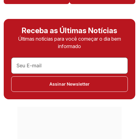
Receba as Últimas Notícias
Últimas notícias para você começar o dia bem
informado
Assinar Newsletter