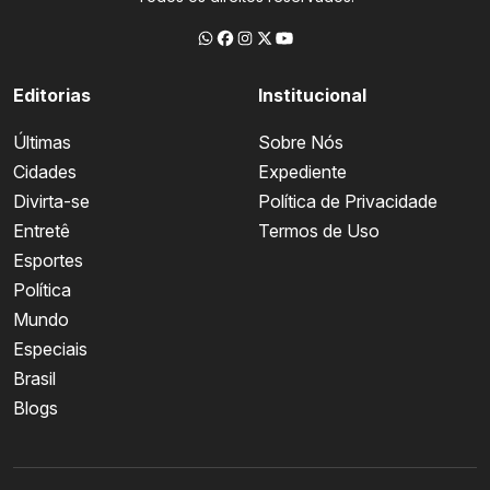
Editorias
Institucional
Últimas
Sobre Nós
Cidades
Expediente
Divirta-se
Política de Privacidade
Entretê
Termos de Uso
Esportes
Política
Mundo
Especiais
Brasil
Blogs