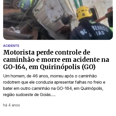
ACIDENTE
Motorista perde controle de
caminhão e morre em acidente na
GO-164, em Quirinópolis (GO)
Um homem, de 46 anos, morreu após o caminhão
rodotrem que ele conduzia apresentar falhas no freio e
bater em outro caminhão na GO-164, em Quirinópolis,
região sudoeste de Goiás….
há 4 anos