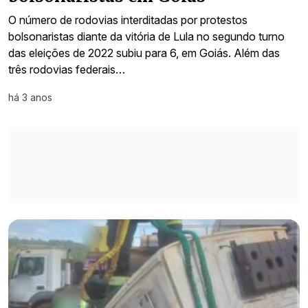
O número de rodovias interditadas por protestos
bolsonaristas diante da vitória de Lula no segundo turno
das eleições de 2022 subiu para 6, em Goiás. Além das
três rodovias federais…
há 3 anos