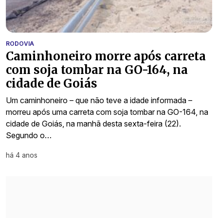
RODOVIA
Caminhoneiro morre após carreta
com soja tombar na GO-164, na
cidade de Goiás
Um caminhoneiro – que não teve a idade informada –
morreu após uma carreta com soja tombar na GO-164, na
cidade de Goiás, na manhã desta sexta-feira (22).
Segundo o…
há 4 anos