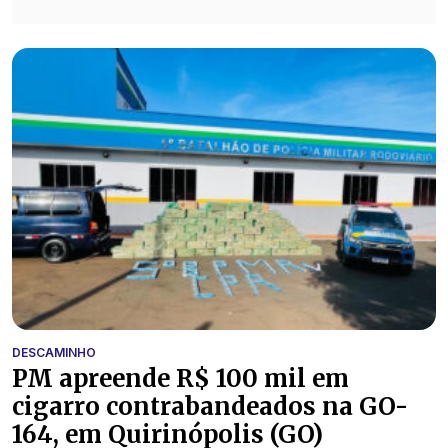
DESCAMINHO
PM apreende R$ 100 mil em
cigarro contrabandeados na GO-
164, em Quirinópolis (GO)