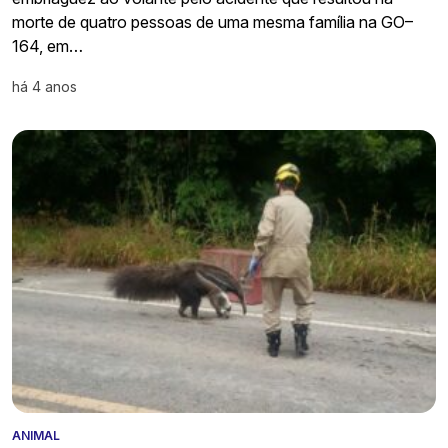
morte de quatro pessoas de uma mesma família na GO–
164, em…
há 4 anos
ANIMAL