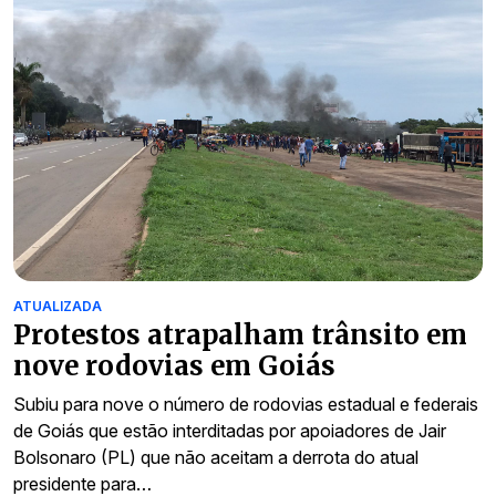
ATUALIZADA
Protestos atrapalham trânsito em
nove rodovias em Goiás
Subiu para nove o número de rodovias estadual e federais
de Goiás que estão interditadas por apoiadores de Jair
Bolsonaro (PL) que não aceitam a derrota do atual
presidente para…