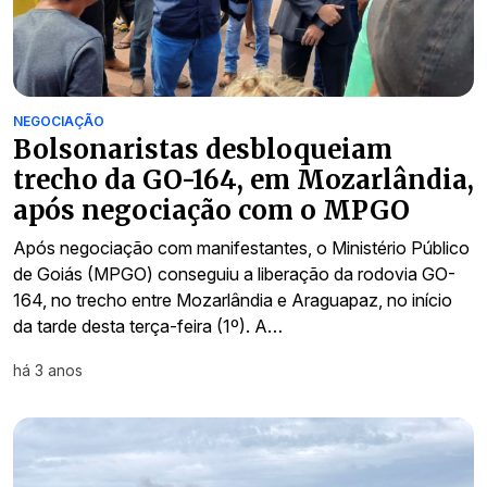
NEGOCIAÇÃO
Bolsonaristas desbloqueiam
trecho da GO-164, em Mozarlândia,
após negociação com o MPGO
Após negociação com manifestantes, o Ministério Público
de Goiás (MPGO) conseguiu a liberação da rodovia GO-
164, no trecho entre Mozarlândia e Araguapaz, no início
da tarde desta terça-feira (1º). A…
há 3 anos