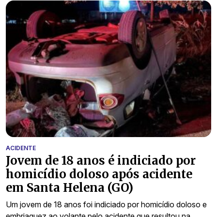
ACIDENTE
Jovem de 18 anos é indiciado por
homicídio doloso após acidente
em Santa Helena (GO)
Um jovem de 18 anos foi indiciado por homicídio doloso e
embriaguez ao volante pelo acidente que resultou na