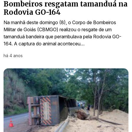
Bombeiros resgatam tamanduá na
Rodovia GO-164
Na manhã deste domingo (8), o Corpo de Bombeiros
Militar de Goiás (CBMGO) realizou o resgate de um
tamanduá bandeira que perambulava pela Rodovia GO-
164. A captura do animal aconteceu…
há 4 anos