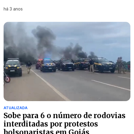
há 3 anos
ATUALIZADA
Sobe para 6 o número de rodovias
interditadas por protestos
bolsonaristas em Goiás