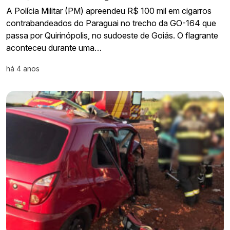
A Polícia Militar (PM) apreendeu R$ 100 mil em cigarros
contrabandeados do Paraguai no trecho da GO-164 que
passa por Quirinópolis, no sudoeste de Goiás. O flagrante
aconteceu durante uma…
há 4 anos