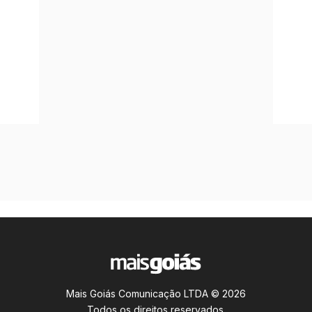
Mais Goiás Comunicação LTDA © 2026
Todos os direitos reservados.