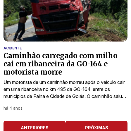
ACIDENTE
Caminhão carregado com milho
cai em ribanceira da GO-164 e
motorista morre
Um motorista de um caminhão morreu após o veículo cair
em uma ribanceira no km 495 da GO-164, entre os
municípios de Faina e Cidade de Goiás. O caminhão saiu…
há 4 anos
ANTERIORES
PRÓXIMAS