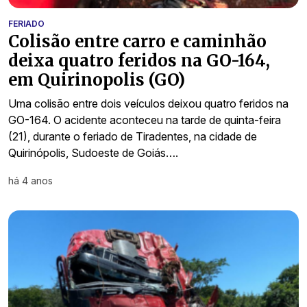
FERIADO
Colisão entre carro e caminhão
deixa quatro feridos na GO-164,
em Quirinopolis (GO)
Uma colisão entre dois veículos deixou quatro feridos na
GO-164. O acidente aconteceu na tarde de quinta-feira
(21), durante o feriado de Tiradentes, na cidade de
Quirinópolis, Sudoeste de Goiás….
há 4 anos