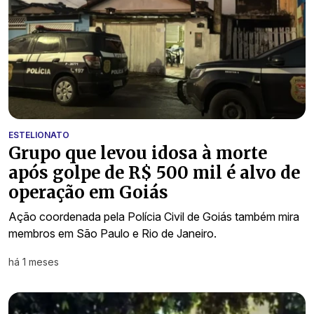
ESTELIONATO
Grupo que levou idosa à morte
após golpe de R$ 500 mil é alvo de
operação em Goiás
Ação coordenada pela Polícia Civil de Goiás também mira
membros em São Paulo e Rio de Janeiro.
há 1 meses