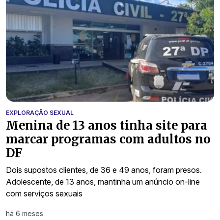
EXPLORAÇÃO SEXUAL
Menina de 13 anos tinha site para
marcar programas com adultos no
DF
Dois supostos clientes, de 36 e 49 anos, foram presos.
Adolescente, de 13 anos, mantinha um anúncio on-line
com serviços sexuais
há 6 meses