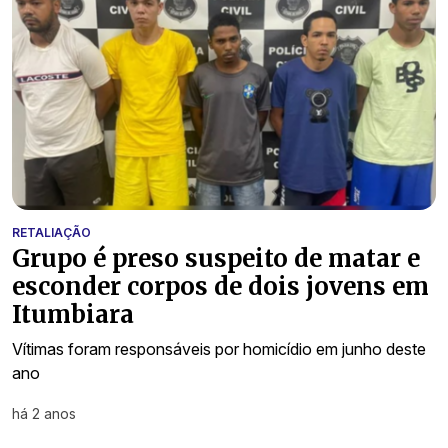
RETALIAÇÃO
Grupo é preso suspeito de matar e
esconder corpos de dois jovens em
Itumbiara
Vítimas foram responsáveis por homicídio em junho deste
ano
há 2 anos