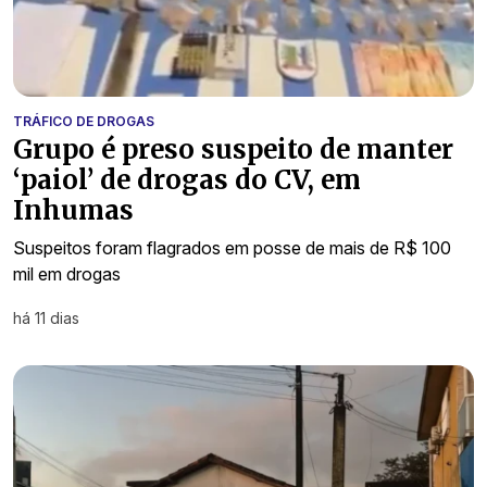
TRÁFICO DE DROGAS
Grupo é preso suspeito de manter
‘paiol’ de drogas do CV, em
Inhumas
Suspeitos foram flagrados em posse de mais de R$ 100
mil em drogas
há 11 dias