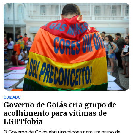
CUIDADO
Governo de Goiás cria grupo de
acolhimento para vítimas de
LGBTfobia
O Governo de Goiás abriu inscrições para um grupo de