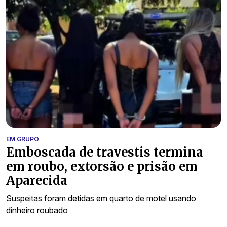
EM GRUPO
Emboscada de travestis termina
em roubo, extorsão e prisão em
Aparecida
Suspeitas foram detidas em quarto de motel usando
dinheiro roubado