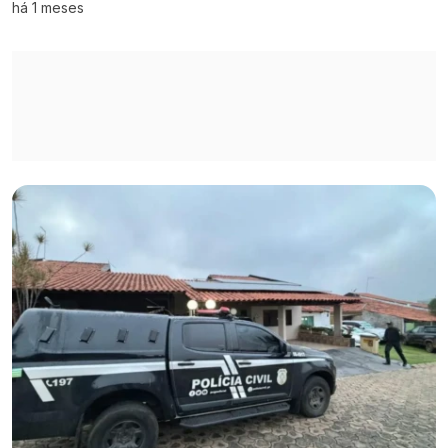
há 1 meses