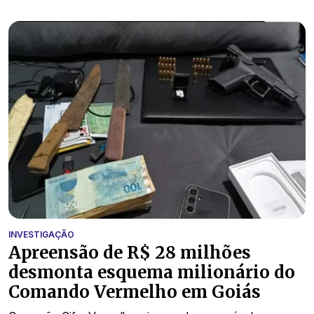
INVESTIGAÇÃO
Apreensão de R$ 28 milhões
desmonta esquema milionário do
Comando Vermelho em Goiás