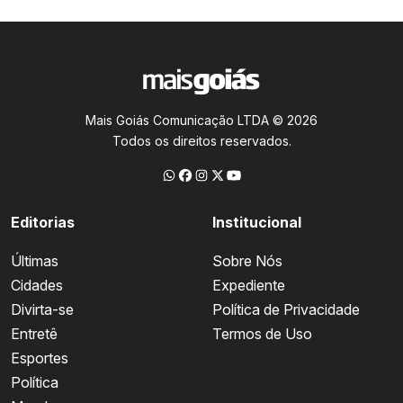
Mais Goiás Comunicação LTDA © 2026
Todos os direitos reservados.
Editorias
Institucional
Últimas
Sobre Nós
Cidades
Expediente
Divirta-se
Política de Privacidade
Entretê
Termos de Uso
Esportes
Política