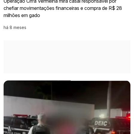
Operação Cifra Vermelha mira casal responsável por
chefiar movimentações financeiras e compra de R$ 28
milhões em gado
há 8 meses