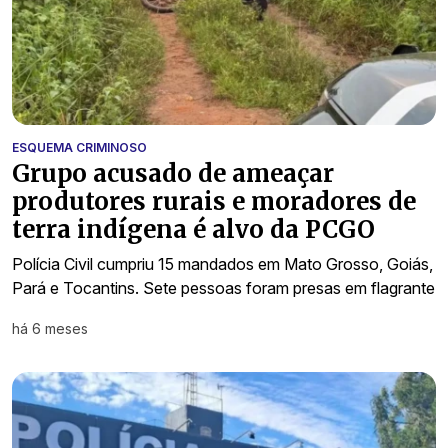
ESQUEMA CRIMINOSO
Grupo acusado de ameaçar
produtores rurais e moradores de
terra indígena é alvo da PCGO
Polícia Civil cumpriu 15 mandados em Mato Grosso, Goiás,
Pará e Tocantins. Sete pessoas foram presas em flagrante
há 6 meses