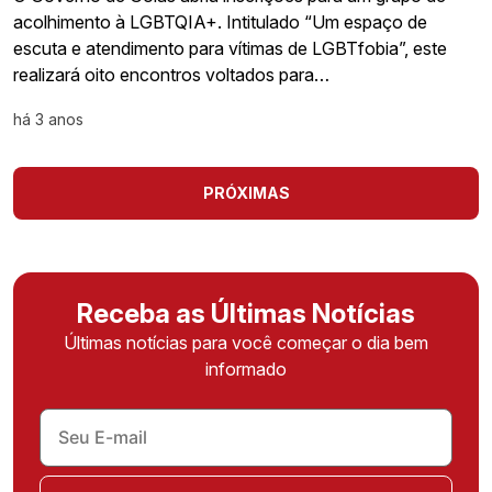
acolhimento à LGBTQIA+. Intitulado “Um espaço de
escuta e atendimento para vítimas de LGBTfobia”, este
realizará oito encontros voltados para…
há 3 anos
PRÓXIMAS
Receba as Últimas Notícias
Últimas notícias para você começar o dia bem
informado