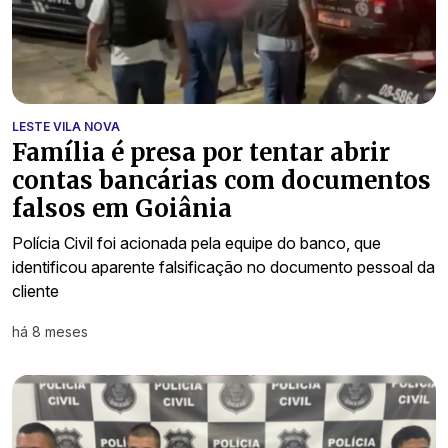
LESTE VILA NOVA
Família é presa por tentar abrir
contas bancárias com documentos
falsos em Goiânia
Polícia Civil foi acionada pela equipe do banco, que
identificou aparente falsificação no documento pessoal da
cliente
há 8 meses