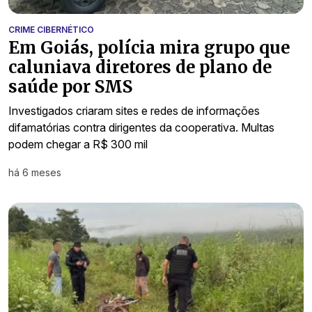
CRIME CIBERNÉTICO
Em Goiás, polícia mira grupo que
caluniava diretores de plano de
saúde por SMS
Investigados criaram sites e redes de informações
difamatórias contra dirigentes da cooperativa. Multas
podem chegar a R$ 300 mil
há 6 meses