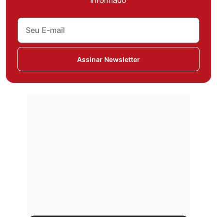
informado
Assinar Newsletter