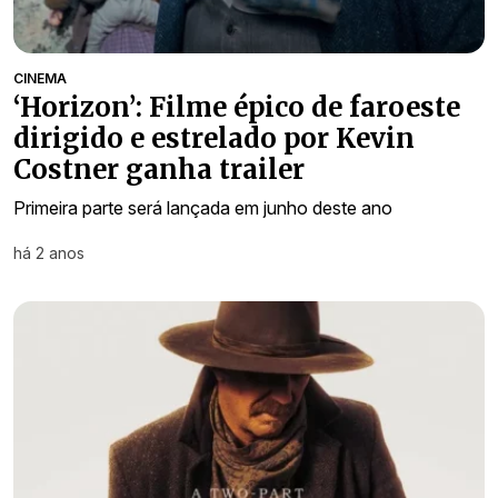
CINEMA
‘Horizon’: Filme épico de faroeste
dirigido e estrelado por Kevin
Costner ganha trailer
Primeira parte será lançada em junho deste ano
há 2 anos