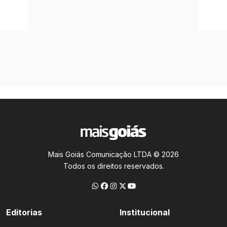
Mais Goiás Comunicação LTDA © 2026
Todos os direitos reservados.
Editorias
Institucional