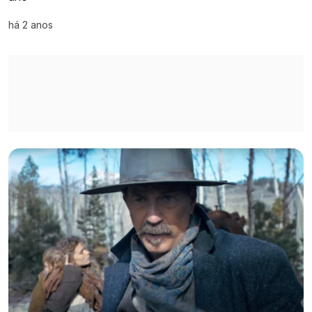
há 2 anos