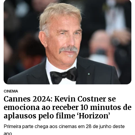
CINEMA
Cannes 2024: Kevin Costner se
emociona ao receber 10 minutos de
aplausos pelo filme ‘Horizon’
Primeira parte chega aos cinemas em 28 de junho deste
ano