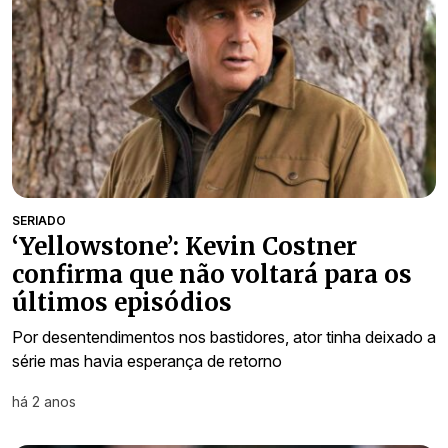
SERIADO
‘Yellowstone’: Kevin Costner
confirma que não voltará para os
últimos episódios
Por desentendimentos nos bastidores, ator tinha deixado a
série mas havia esperança de retorno
há 2 anos