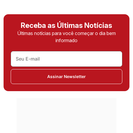
Receba as Últimas Notícias
Últimas notícias para você começar o dia bem
informado
Assinar Newsletter