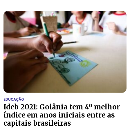
EDUCAÇÃO
Ideb 2021: Goiânia tem 4º melhor
índice em anos iniciais entre as
capitais brasileiras