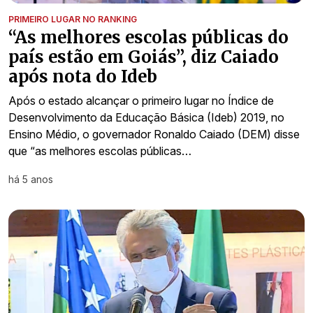
PRIMEIRO LUGAR NO RANKING
“As melhores escolas públicas do
país estão em Goiás”, diz Caiado
após nota do Ideb
Após o estado alcançar o primeiro lugar no Índice de
Desenvolvimento da Educação Básica (Ideb) 2019, no
Ensino Médio, o governador Ronaldo Caiado (DEM) disse
que “as melhores escolas públicas…
há 5 anos