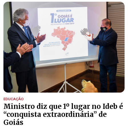
EDUCAÇÃO
Ministro diz que 1º lugar no Ideb é
“conquista extraordinária” de
Goiás