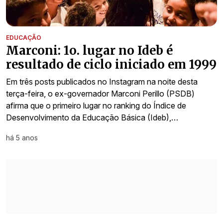
EDUCAÇÃO
Marconi: 1o. lugar no Ideb é
resultado de ciclo iniciado em 1999
Em três posts publicados no Instagram na noite desta
terça-feira, o ex-governador Marconi Perillo (PSDB)
afirma que o primeiro lugar no ranking do Índice de
Desenvolvimento da Educação Básica (Ideb),…
há 5 anos