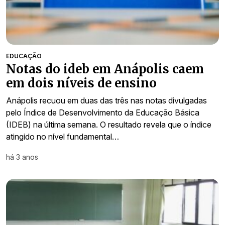
EDUCAÇÃO
Notas do ideb em Anápolis caem
em dois níveis de ensino
Anápolis recuou em duas das três nas notas divulgadas
pelo Índice de Desenvolvimento da Educação Básica
(IDEB) na última semana. O resultado revela que o índice
atingido no nível fundamental…
há 3 anos