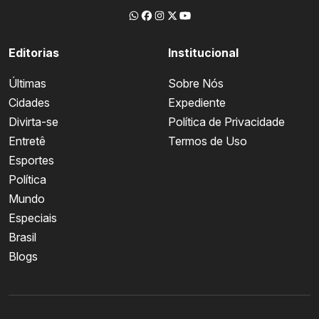
Editorias
Institucional
Últimas
Sobre Nós
Cidades
Expediente
Divirta-se
Política de Privacidade
Entretê
Termos de Uso
Esportes
Política
Mundo
Especiais
Brasil
Blogs