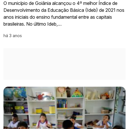
O município de Goiânia alcançou o 4º melhor Índice de
Desenvolvimento da Educação Básica (Ideb) de 2021 nos
anos iniciais do ensino fundamental entre as capitais
brasileiras. No último Ideb,…
há 3 anos