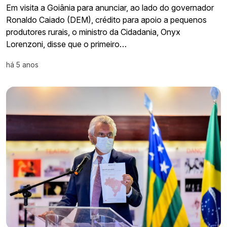
Em visita a Goiânia para anunciar, ao lado do governador
Ronaldo Caiado (DEM), crédito para apoio a pequenos
produtores rurais, o ministro da Cidadania, Onyx
Lorenzoni, disse que o primeiro…
há 5 anos