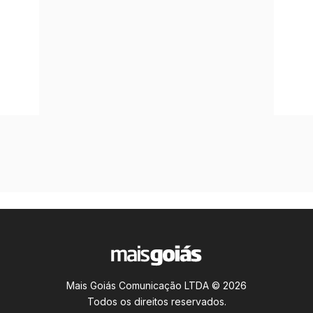
Mais Goiás Comunicação LTDA © 2026
Todos os direitos reservados.