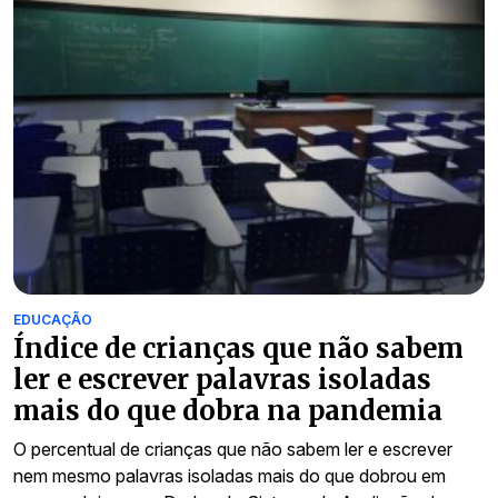
EDUCAÇÃO
Índice de crianças que não sabem
ler e escrever palavras isoladas
mais do que dobra na pandemia
O percentual de crianças que não sabem ler e escrever
nem mesmo palavras isoladas mais do que dobrou em