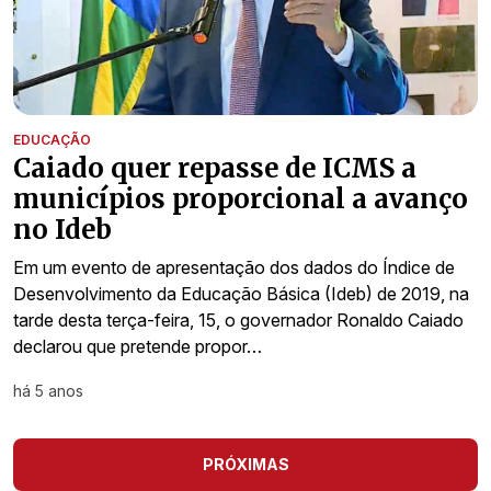
EDUCAÇÃO
Caiado quer repasse de ICMS a
municípios proporcional a avanço
no Ideb
Em um evento de apresentação dos dados do Índice de
Desenvolvimento da Educação Básica (Ideb) de 2019, na
tarde desta terça-feira, 15, o governador Ronaldo Caiado
declarou que pretende propor…
há 5 anos
PRÓXIMAS