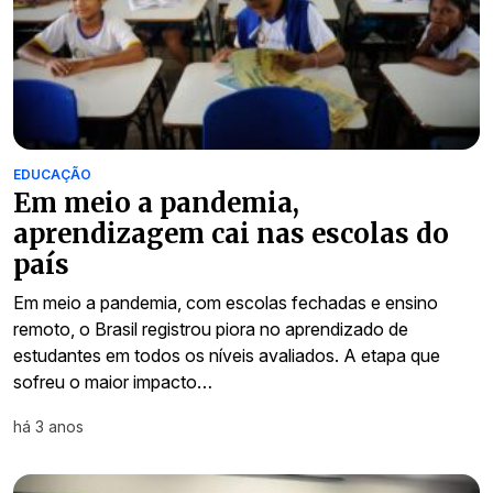
EDUCAÇÃO
Em meio a pandemia,
aprendizagem cai nas escolas do
país
Em meio a pandemia, com escolas fechadas e ensino
remoto, o Brasil registrou piora no aprendizado de
estudantes em todos os níveis avaliados. A etapa que
sofreu o maior impacto…
há 3 anos