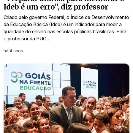
Ideb é um erro”, diz professor
Criado pelo governo Federal, o Índice de Desenvolvimento
da Educação Básica (Ideb) é um indicador para medir a
qualidade do ensino nas escolas públicas brasileiras. Para
o professor da PUC…
há 4 anos