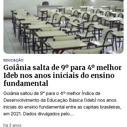
EDUCAÇÃO
Goiânia salta de 9º para 4º melhor
Ideb nos anos iniciais do ensino
fundamental
Goiânia saltou de 9° para o 4º melhor Índice de
Desenvolvimento da Educação Básica (Ideb) nos anos
iniciais do ensino fundamental entre as capitais brasileiras,
em 2021. Dados divulgados pelo…
há 3 anos