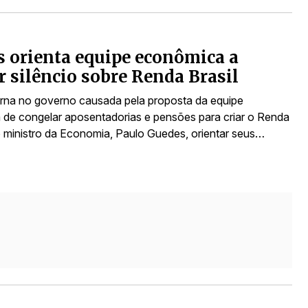
 orienta equipe econômica a
 silêncio sobre Renda Brasil
terna no governo causada pela proposta da equipe
de congelar aposentadorias e pensões para criar o Renda
 o ministro da Economia, Paulo Guedes, orientar seus…