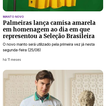
MANTO NOVO
Palmeiras lança camisa amarela
em homenagem ao dia em que
representou a Seleção Brasileira
O novo manto será utilizado pela primeira vez já nesta
segunda-feira (25/08)
há 11 meses