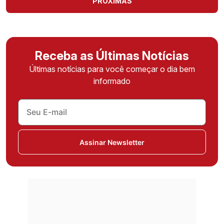
PRÓXIMAS
Receba as Últimas Notícias
Últimas notícias para você começar o dia bem
informado
Assinar Newsletter