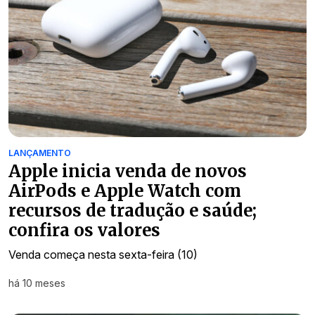
LANÇAMENTO
Apple inicia venda de novos
AirPods e Apple Watch com
recursos de tradução e saúde;
confira os valores
Venda começa nesta sexta-feira (10)
há 10 meses