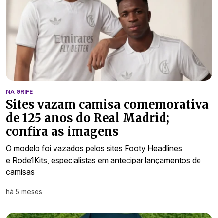
NA GRIFE
Sites vazam camisa comemorativa
de 125 anos do Real Madrid;
confira as imagens
O modelo foi vazados pelos sites Footy Headlines
e Rode1Kits, especialistas em antecipar lançamentos de
camisas
há 5 meses