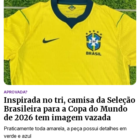
APROVADA?
Inspirada no tri, camisa da Seleção
Brasileira para a Copa do Mundo
de 2026 tem imagem vazada
Praticamente toda amarela, a peça possui detalhes em
verde e azul