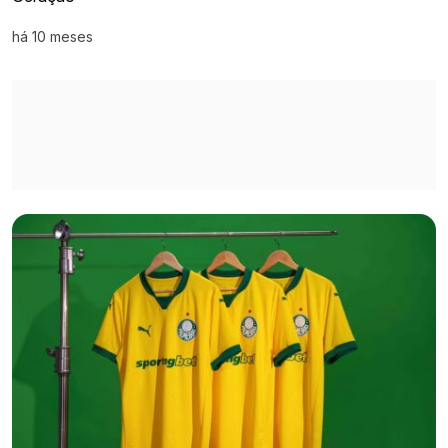
há 10 meses