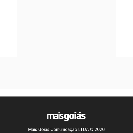
Mais Goiás Comunicação LTDA © 2026