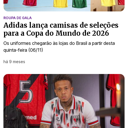
ROUPA DE GALA
Adidas lança camisas de seleções
para a Copa do Mundo de 2026
Os uniformes chegarão às lojas do Brasil a partir desta
quinta-feira (06/11)
há 9 meses