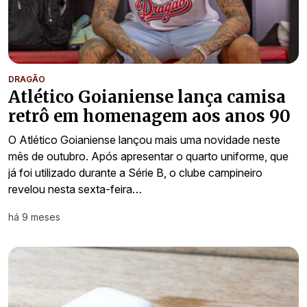
DRAGÃO
Atlético Goianiense lança camisa
retrô em homenagem aos anos 90
O Atlético Goianiense lançou mais uma novidade neste
mês de outubro. Após apresentar o quarto uniforme, que
já foi utilizado durante a Série B, o clube campineiro
revelou nesta sexta-feira…
há 9 meses