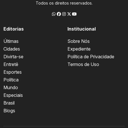
Todos os direitos reservados.
Editorias
Institucional
Últimas
Sobre Nós
Cidades
Expediente
Divirta-se
Política de Privacidade
Entretê
Termos de Uso
Esportes
Política
Mundo
Especiais
Brasil
Blogs