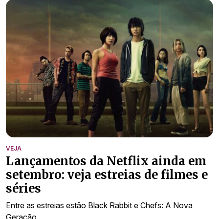
VEJA
Lançamentos da Netflix ainda em
setembro: veja estreias de filmes e
séries
Entre as estreias estão Black Rabbit e Chefs: A Nova
Geração