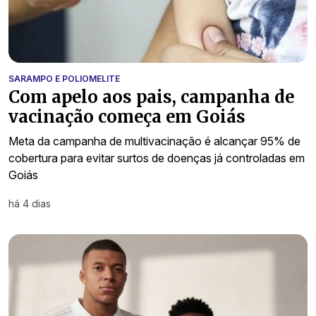
SARAMPO E POLIOMELITE
Com apelo aos pais, campanha de
vacinação começa em Goiás
Meta da campanha de multivacinação é alcançar 95% de
cobertura para evitar surtos de doenças já controladas em
Goiás
há 4 dias