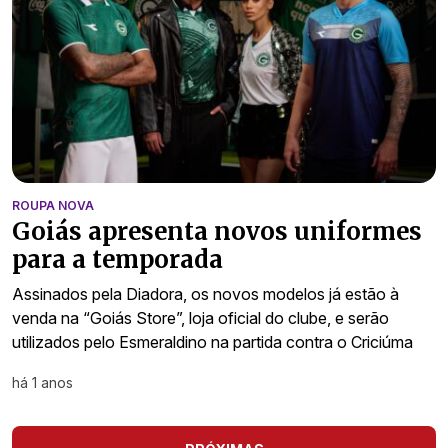
ROUPA NOVA
Goiás apresenta novos uniformes
para a temporada
Assinados pela Diadora, os novos modelos já estão à
venda na “Goiás Store”, loja oficial do clube, e serão
utilizados pelo Esmeraldino na partida contra o Criciúma
há 1 anos