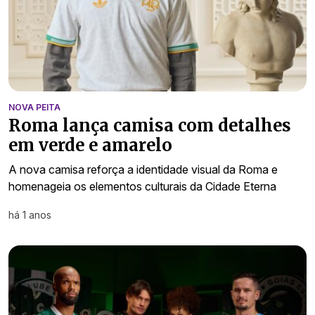
NOVA PEITA
Roma lança camisa com detalhes
em verde e amarelo
A nova camisa reforça a identidade visual da Roma e
homenageia os elementos culturais da Cidade Eterna
há 1 anos