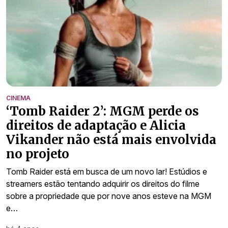
CINEMA
‘Tomb Raider 2’: MGM perde os
direitos de adaptação e Alicia
Vikander não está mais envolvida
no projeto
Tomb Raider está em busca de um novo lar! Estúdios e
streamers estão tentando adquirir os direitos do filme
sobre a propriedade que por nove anos esteve na MGM
e…