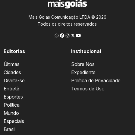
Mais Goiás Comunicação LTDA © 2026
Todos os direitos reservados.
Editorias
Institucional
Últimas
Sobre Nós
Cidades
Expediente
Divirta-se
Política de Privacidade
Entretê
Termos de Uso
Esportes
Política
Mundo
Especiais
Brasil