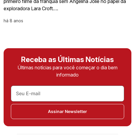
primeiro filme da franquia sem Angelina Jolie no papel da
exploradora Lara Croft….
há 8 anos
Receba as Últimas Notícias
Últimas notícias para você começar o dia bem
informado
Assinar Newsletter