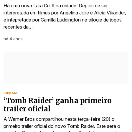
Há uma nova Lara Croft na cidade! Depois de ser
interpretada em filmes por Angelina Jolie e Alicia Vikander,
e intepretada por Camilla Luddington na trilogia de jogos
recentes da…
há 4 anos
CINEMA
‘Tomb Raider’ ganha primeiro
trailer oficial
A Warner Bros compartilhou nesta terça-feira (20) o
primeiro trailer oficial do novo Tomb Raider. Este será o