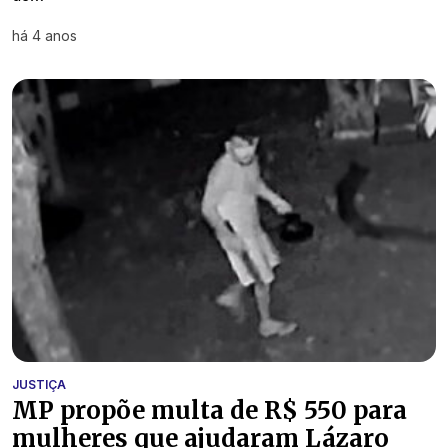
há 4 anos
JUSTIÇA
MP propõe multa de R$ 550 para
mulheres que ajudaram Lázaro