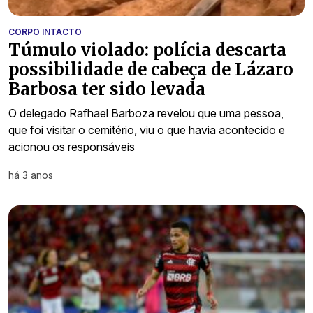
CORPO INTACTO
Túmulo violado: polícia descarta
possibilidade de cabeça de Lázaro
Barbosa ter sido levada
O delegado Rafhael Barboza revelou que uma pessoa,
que foi visitar o cemitério, viu o que havia acontecido e
acionou os responsáveis
há 3 anos