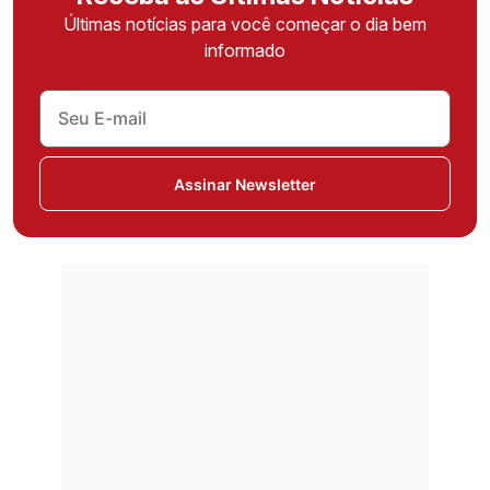
Últimas notícias para você começar o dia bem
informado
Assinar Newsletter