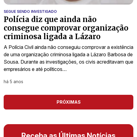
SEGUE SENDO INVESTIGADO
Polícia diz que ainda não
consegue comprovar organização
criminosa ligada a Lázaro
A Polícia Civil ainda não conseguiu comprovar a existência
de uma organização criminosa ligada a Lázaro Barbosa de
Sousa. Durante as investigações, os civis acreditavam que
empresários e até políticos…
há 5 anos
PRÓXIMAS
Receba as Últimas Notícias