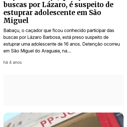
buscas por Lázaro, é suspeito de
estuprar adolescente em São
Miguel
Babaçu, o caçador que ficou conhecido participar das
buscas por Lázaro Barbosa, está preso suspeito de
estuprar uma adolescente de 16 anos. Detenção ocorreu
em São Miguel do Araguaia, na…
há 4 anos