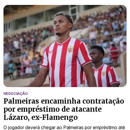
NEGOCIAÇÃO
Palmeiras encaminha contratação
por empréstimo de atacante
Lázaro, ex-Flamengo
O jogador deverá chegar ao Palmeiras por empréstimo até