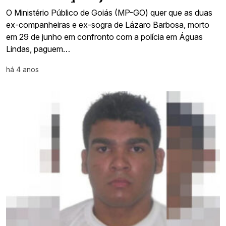
O Ministério Público de Goiás (MP-GO) quer que as duas
ex-companheiras e ex-sogra de Lázaro Barbosa, morto
em 29 de junho em confronto com a polícia em Águas
Lindas, paguem…
há 4 anos