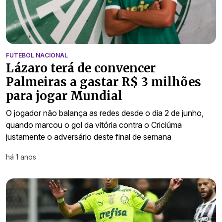
FUTEBOL NACIONAL
Lázaro terá de convencer
Palmeiras a gastar R$ 3 milhões
para jogar Mundial
O jogador não balança as redes desde o dia 2 de junho,
quando marcou o gol da vitória contra o Criciúma
justamente o adversário deste final de semana
há 1 anos