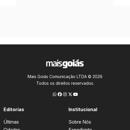
Mais Goiás Comunicação LTDA © 2026
Todos os direitos reservados.
Editorias
Institucional
Últimas
Sobre Nós
Cidades
Expediente