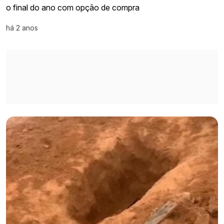
o final do ano com opção de compra
há 2 anos