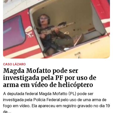
CASO LÁZARO
Magda Mofatto pode ser
investigada pela PF por uso de
arma em vídeo de helicóptero
A deputada federal Magda Mofatto (PL) pode ser
investigada pela Polícia Federal pelo uso de uma arma de
fogo em vídeo. Ela apareceu em registro gravado no dia 19
de…