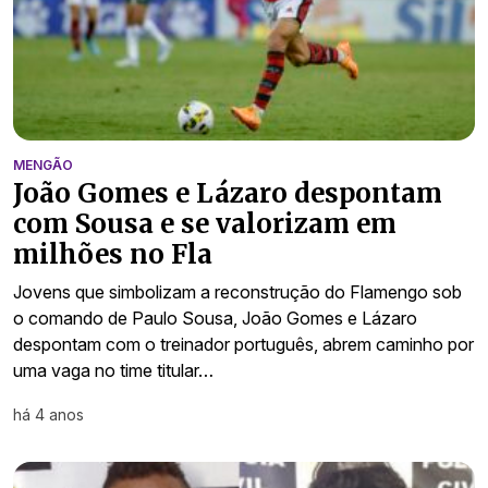
MENGÃO
João Gomes e Lázaro despontam
com Sousa e se valorizam em
milhões no Fla
Jovens que simbolizam a reconstrução do Flamengo sob
o comando de Paulo Sousa, João Gomes e Lázaro
despontam com o treinador português, abrem caminho por
uma vaga no time titular…
há 4 anos