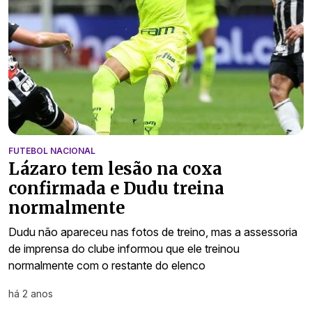
FUTEBOL NACIONAL
Lázaro tem lesão na coxa
confirmada e Dudu treina
normalmente
Dudu não apareceu nas fotos de treino, mas a assessoria
de imprensa do clube informou que ele treinou
normalmente com o restante do elenco
há 2 anos