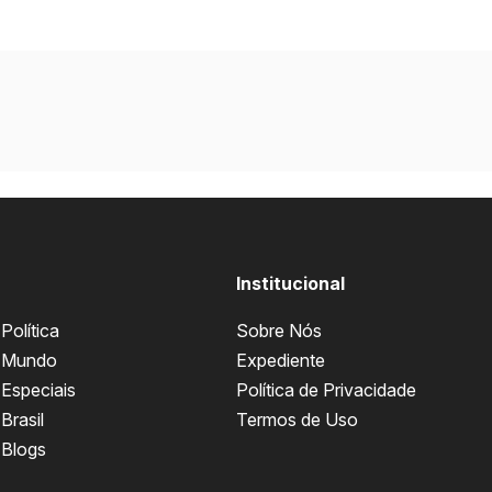
Institucional
Política
Sobre Nós
Mundo
Expediente
Especiais
Política de Privacidade
Brasil
Termos de Uso
Blogs