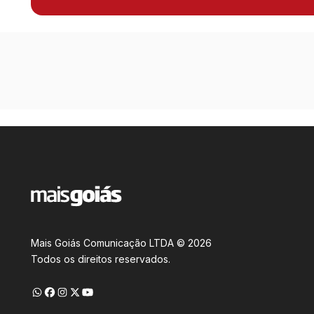
Mais Goiás Comunicação LTDA © 2026
Todos os direitos reservados.