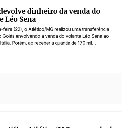
devolve dinheiro da venda do
e Léo Sena
-feira (22), o Atlético/MG realizou uma transferência
o Goiás envolvendo a venda do volante Léo Sena ao
Itália. Porém, ao receber a quantia de 170 mil…