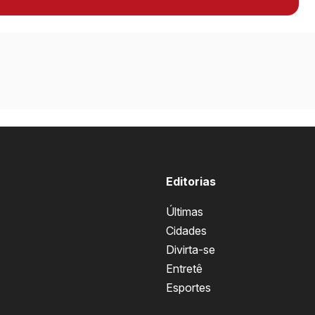
Editorias
Últimas
Cidades
Divirta-se
Entretê
Esportes