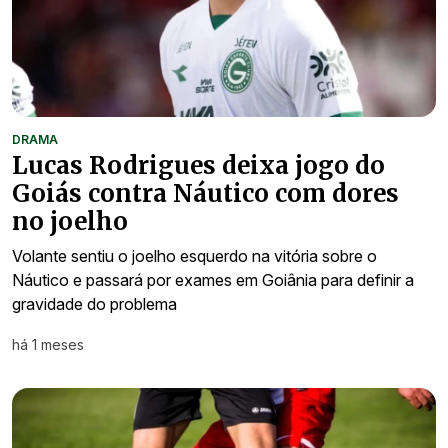
DRAMA
Lucas Rodrigues deixa jogo do
Goiás contra Náutico com dores
no joelho
Volante sentiu o joelho esquerdo na vitória sobre o
Náutico e passará por exames em Goiânia para definir a
gravidade do problema
há 1 meses