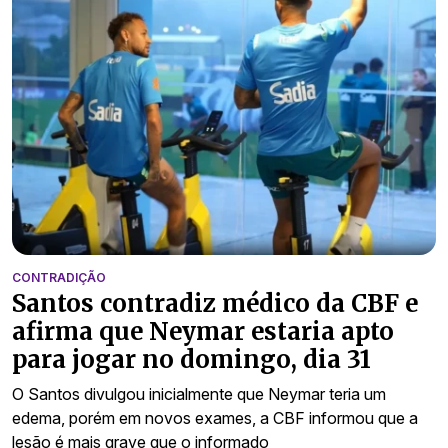
CONTRADIÇÃO
Santos contradiz médico da CBF e
afirma que Neymar estaria apto
para jogar no domingo, dia 31
O Santos divulgou inicialmente que Neymar teria um
edema, porém em novos exames, a CBF informou que a
lesão é mais grave que o informado