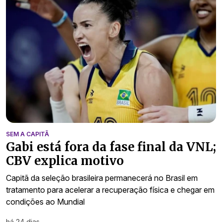
SEM A CAPITÃ
Gabi está fora da fase final da VNL;
CBV explica motivo
Capitã da seleção brasileira permanecerá no Brasil em
tratamento para acelerar a recuperação física e chegar em
condições ao Mundial
há 24 dias