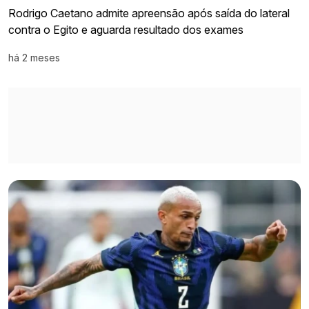
Rodrigo Caetano admite apreensão após saída do lateral
contra o Egito e aguarda resultado dos exames
há 2 meses