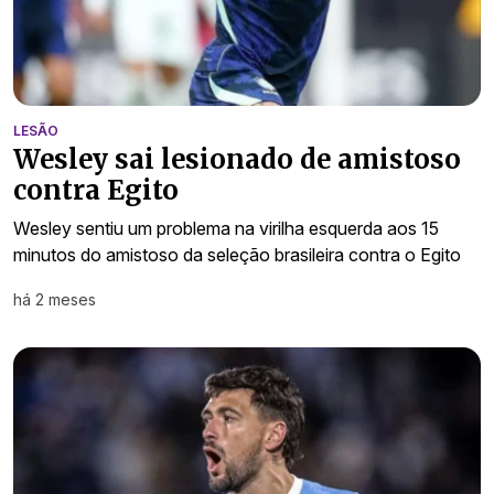
LESÃO
Wesley sai lesionado de amistoso
contra Egito
Wesley sentiu um problema na virilha esquerda aos 15
minutos do amistoso da seleção brasileira contra o Egito
há 2 meses