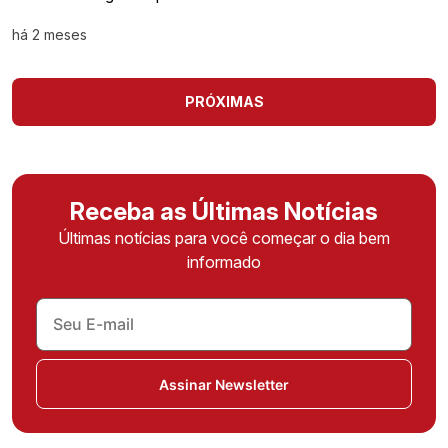
há 2 meses
PRÓXIMAS
Receba as Últimas Notícias
Últimas notícias para você começar o dia bem
informado
Assinar Newsletter