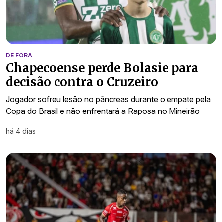
DE FORA
Chapecoense perde Bolasie para
decisão contra o Cruzeiro
Jogador sofreu lesão no pâncreas durante o empate pela
Copa do Brasil e não enfrentará a Raposa no Mineirão
há 4 dias