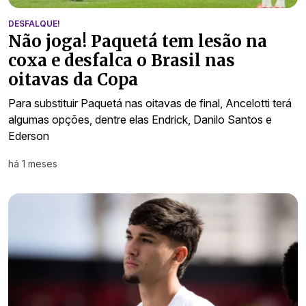
DESFALQUE!
Não joga! Paquetá tem lesão na
coxa e desfalca o Brasil nas
oitavas da Copa
Para substituir Paquetá nas oitavas de final, Ancelotti terá
algumas opções, dentre elas Endrick, Danilo Santos e
Ederson
há 1 meses