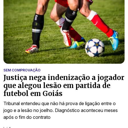
SEM COMPROVAÇÃO
Justiça nega indenização a jogador
que alegou lesão em partida de
futebol em Goiás
Tribunal entendeu que não há prova de ligação entre o
jogo e a lesão no joelho. Diagnóstico aconteceu meses
após o fim do contrato