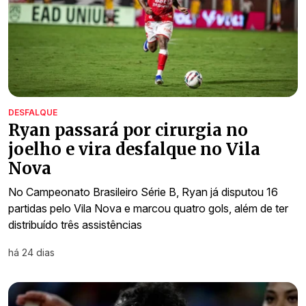
DESFALQUE
Ryan passará por cirurgia no
joelho e vira desfalque no Vila
Nova
No Campeonato Brasileiro Série B, Ryan já disputou 16
partidas pelo Vila Nova e marcou quatro gols, além de ter
distribuído três assistências
há 24 dias