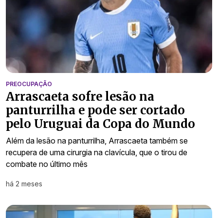
PREOCUPAÇÃO
Arrascaeta sofre lesão na
panturrilha e pode ser cortado
pelo Uruguai da Copa do Mundo
Além da lesão na panturrilha, Arrascaeta também se
recupera de uma cirurgia na clavícula, que o tirou de
combate no último mês
há 2 meses