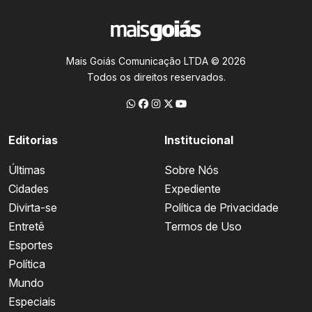
Mais Goiás Comunicação LTDA © 2026
Todos os direitos reservados.
Editorias
Institucional
Últimas
Sobre Nós
Cidades
Expediente
Divirta-se
Política de Privacidade
Entretê
Termos de Uso
Esportes
Política
Mundo
Especiais