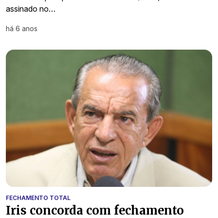
assinado no…
há 6 anos
FECHAMENTO TOTAL
Iris concorda com fechamento