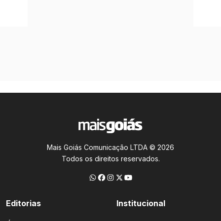
Mais Goiás Comunicação LTDA © 2026
Todos os direitos reservados.
Editorias
Institucional