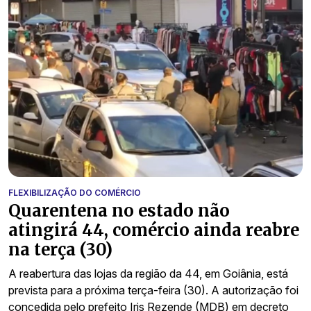
FLEXIBILIZAÇÃO DO COMÉRCIO
Quarentena no estado não
atingirá 44, comércio ainda reabre
na terça (30)
A reabertura das lojas da região da 44, em Goiânia, está
prevista para a próxima terça-feira (30). A autorização foi
concedida pelo prefeito Iris Rezende (MDB) em decreto