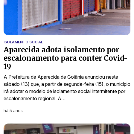
ISOLAMENTO SOCIAL
Aparecida adota isolamento por
escalonamento para conter Covid-
19
A Prefeitura de Aparecida de Goiânia anunciou neste
sábado (13) que, a partir de segunda-feira (15), o município
irá adotar o modelo de isolamento social intermitente por
escalonamento regional. A…
há 5 anos