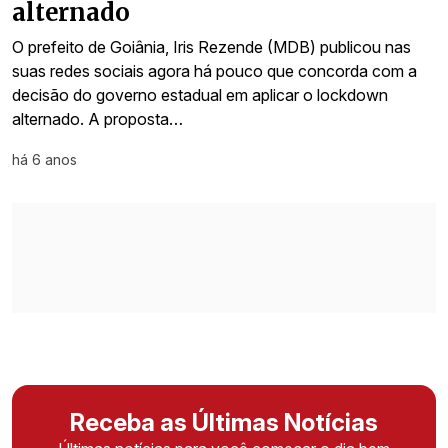
alternado
O prefeito de Goiânia, Iris Rezende (MDB) publicou nas
suas redes sociais agora há pouco que concorda com a
decisão do governo estadual em aplicar o lockdown
alternado. A proposta…
há 6 anos
Receba as Últimas Notícias