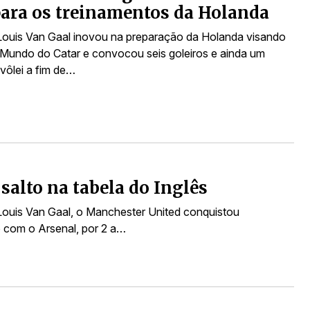
para os treinamentos da Holanda
Louis Van Gaal inovou na preparação da Holanda visando
Mundo do Catar e convocou seis goleiros e ainda um
vôlei a fim de…
salto na tabela do Inglês
ouis Van Gaal, o Manchester United conquistou
o com o Arsenal, por 2 a…