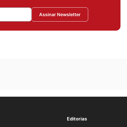
Assinar Newsletter
Editorias