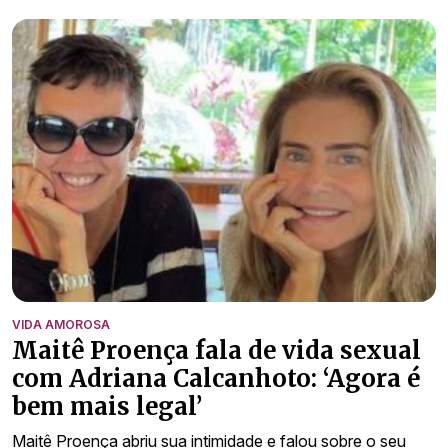
VIDA AMOROSA
Maitê Proença fala de vida sexual
com Adriana Calcanhoto: ‘Agora é
bem mais legal’
Maitê Proença abriu sua intimidade e falou sobre o seu