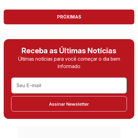
PRÓXIMAS
Receba as Últimas Notícias
Últimas notícias para você começar o dia bem
informado
Assinar Newsletter