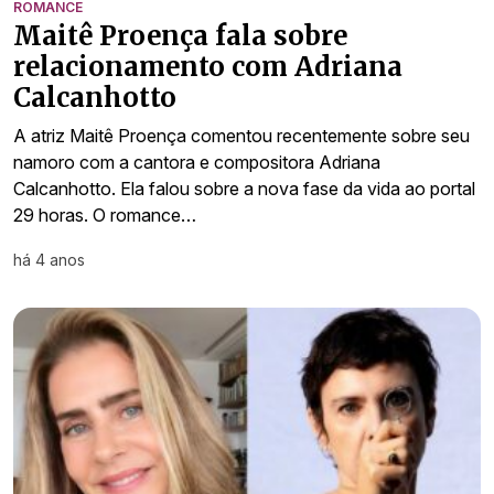
ROMANCE
Maitê Proença fala sobre
relacionamento com Adriana
Calcanhotto
A atriz Maitê Proença comentou recentemente sobre seu
namoro com a cantora e compositora Adriana
Calcanhotto. Ela falou sobre a nova fase da vida ao portal
29 horas. O romance…
há 4 anos