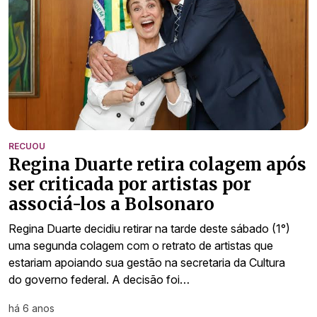
RECUOU
Regina Duarte retira colagem após
ser criticada por artistas por
associá-los a Bolsonaro
Regina Duarte decidiu retirar na tarde deste sábado (1°)
uma segunda colagem com o retrato de artistas que
estariam apoiando sua gestão na secretaria da Cultura
do governo federal. A decisão foi…
há 6 anos