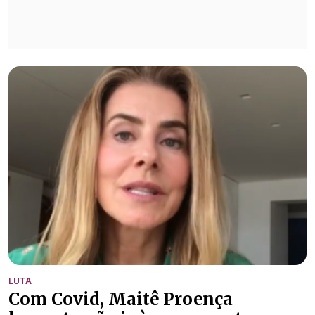
LUTA
Com Covid, Maitê Proença