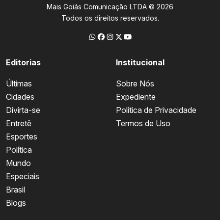
Mais Goiás Comunicação LTDA © 2026
Todos os direitos reservados.
Editorias
Institucional
Últimas
Sobre Nós
Cidades
Expediente
Divirta-se
Política de Privacidade
Entretê
Termos de Uso
Esportes
Política
Mundo
Especiais
Brasil
Blogs