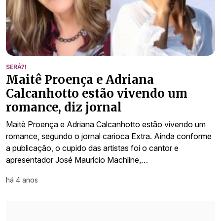
SERÁ?!
Maitê Proença e Adriana
Calcanhotto estão vivendo um
romance, diz jornal
Maitê Proença e Adriana Calcanhotto estão vivendo um
romance, segundo o jornal carioca Extra. Ainda conforme
a publicação, o cupido das artistas foi o cantor e
apresentador José Maurício Machline,…
há 4 anos