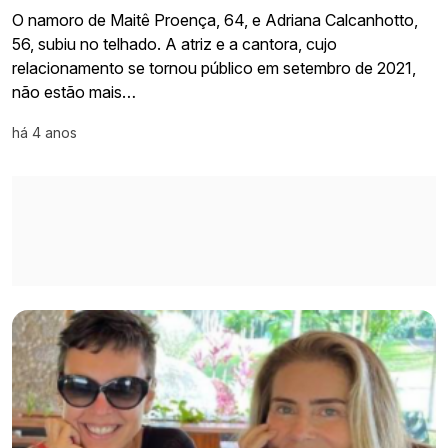
O namoro de Maitê Proença, 64, e Adriana Calcanhotto,
56, subiu no telhado. A atriz e a cantora, cujo
relacionamento se tornou público em setembro de 2021,
não estão mais…
há 4 anos