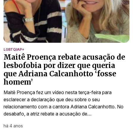
LGBTQIAP+
Maitê Proença rebate acusação de
lesbofobia por dizer que queria
que Adriana Calcanhotto ‘fosse
homem’
Maitê Proença fez um vídeo nesta terça-feira para
esclarecer a declaração que deu sobre o seu
relacionamento com a cantora Adriana Calcanhotto. No
desabafo, a atriz rebate a acusação de…
há 4 anos