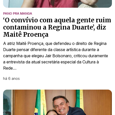
PANO PRA MANGA
‘O convívio com aquela gente ruim
contaminou a Regina Duarte’, diz
Maitê Proença
A atriz Maitê Proença, que defendeu o direito de Regina
Duarte pensar diferente da classe artística durante a
campanha que elegeu Jair Bolsonaro, criticou duramente
a entrevista da atual secretária especial da Cultura à
Rede…
há 6 anos