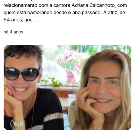
relacionamento com a cantora Adriana Calcanhoto, com
quem está namorando desde o ano passado. A atriz, de
64 anos, que…
há 4 anos