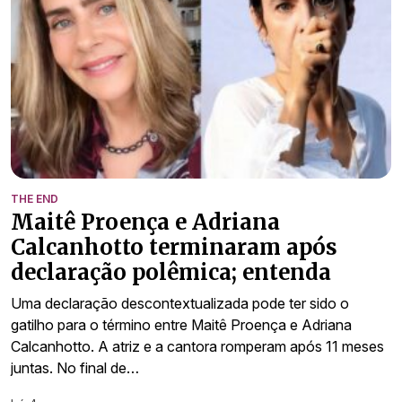
THE END
Maitê Proença e Adriana
Calcanhotto terminaram após
declaração polêmica; entenda
Uma declaração descontextualizada pode ter sido o
gatilho para o término entre Maitê Proença e Adriana
Calcanhotto. A atriz e a cantora romperam após 11 meses
juntas. No final de…