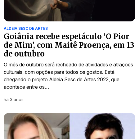
ALDEIA SESC DE ARTES
Goiânia recebe espetáculo ‘O Pior
de Mim’, com Maitê Proença, em 13
de outubro
O mês de outubro será recheado de atividades e atrações
culturais, com opções para todos os gostos. Está
chegando o projeto Aldeia Sesc de Artes 2022, que
acontece entre os…
há 3 anos