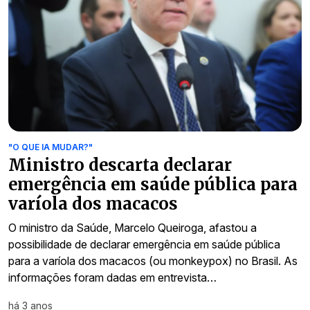
"O QUE IA MUDAR?"
Ministro descarta declarar
emergência em saúde pública para
varíola dos macacos
O ministro da Saúde, Marcelo Queiroga, afastou a
possibilidade de declarar emergência em saúde pública
para a varíola dos macacos (ou monkeypox) no Brasil. As
informações foram dadas em entrevista…
há 3 anos