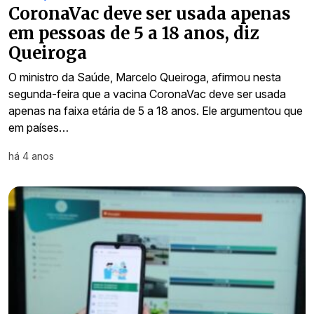
CoronaVac deve ser usada apenas
em pessoas de 5 a 18 anos, diz
Queiroga
O ministro da Saúde, Marcelo Queiroga, afirmou nesta
segunda-feira que a vacina CoronaVac deve ser usada
apenas na faixa etária de 5 a 18 anos. Ele argumentou que
em países…
há 4 anos