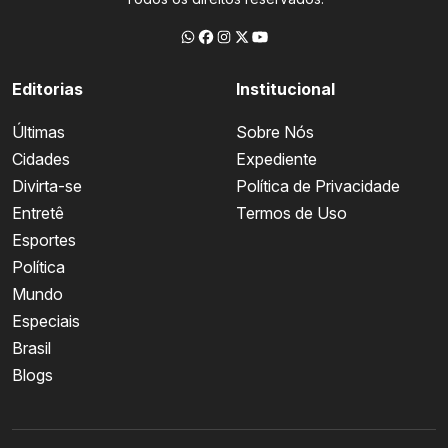
Editorias
Institucional
Últimas
Sobre Nós
Cidades
Expediente
Divirta-se
Política de Privacidade
Entretê
Termos de Uso
Esportes
Política
Mundo
Especiais
Brasil
Blogs