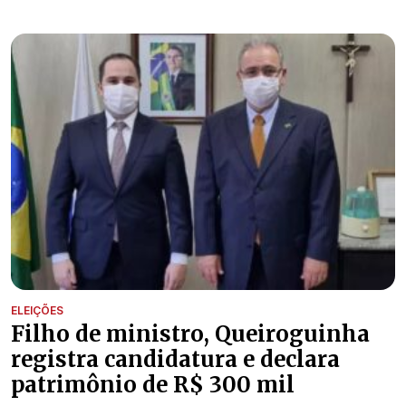
ELEIÇÕES
Filho de ministro, Queiroguinha
registra candidatura e declara
patrimônio de R$ 300 mil