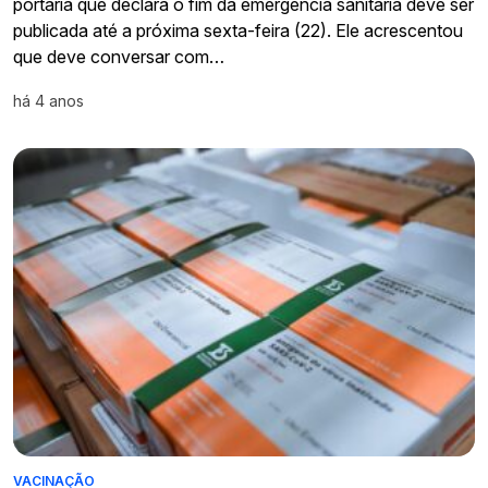
portaria que declara o fim da emergência sanitária deve ser
publicada até a próxima sexta-feira (22). Ele acrescentou
que deve conversar com…
há 4 anos
VACINAÇÃO