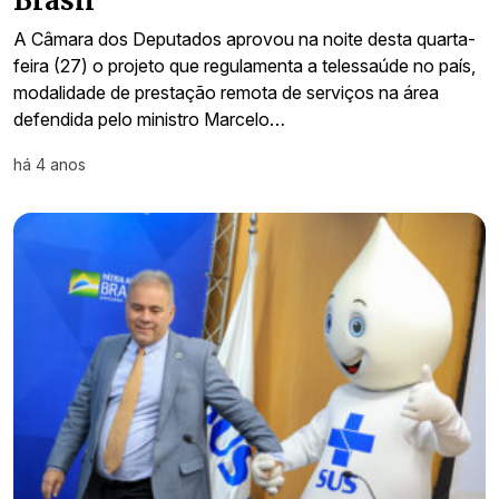
Brasil
A Câmara dos Deputados aprovou na noite desta quarta-
feira (27) o projeto que regulamenta a telessaúde no país,
modalidade de prestação remota de serviços na área
defendida pelo ministro Marcelo…
há 4 anos