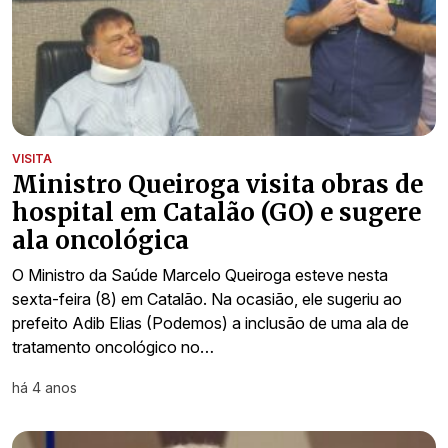
VISITA
Ministro Queiroga visita obras de
hospital em Catalão (GO) e sugere
ala oncológica
O Ministro da Saúde Marcelo Queiroga esteve nesta
sexta-feira (8) em Catalão. Na ocasião, ele sugeriu ao
prefeito Adib Elias (Podemos) a inclusão de uma ala de
tratamento oncológico no…
há 4 anos