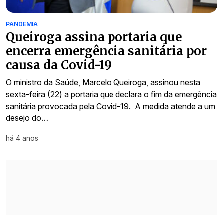
PANDEMIA
Queiroga assina portaria que
encerra emergência sanitária por
causa da Covid-19
O ministro da Saúde, Marcelo Queiroga, assinou nesta
sexta-feira (22) a portaria que declara o fim da emergência
sanitária provocada pela Covid-19. ​ A medida atende a um
desejo do…
há 4 anos