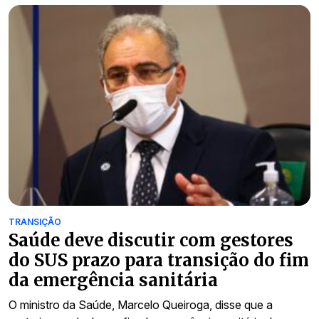
TRANSIÇÃO
Saúde deve discutir com gestores
do SUS prazo para transição do fim
da emergência sanitária
O ministro da Saúde, Marcelo Queiroga, disse que a