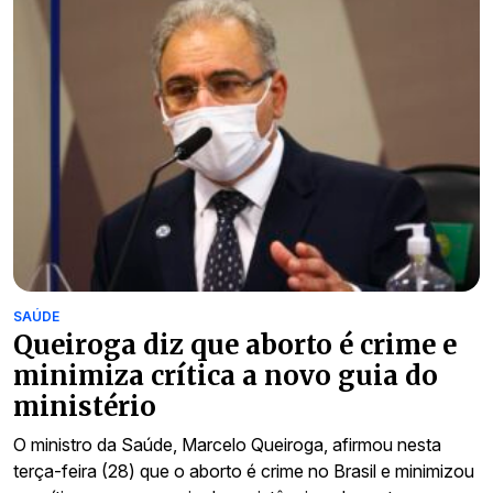
SAÚDE
Queiroga diz que aborto é crime e
minimiza crítica a novo guia do
ministério
O ministro da Saúde, Marcelo Queiroga, afirmou nesta
terça-feira (28) que o aborto é crime no Brasil e minimizou