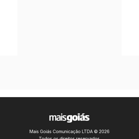
Mais Goiás Comunicação LTDA © 2026
Todos os direitos reservados.