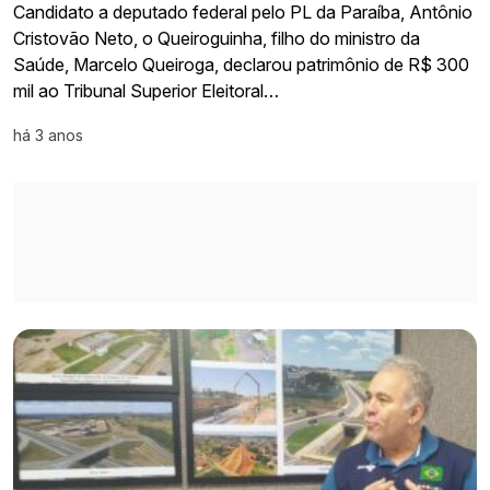
Candidato a deputado federal pelo PL da Paraíba, Antônio
Cristovão Neto, o Queiroguinha, filho do ministro da
Saúde, Marcelo Queiroga, declarou patrimônio de R$ 300
mil ao Tribunal Superior Eleitoral…
há 3 anos