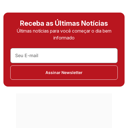
Receba as Últimas Notícias
Últimas notícias para você começar o dia bem
informado
Assinar Newsletter