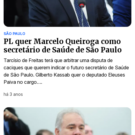
SÃO PAULO
PL quer Marcelo Queiroga como
secretário de Saúde de São Paulo
Tarcísio de Freitas terá que arbitrar uma disputa de
caciques que querem indicar o futuro secretário de Saúde
de São Paulo. Gilberto Kassab quer o deputado Eleuses
Paiva no cargo….
há 3 anos