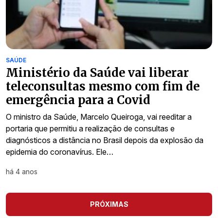
SAÚDE
Ministério da Saúde vai liberar
teleconsultas mesmo com fim de
emergência para a Covid
O ministro da Saúde, Marcelo Queiroga, vai reeditar a
portaria que permitiu a realização de consultas e
diagnósticos a distância no Brasil depois da explosão da
epidemia do coronavírus. Ele…
há 4 anos
PRÓXIMAS