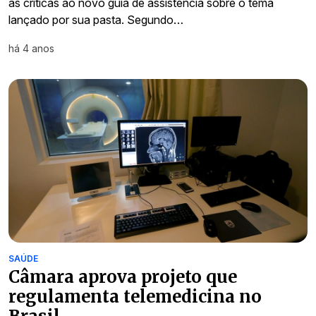
as críticas ao novo guia de assistência sobre o tema
lançado por sua pasta. Segundo…
há 4 anos
SAÚDE
Câmara aprova projeto que
regulamenta telemedicina no