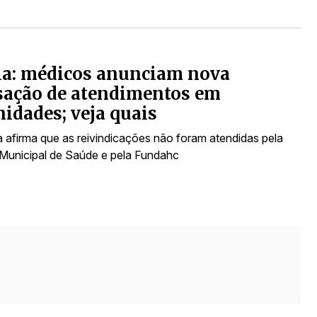
ia: médicos anunciam nova
sação de atendimentos em
idades; veja quais
a afirma que as reivindicações não foram atendidas pela
 Municipal de Saúde e pela Fundahc