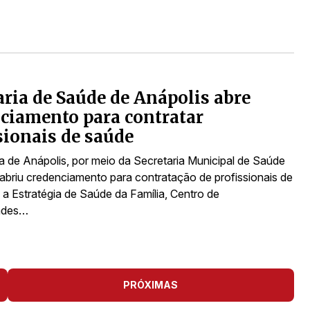
aria de Saúde de Anápolis abre
ciamento para contratar
sionais de saúde
ra de Anápolis, por meio da Secretaria Municipal de Saúde
abriu credenciamento para contratação de profissionais de
 a Estratégia de Saúde da Família, Centro de
dades…
PRÓXIMAS