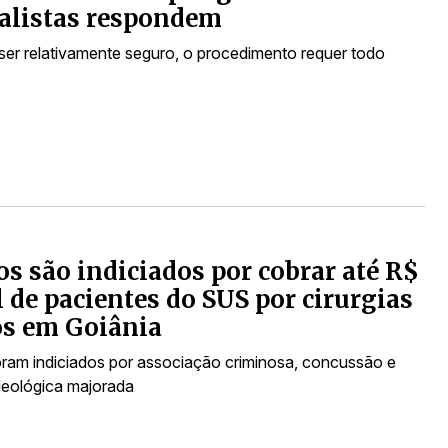
alistas respondem
ser relativamente seguro, o procedimento requer todo
s são indiciados por cobrar até R$
l de pacientes do SUS por cirurgias
os em Goiânia
ram indiciados por associação criminosa, concussão e
ideológica majorada