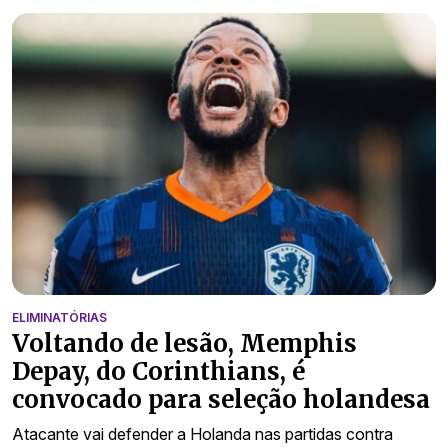
ELIMINATÓRIAS
Voltando de lesão, Memphis
Depay, do Corinthians, é
convocado para seleção holandesa
Atacante vai defender a Holanda nas partidas contra