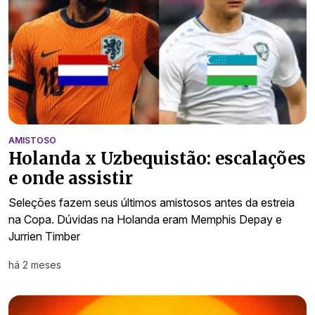
AMISTOSO
Holanda x Uzbequistão: escalações
e onde assistir
Seleções fazem seus últimos amistosos antes da estreia
na Copa. Dúvidas na Holanda eram Memphis Depay e
Jurrien Timber
há 2 meses