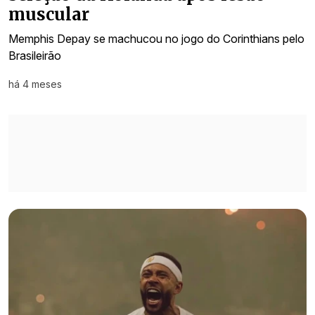
muscular
Memphis Depay se machucou no jogo do Corinthians pelo
Brasileirão
há 4 meses