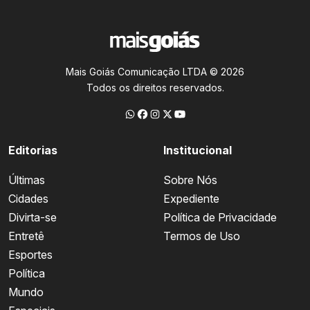
Mais Goiás Comunicação LTDA © 2026
Todos os direitos reservados.
Editorias
Institucional
Últimas
Sobre Nós
Cidades
Expediente
Divirta-se
Política de Privacidade
Entretê
Termos de Uso
Esportes
Política
Mundo