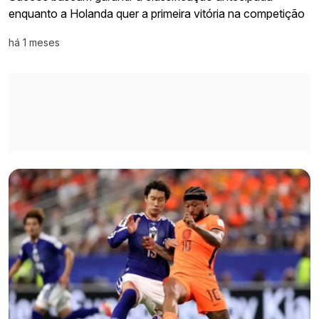
enquanto a Holanda quer a primeira vitória na competição
há 1 meses