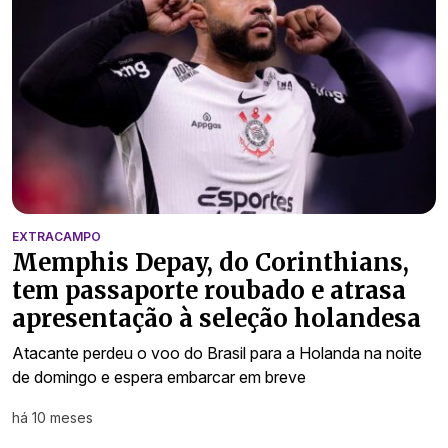
EXTRACAMPO
Memphis Depay, do Corinthians,
tem passaporte roubado e atrasa
apresentação à seleção holandesa
Atacante perdeu o voo do Brasil para a Holanda na noite
de domingo e espera embarcar em breve
há 10 meses