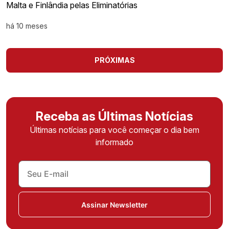
Malta e Finlândia pelas Eliminatórias
há 10 meses
PRÓXIMAS
Receba as Últimas Notícias
Últimas notícias para você começar o dia bem
informado
Assinar Newsletter