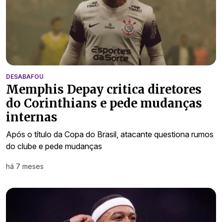
DESABAFOU
Memphis Depay critica diretores
do Corinthians e pede mudanças
internas
Após o título da Copa do Brasil, atacante questiona rumos
do clube e pede mudanças
há 7 meses