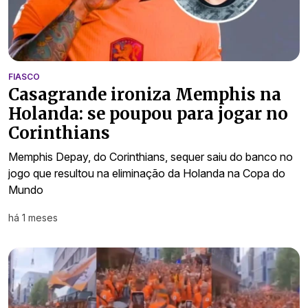
FIASCO
Casagrande ironiza Memphis na
Holanda: se poupou para jogar no
Corinthians
Memphis Depay, do Corinthians, sequer saiu do banco no
jogo que resultou na eliminação da Holanda na Copa do
Mundo
há 1 meses