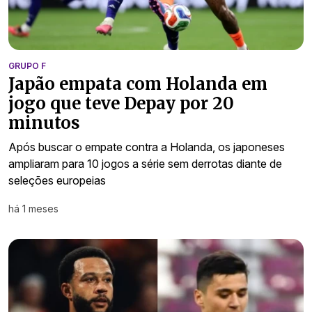
GRUPO F
Japão empata com Holanda em
jogo que teve Depay por 20
minutos
Após buscar o empate contra a Holanda, os japoneses
ampliaram para 10 jogos a série sem derrotas diante de
seleções europeias
há 1 meses