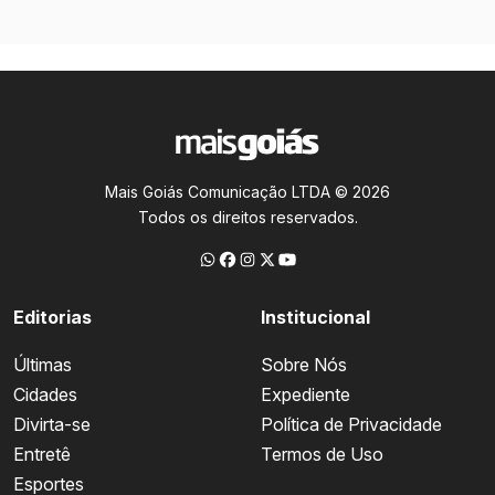
Mais Goiás Comunicação LTDA © 2026
Todos os direitos reservados.
Editorias
Institucional
Últimas
Sobre Nós
Cidades
Expediente
Divirta-se
Política de Privacidade
Entretê
Termos de Uso
Esportes