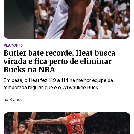
PLAYOFFS
Butler bate recorde, Heat busca
virada e fica perto de eliminar
Bucks na NBA
Em casa, o Heat fez 119 a 114 na melhor equipe da
temporada regular, que é o Wilwaukee Buck
há 3 anos