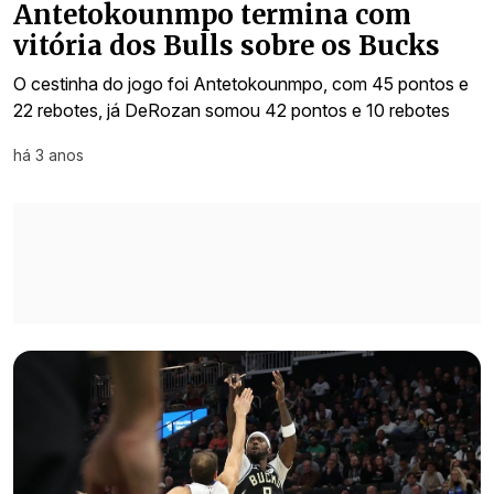
Antetokounmpo termina com
vitória dos Bulls sobre os Bucks
O cestinha do jogo foi Antetokounmpo, com 45 pontos e
22 rebotes, já DeRozan somou 42 pontos e 10 rebotes
há 3 anos