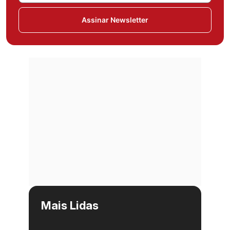
Assinar Newsletter
Mais Lidas