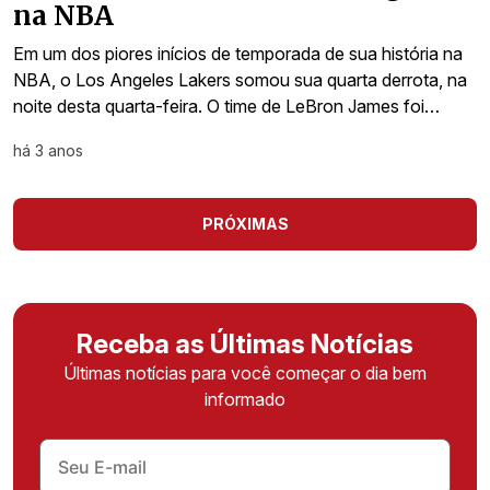
na NBA
Em um dos piores inícios de temporada de sua história na
NBA, o Los Angeles Lakers somou sua quarta derrota, na
noite desta quarta-feira. O time de LeBron James foi…
há 3 anos
PRÓXIMAS
Receba as Últimas Notícias
Últimas notícias para você começar o dia bem
informado