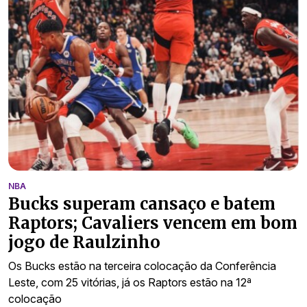
NBA
Bucks superam cansaço e batem
Raptors; Cavaliers vencem em bom
jogo de Raulzinho
Os Bucks estão na terceira colocação da Conferência
Leste, com 25 vitórias, já os Raptors estão na 12ª
colocação