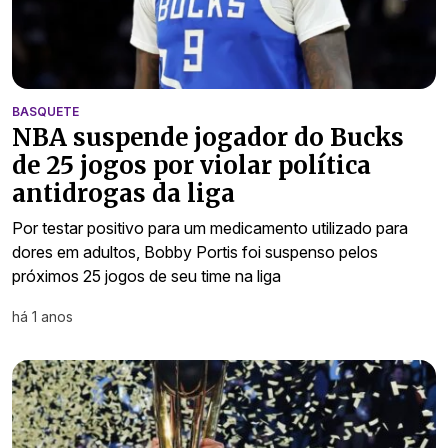
BASQUETE
NBA suspende jogador do Bucks
de 25 jogos por violar política
antidrogas da liga
Por testar positivo para um medicamento utilizado para
dores em adultos, Bobby Portis foi suspenso pelos
próximos 25 jogos de seu time na liga
há 1 anos