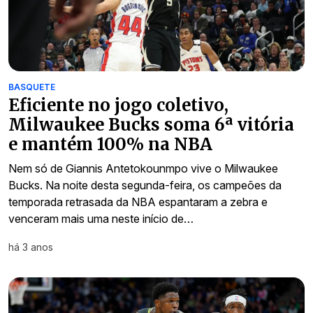
BASQUETE
Eficiente no jogo coletivo,
Milwaukee Bucks soma 6ª vitória
e mantém 100% na NBA
Nem só de Giannis Antetokounmpo vive o Milwaukee
Bucks. Na noite desta segunda-feira, os campeões da
temporada retrasada da NBA espantaram a zebra e
venceram mais uma neste início de…
há 3 anos