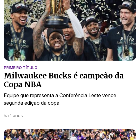
PRIMEIRO TÍTULO
Milwaukee Bucks é campeão da
Copa NBA
Equipe que representa a Conferência Leste vence
segunda edição da copa
há 1 anos