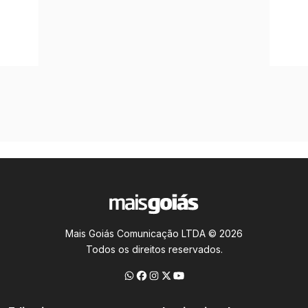
Mais Goiás Comunicação LTDA © 2026
Todos os direitos reservados.