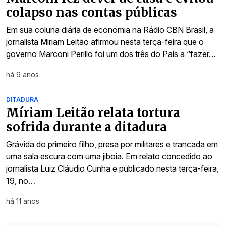
colapso nas contas públicas
Em sua coluna diária de economia na Rádio CBN Brasil, a
jornalista Miriam Leitão afirmou nesta terça-feira que o
governo Marconi Perillo foi um dos três do País a “fazer…
há 9 anos
DITADURA
Míriam Leitão relata tortura
sofrida durante a ditadura
Grávida do primeiro filho, presa por militares e trancada em
uma sala escura com uma jiboia. Em relato concedido ao
jornalista Luiz Cláudio Cunha e publicado nesta terça-feira,
19, no…
há 11 anos