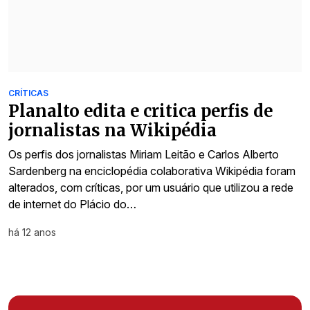
CRÍTICAS
Planalto edita e critica perfis de
jornalistas na Wikipédia
Os perfis dos jornalistas Miriam Leitão e Carlos Alberto
Sardenberg na enciclopédia colaborativa Wikipédia foram
alterados, com críticas, por um usuário que utilizou a rede
de internet do Plácio do…
há 12 anos