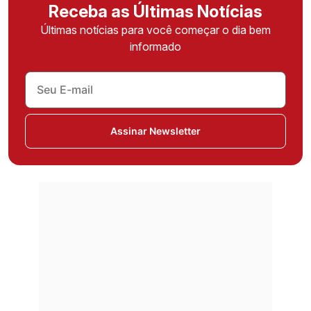
Receba as Últimas Notícias
Últimas notícias para você começar o dia bem
informado
Assinar Newsletter