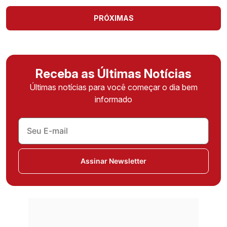
PRÓXIMAS
Receba as Últimas Notícias
Últimas notícias para você começar o dia bem
informado
Assinar Newsletter