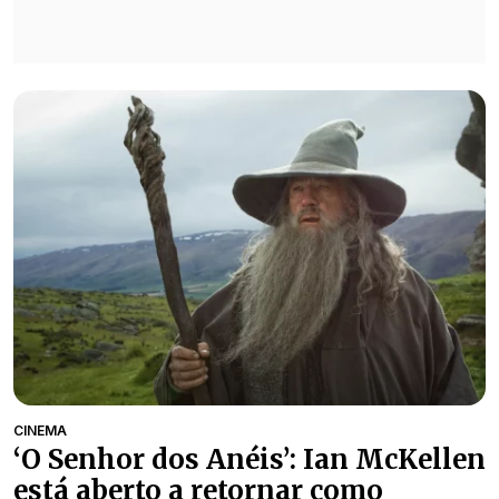
CINEMA
‘O Senhor dos Anéis’: Ian McKellen
está aberto a retornar como