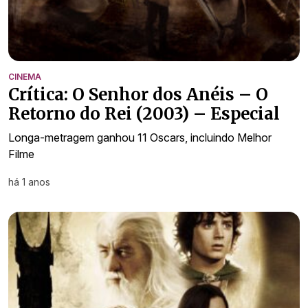
CINEMA
Crítica: O Senhor dos Anéis – O
Retorno do Rei (2003) – Especial
Longa-metragem ganhou 11 Oscars, incluindo Melhor
Filme
há 1 anos