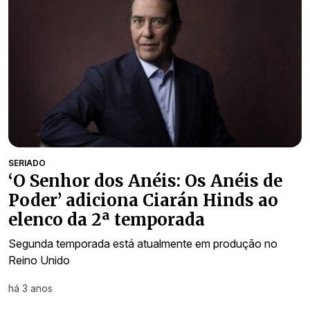
SERIADO
‘O Senhor dos Anéis: Os Anéis de
Poder’ adiciona Ciarán Hinds ao
elenco da 2ª temporada
Segunda temporada está atualmente em produção no
Reino Unido
há 3 anos