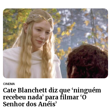
CINEMA
Cate Blanchett diz que ‘ninguém
recebeu nada’ para filmar ‘O
Senhor dos Anéis’