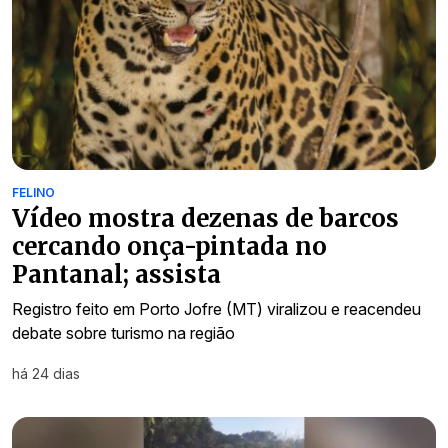
FELINO
Vídeo mostra dezenas de barcos
cercando onça-pintada no
Pantanal; assista
Registro feito em Porto Jofre (MT) viralizou e reacendeu
debate sobre turismo na região
há 24 dias