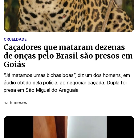
CRUELDADE
Caçadores que mataram dezenas
de onças pelo Brasil são presos em
Goiás
“Já matamos umas bichas boas”, diz um dos homens, em
áudio obtido pela polícia, ao negociar caçada. Dupla foi
presa em São Miguel do Araguaia
há 9 meses