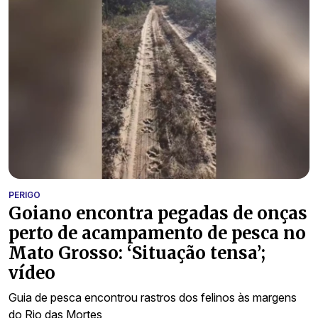
PERIGO
Goiano encontra pegadas de onças
perto de acampamento de pesca no
Mato Grosso: ‘Situação tensa’;
vídeo
Guia de pesca encontrou rastros dos felinos às margens
do Rio das Mortes