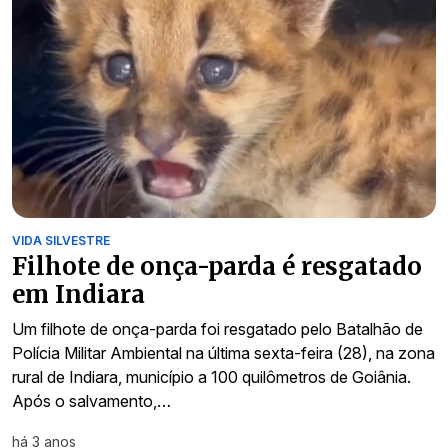
VIDA SILVESTRE
Filhote de onça-parda é resgatado
em Indiara
Um filhote de onça-parda foi resgatado pelo Batalhão de
Polícia Militar Ambiental na última sexta-feira (28), na zona
rural de Indiara, município a 100 quilômetros de Goiânia.
Após o salvamento,…
há 3 anos