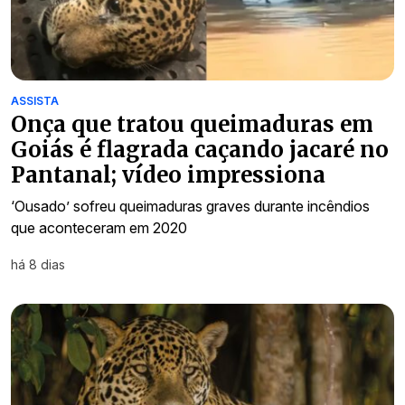
ASSISTA
Onça que tratou queimaduras em
Goiás é flagrada caçando jacaré no
Pantanal; vídeo impressiona
‘Ousado’ sofreu queimaduras graves durante incêndios
que aconteceram em 2020
há 8 dias