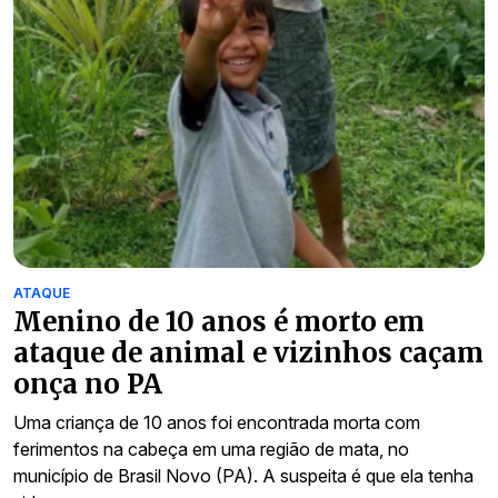
ATAQUE
Menino de 10 anos é morto em
ataque de animal e vizinhos caçam
onça no PA
Uma criança de 10 anos foi encontrada morta com
ferimentos na cabeça em uma região de mata, no
município de Brasil Novo (PA). A suspeita é que ela tenha