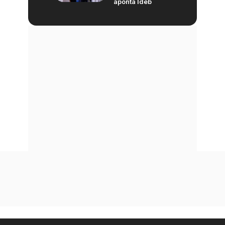
aponta Ideb