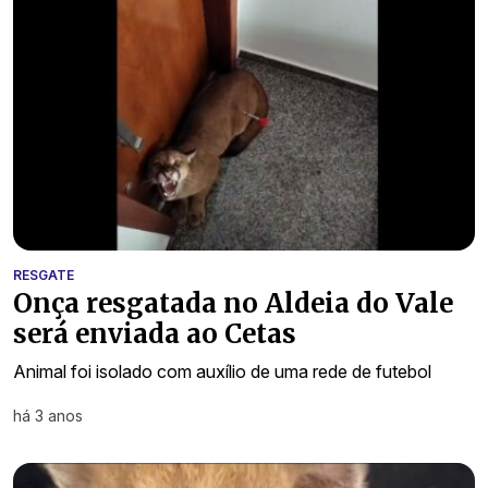
RESGATE
Onça resgatada no Aldeia do Vale
será enviada ao Cetas
Animal foi isolado com auxílio de uma rede de futebol
há 3 anos