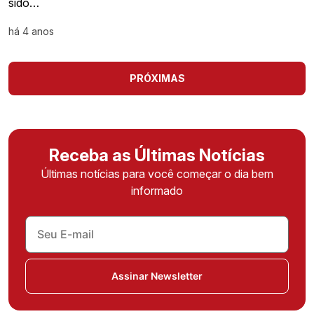
sido…
há 4 anos
PRÓXIMAS
Receba as Últimas Notícias
Últimas notícias para você começar o dia bem
informado
Assinar Newsletter