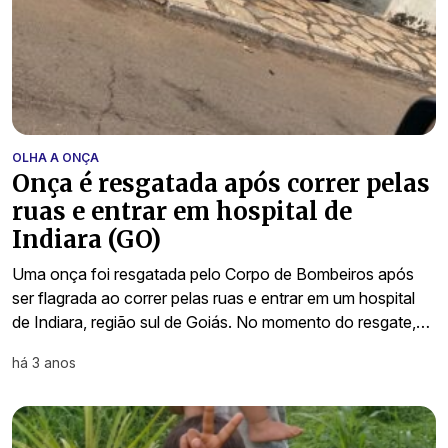
OLHA A ONÇA
Onça é resgatada após correr pelas
ruas e entrar em hospital de
Indiara (GO)
Uma onça foi resgatada pelo Corpo de Bombeiros após
ser flagrada ao correr pelas ruas e entrar em um hospital
de Indiara, região sul de Goiás. No momento do resgate,…
há 3 anos