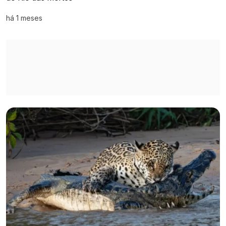
há 1 meses