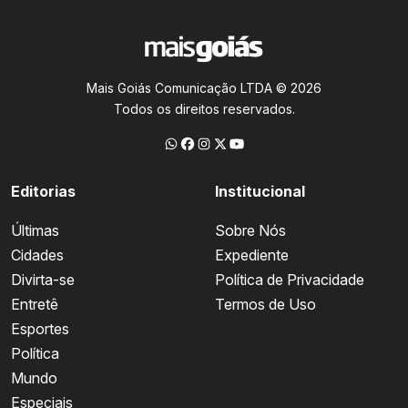
Mais Goiás Comunicação LTDA © 2026
Todos os direitos reservados.
Editorias
Institucional
Últimas
Sobre Nós
Cidades
Expediente
Divirta-se
Política de Privacidade
Entretê
Termos de Uso
Esportes
Política
Mundo
Especiais