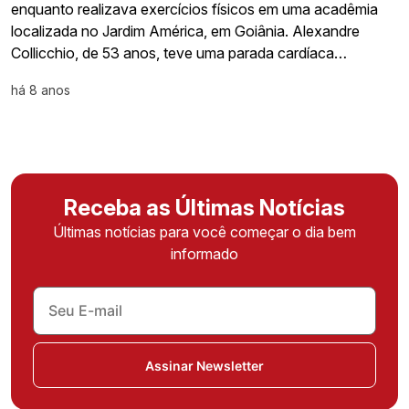
enquanto realizava exercícios físicos em uma acadêmia
localizada no Jardim América, em Goiânia. Alexandre
Collicchio, de 53 anos, teve uma parada cardíaca…
há 8 anos
Receba as Últimas Notícias
Últimas notícias para você começar o dia bem
informado
Assinar Newsletter