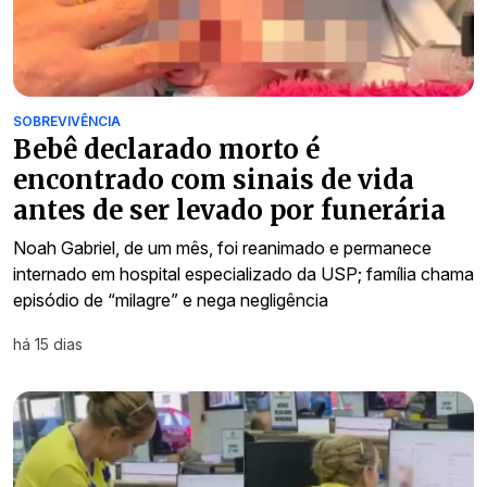
SOBREVIVÊNCIA
Bebê declarado morto é
encontrado com sinais de vida
antes de ser levado por funerária
Noah Gabriel, de um mês, foi reanimado e permanece
internado em hospital especializado da USP; família chama
episódio de “milagre” e nega negligência
há 15 dias