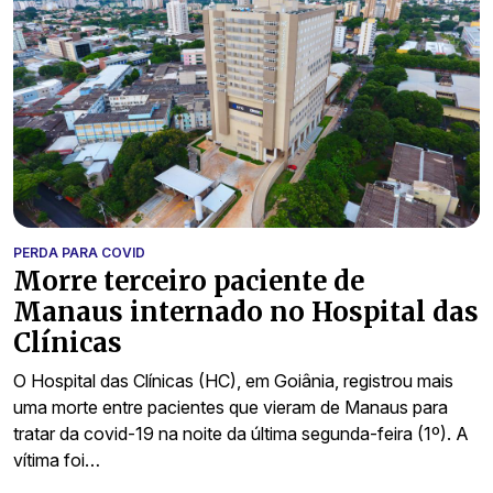
PERDA PARA COVID
Morre terceiro paciente de
Manaus internado no Hospital das
Clínicas
O Hospital das Clínicas (HC), em Goiânia, registrou mais
uma morte entre pacientes que vieram de Manaus para
tratar da covid-19 na noite da última segunda-feira (1º). A
vítima foi…