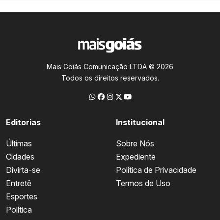
Mais Goiás Comunicação LTDA © 2026
Todos os direitos reservados.
Editorias
Institucional
Últimas
Sobre Nós
Cidades
Expediente
Divirta-se
Política de Privacidade
Entretê
Termos de Uso
Esportes
Política