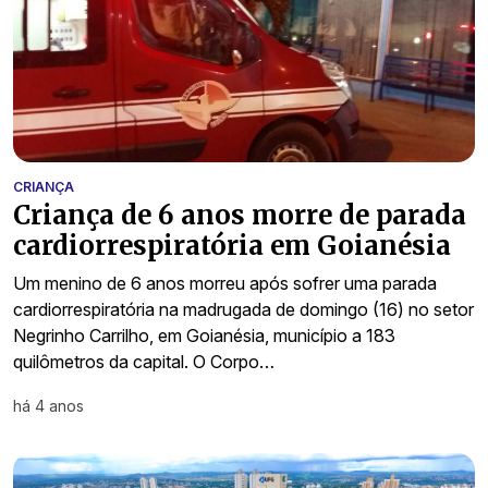
CRIANÇA
Criança de 6 anos morre de parada
cardiorrespiratória em Goianésia
Um menino de 6 anos morreu após sofrer uma parada
cardiorrespiratória na madrugada de domingo (16) no setor
Negrinho Carrilho, em Goianésia, município a 183
quilômetros da capital. O Corpo…
há 4 anos