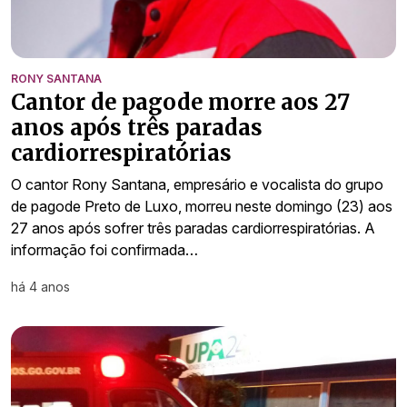
RONY SANTANA
Cantor de pagode morre aos 27
anos após três paradas
cardiorrespiratórias
O cantor Rony Santana, empresário e vocalista do grupo
de pagode Preto de Luxo, morreu neste domingo (23) aos
27 anos após sofrer três paradas cardiorrespiratórias. A
informação foi confirmada…
há 4 anos