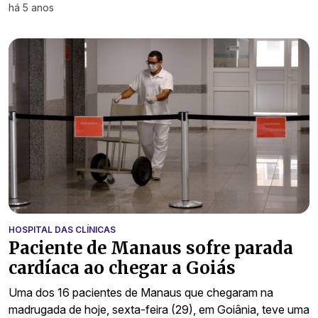
há 5 anos
HOSPITAL DAS CLÍNICAS
Paciente de Manaus sofre parada
cardíaca ao chegar a Goiás
Uma dos 16 pacientes de Manaus que chegaram na
madrugada de hoje, sexta-feira (29), em Goiânia, teve uma