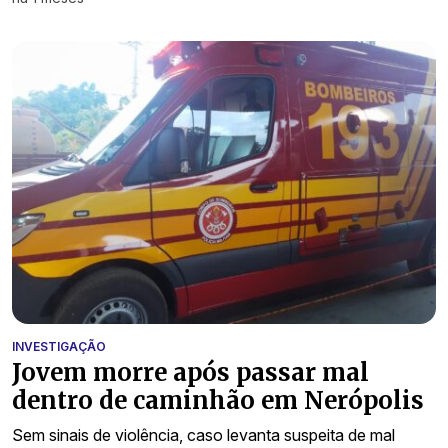
INVESTIGAÇÃO
Jovem morre após passar mal
dentro de caminhão em Nerópolis
Sem sinais de violência, caso levanta suspeita de mal