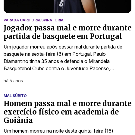
PARADA CARDIORRESPIRATÓRIA
Jogador passa mal e morre durante
partida de basquete em Portugal
Um jogador morreu após passar mal durante partida de
basquete na sexta-feira (8) em Portugal. Paulo
Diamantino tinha 35 anos e defendia o Mirandela
Basquetebol Clube contra o Juventude Pacense,…
há 5 anos
MAL SÚBITO
Homem passa mal e morre durante
exercício físico em academia de
Goiânia
Um homem morreu na noite desta quinta-feira (16)