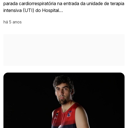
parada cardiorrespiratória na entrada da unidade de terapia
intensiva (UTI) do Hospital…
há 5 anos