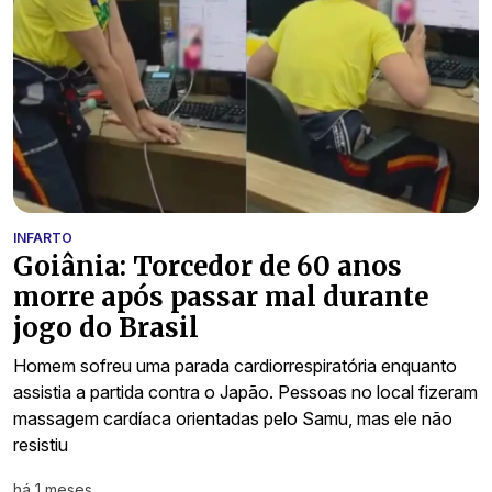
INFARTO
Goiânia: Torcedor de 60 anos
morre após passar mal durante
jogo do Brasil
Homem sofreu uma parada cardiorrespiratória enquanto
assistia a partida contra o Japão. Pessoas no local fizeram
massagem cardíaca orientadas pelo Samu, mas ele não
resistiu
há 1 meses