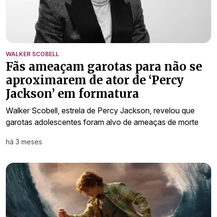
WALKER SCOBELL
Fãs ameaçam garotas para não se
aproximarem de ator de ‘Percy
Jackson’ em formatura
Walker Scobell, estrela de Percy Jackson, revelou que
garotas adolescentes foram alvo de ameaças de morte
há 3 meses