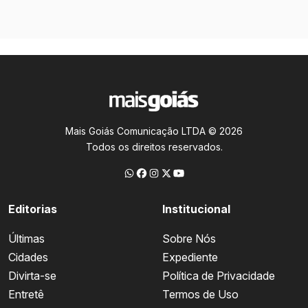
Mais Goiás Comunicação LTDA © 2026
Todos os direitos reservados.
Editorias
Institucional
Últimas
Sobre Nós
Cidades
Expediente
Divirta-se
Política de Privacidade
Entretê
Termos de Uso