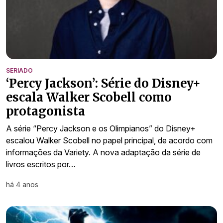
SERIADO
‘Percy Jackson’: Série do Disney+
escala Walker Scobell como
protagonista
A série “Percy Jackson e os Olimpianos” do Disney+
escalou Walker Scobell no papel principal, de acordo com
informações da Variety. A nova adaptação da série de
livros escritos por…
há 4 anos