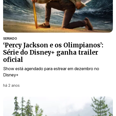
SERIADO
‘Percy Jackson e os Olimpianos’:
Série do Disney+ ganha trailer
oficial
Show está agendado para estrear em dezembro no
Disney+
há 2 anos