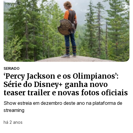
SERIADO
‘Percy Jackson e os Olimpianos’:
Série do Disney+ ganha novo
teaser trailer e novas fotos oficiais
Show estreia em dezembro deste ano na plataforma de
streaming
há 2 anos