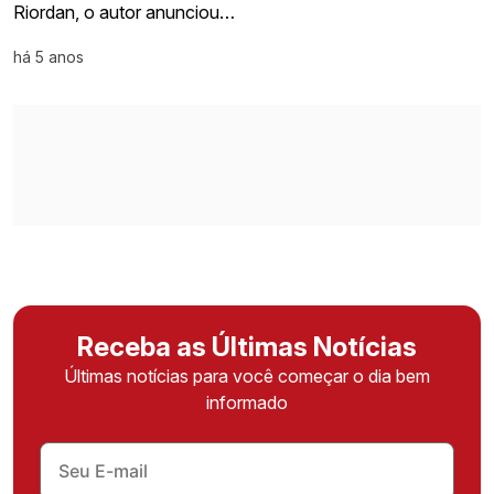
Riordan, o autor anunciou…
há 5 anos
Receba as Últimas Notícias
Últimas notícias para você começar o dia bem
informado