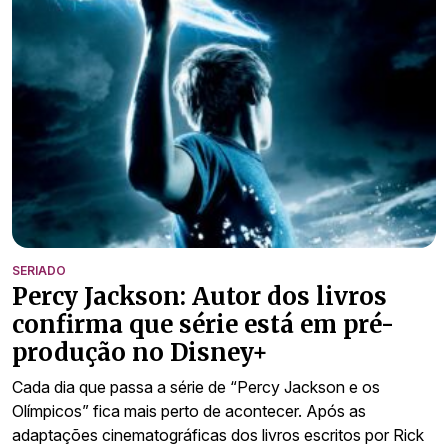
SERIADO
Percy Jackson: Autor dos livros
confirma que série está em pré-
produção no Disney+
Cada dia que passa a série de “Percy Jackson e os
Olímpicos” fica mais perto de acontecer. Após as
adaptações cinematográficas dos livros escritos por Rick