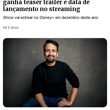
ganha teaser trailer e data de
lançamento no streaming
Show vai estrear no Disney+ em dezembro deste ano
há 2 anos