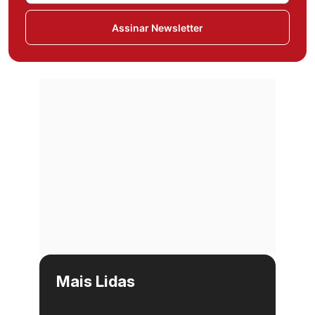
Assinar Newsletter
Mais Lidas