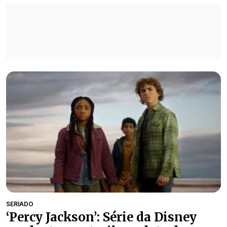
SERIADO
‘Percy Jackson’: Série da Disney