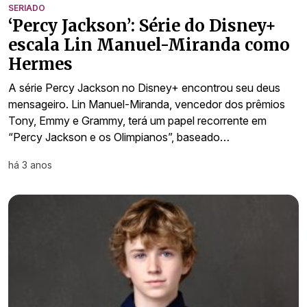
SERIADO
‘Percy Jackson’: Série do Disney+
escala Lin Manuel-Miranda como
Hermes
A série Percy Jackson no Disney+ encontrou seu deus
mensageiro. Lin Manuel-Miranda, vencedor dos prêmios
Tony, Emmy e Grammy, terá um papel recorrente em
“Percy Jackson e os Olimpianos”, baseado…
há 3 anos