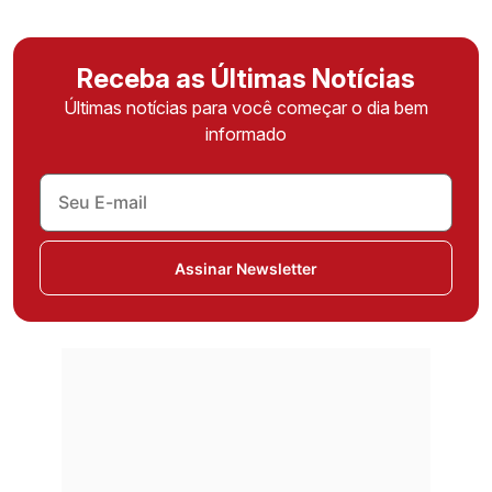
Receba as Últimas Notícias
Últimas notícias para você começar o dia bem
informado
Assinar Newsletter