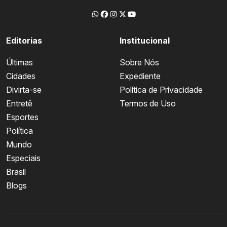
Editorias
Institucional
Últimas
Sobre Nós
Cidades
Expediente
Divirta-se
Política de Privacidade
Entretê
Termos de Uso
Esportes
Política
Mundo
Especiais
Brasil
Blogs