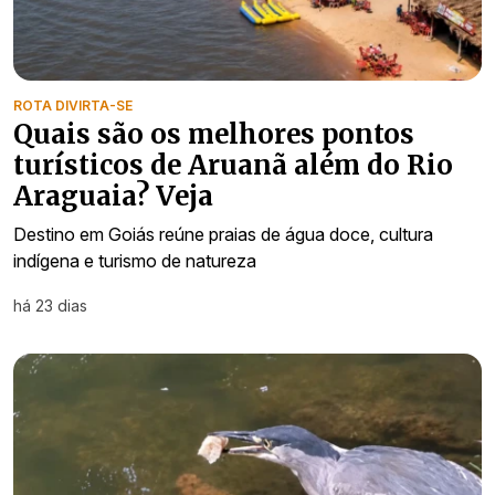
ROTA DIVIRTA-SE
Quais são os melhores pontos
turísticos de Aruanã além do Rio
Araguaia? Veja
Destino em Goiás reúne praias de água doce, cultura
indígena e turismo de natureza
há 23 dias