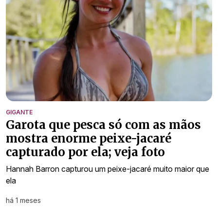
GIGANTE
Garota que pesca só com as mãos
mostra enorme peixe-jacaré
capturado por ela; veja foto
Hannah Barron capturou um peixe-jacaré muito maior que
ela
há 1 meses