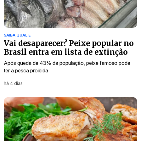
SAIBA QUAL É
Vai desaparecer? Peixe popular no
Brasil entra em lista de extinção
Após queda de 43% da população, peixe famoso pode
ter a pesca proibida
há 4 dias