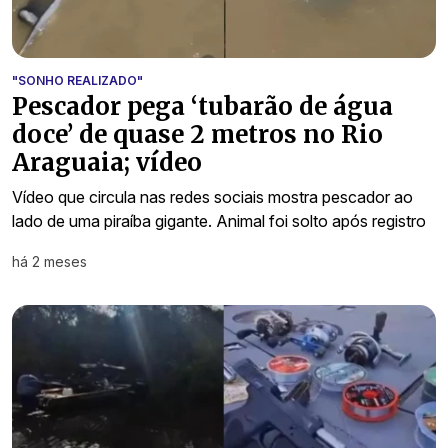
"SONHO REALIZADO"
Pescador pega ‘tubarão de água
doce’ de quase 2 metros no Rio
Araguaia; vídeo
Vídeo que circula nas redes sociais mostra pescador ao
lado de uma piraíba gigante. Animal foi solto após registro
há 2 meses