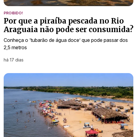
PROIBIDO!
Por que a piraíba pescada no Rio
Araguaia não pode ser consumida?
Conheça o ‘tubarão de água doce’ que pode passar dos
2,5 metros
há 17 dias