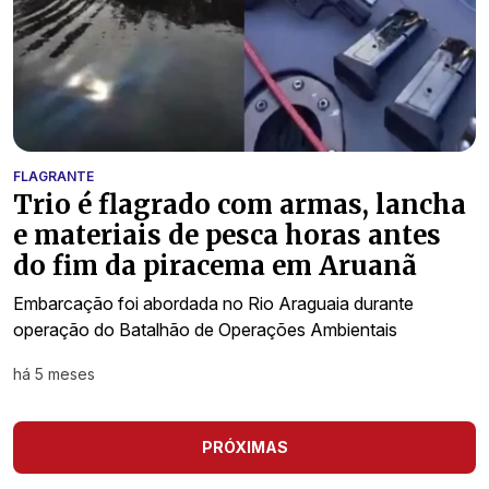
FLAGRANTE
Trio é flagrado com armas, lancha
e materiais de pesca horas antes
do fim da piracema em Aruanã
Embarcação foi abordada no Rio Araguaia durante
operação do Batalhão de Operações Ambientais
há 5 meses
PRÓXIMAS