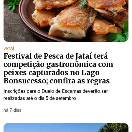
JATAÍ
Festival de Pesca de Jataí terá
competição gastronômica com
peixes capturados no Lago
Bonsucesso; confira as regras
Inscrições para o Duelo de Escamas deverão ser
realizadas até o dia 5 de setembro
há 7 dias