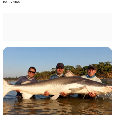
há 16 dias