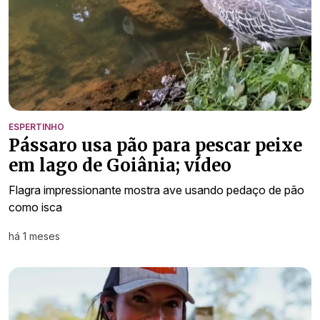
ESPERTINHO
Pássaro usa pão para pescar peixe
em lago de Goiânia; vídeo
Flagra impressionante mostra ave usando pedaço de pão
como isca
há 1 meses