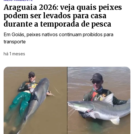
Araguaia 2026: veja quais peixes
podem ser levados para casa
durante a temporada de pesca
Em Goiás, peixes nativos continuam proibidos para
transporte
há 1 meses