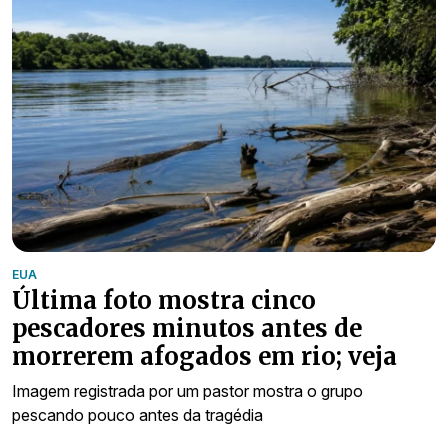
EUA
Última foto mostra cinco
pescadores minutos antes de
morrerem afogados em rio; veja
Imagem registrada por um pastor mostra o grupo
pescando pouco antes da tragédia