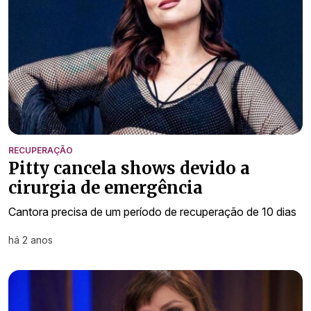
RECUPERAÇÃO
Pitty cancela shows devido a
cirurgia de emergência
Cantora precisa de um período de recuperação de 10 dias
há 2 anos