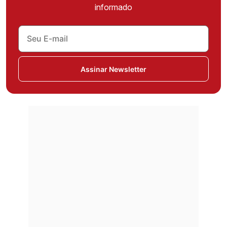
informado
Assinar Newsletter