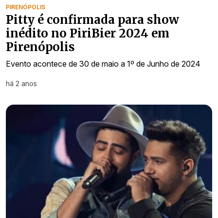
PIRENÓPOLIS
Pitty é confirmada para show
inédito no PiriBier 2024 em
Pirenópolis
Evento acontece de 30 de maio a 1º de Junho de 2024
há 2 anos