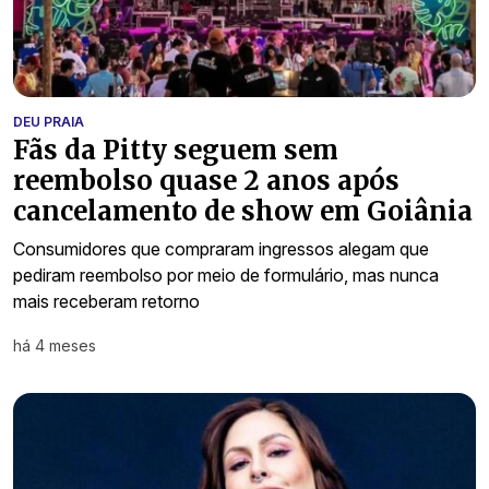
DEU PRAIA
Fãs da Pitty seguem sem
reembolso quase 2 anos após
cancelamento de show em Goiânia
Consumidores que compraram ingressos alegam que
pediram reembolso por meio de formulário, mas nunca
mais receberam retorno
há 4 meses