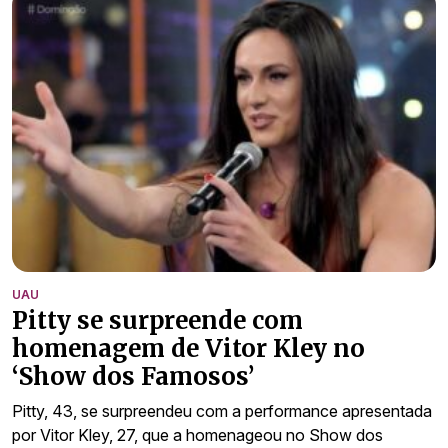
UAU
Pitty se surpreende com
homenagem de Vitor Kley no
‘Show dos Famosos’
Pitty, 43, se surpreendeu com a performance apresentada
por Vitor Kley, 27, que a homenageou no Show dos