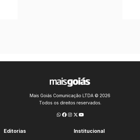
Mais Goiás Comunicação LTDA © 2026
Todos os direitos reservados.
Editorias
Institucional