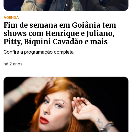
AGENDA
Fim de semana em Goiânia tem
shows com Henrique e Juliano,
Pitty, Biquini Cavadão e mais
Confira a programação completa
há 2 anos