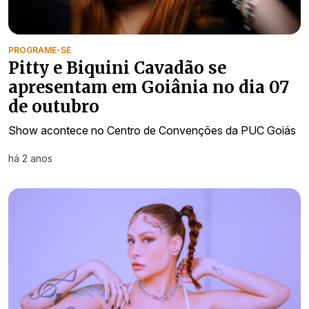
PROGRAME-SE
Pitty e Biquini Cavadão se
apresentam em Goiânia no dia 07
de outubro
Show acontece no Centro de Convenções da PUC Goiás
há 2 anos