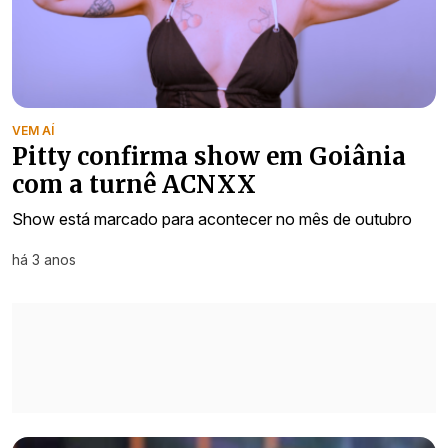
VEM AÍ
Pitty confirma show em Goiânia
com a turnê ACNXX
Show está marcado para acontecer no mês de outubro
há 3 anos