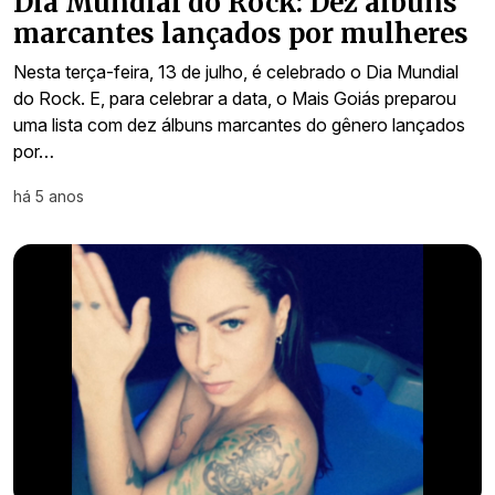
Dia Mundial do Rock: Dez álbuns
marcantes lançados por mulheres
Nesta terça-feira, 13 de julho, é celebrado o Dia Mundial
do Rock. E, para celebrar a data, o Mais Goiás preparou
uma lista com dez álbuns marcantes do gênero lançados
por…
há 5 anos