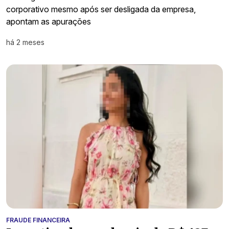
corporativo mesmo após ser desligada da empresa,
apontam as apurações
há 2 meses
FRAUDE FINANCEIRA