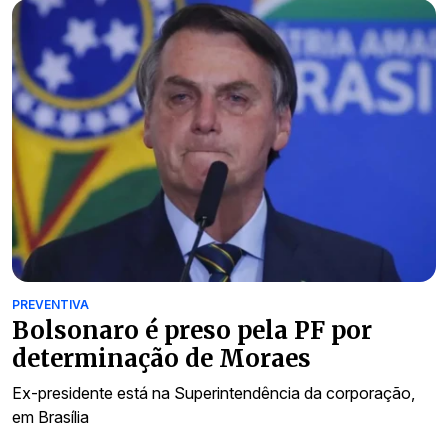
PREVENTIVA
Bolsonaro é preso pela PF por
determinação de Moraes
Ex-presidente está na Superintendência da corporação,
em Brasília