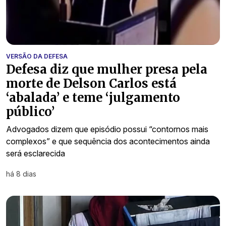
VERSÃO DA DEFESA
Defesa diz que mulher presa pela
morte de Delson Carlos está
‘abalada’ e teme ‘julgamento
público’
Advogados dizem que episódio possui “contornos mais
complexos” e que sequência dos acontecimentos ainda
será esclarecida
há 8 dias