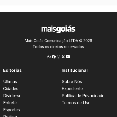
Mais Goiás Comunicação LTDA © 2026
Todos os direitos reservados.
Editorias
Institucional
Últimas
Sobre Nós
Cidades
Expediente
Divirta-se
Política de Privacidade
Entretê
Termos de Uso
Esportes
Política