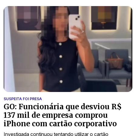
SUSPEITA FOI PRESA
GO: Funcionária que desviou R$
137 mil de empresa comprou
iPhone com cartão corporativo
Investigada continuou tentando utilizar o cartão