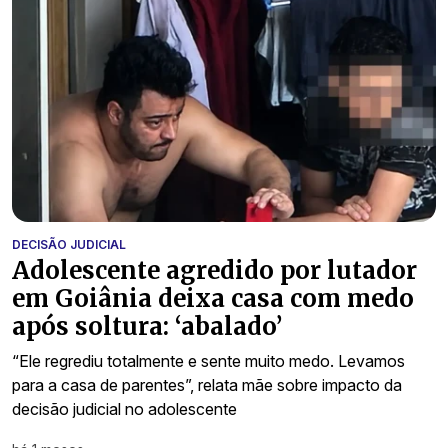
DECISÃO JUDICIAL
Adolescente agredido por lutador
em Goiânia deixa casa com medo
após soltura: ‘abalado’
“Ele regrediu totalmente e sente muito medo. Levamos
para a casa de parentes”, relata mãe sobre impacto da
decisão judicial no adolescente