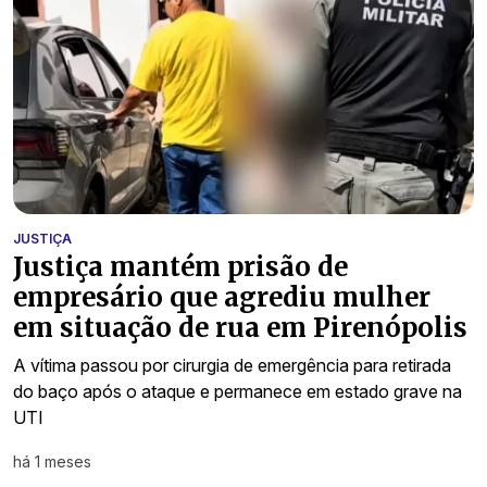
JUSTIÇA
Justiça mantém prisão de
empresário que agrediu mulher
em situação de rua em Pirenópolis
A vítima passou por cirurgia de emergência para retirada
do baço após o ataque e permanece em estado grave na
UTI
há 1 meses