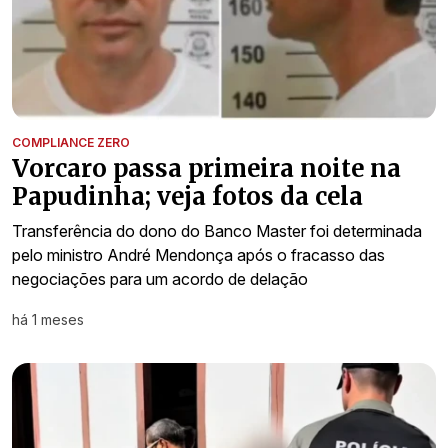
COMPLIANCE ZERO
Vorcaro passa primeira noite na
Papudinha; veja fotos da cela
Transferência do dono do Banco Master foi determinada
pelo ministro André Mendonça após o fracasso das
negociações para um acordo de delação
há 1 meses