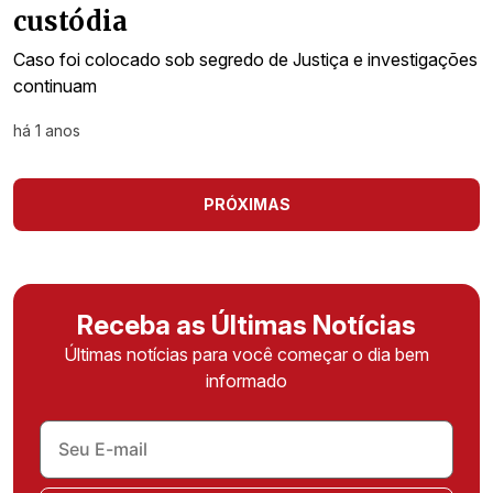
custódia
Caso foi colocado sob segredo de Justiça e investigações
continuam
há 1 anos
PRÓXIMAS
Receba as Últimas Notícias
Últimas notícias para você começar o dia bem
informado