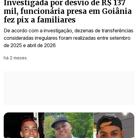
Investigada por desvio de R$ 137
mil, funcionária presa em Goiânia
fez pix a familiares
De acordo com a investigação, dezenas de transferências
consideradas irregulares foram realizadas entre setembro
de 2025 e abril de 2026
há 2 meses