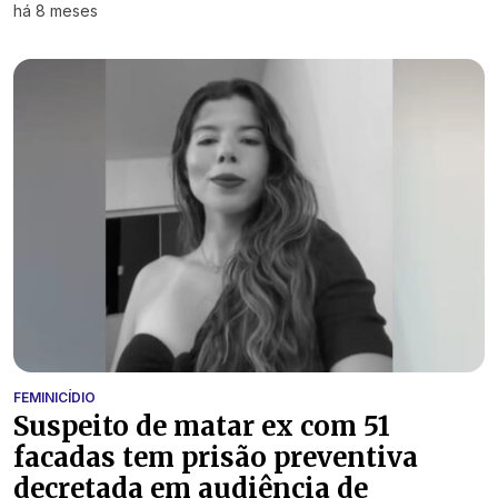
há 8 meses
FEMINICÍDIO
Suspeito de matar ex com 51
facadas tem prisão preventiva
decretada em audiência de