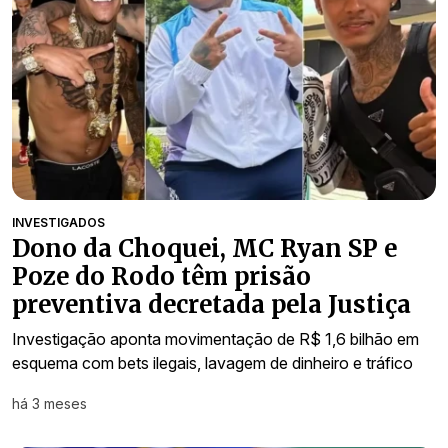
INVESTIGADOS
Dono da Choquei, MC Ryan SP e
Poze do Rodo têm prisão
preventiva decretada pela Justiça
Investigação aponta movimentação de R$ 1,6 bilhão em
esquema com bets ilegais, lavagem de dinheiro e tráfico
há 3 meses