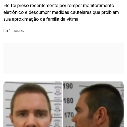
Ele foi preso recentemente por romper monitoramento
eletrônico e descumprir medidas cautelares que proibiam
sua aproximação da família da vítima
há 1 meses