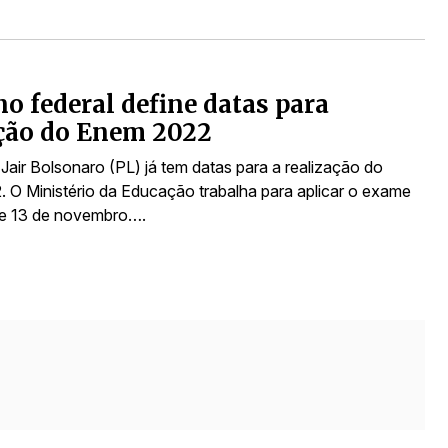
o federal define datas para
ção do Enem 2022
Jair Bolsonaro (PL) já tem datas para a realização do
 O Ministério da Educação trabalha para aplicar o exame
 e 13 de novembro….