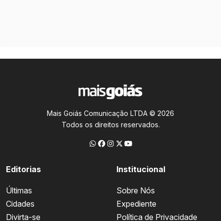
Mais Goiás Comunicação LTDA © 2026
Todos os direitos reservados.
Editorias
Institucional
Últimas
Sobre Nós
Cidades
Expediente
Divirta-se
Política de Privacidade