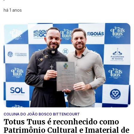
há 1 anos
COLUNA DO JOÃO BOSCO BITTENCOURT
Totus Tuus é reconhecido como
Patrimônio Cultural e Imaterial de