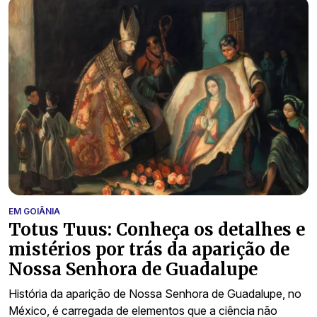
EM GOIÂNIA
Totus Tuus: Conheça os detalhes e
mistérios por trás da aparição de
Nossa Senhora de Guadalupe
História da aparição de Nossa Senhora de Guadalupe, no
México, é carregada de elementos que a ciência não