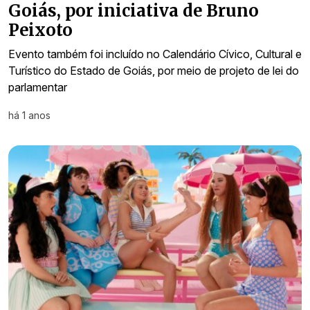
Goiás, por iniciativa de Bruno
Peixoto
Evento também foi incluído no Calendário Cívico, Cultural e
Turístico do Estado de Goiás, por meio de projeto de lei do
parlamentar
há 1 anos