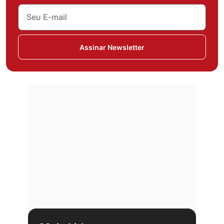
Assinar Newsletter