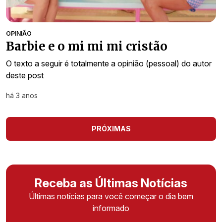
OPINIÃO
Barbie e o mi mi mi cristão
O texto a seguir é totalmente a opinião (pessoal) do autor
deste post
há 3 anos
PRÓXIMAS
Receba as Últimas Notícias
Últimas notícias para você começar o dia bem
informado