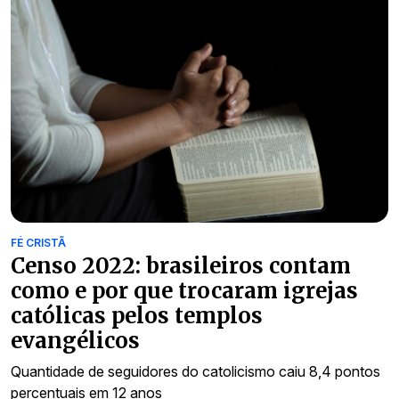
FÉ CRISTÃ
Censo 2022: brasileiros contam
como e por que trocaram igrejas
católicas pelos templos
evangélicos
Quantidade de seguidores do catolicismo caiu 8,4 pontos
percentuais em 12 anos