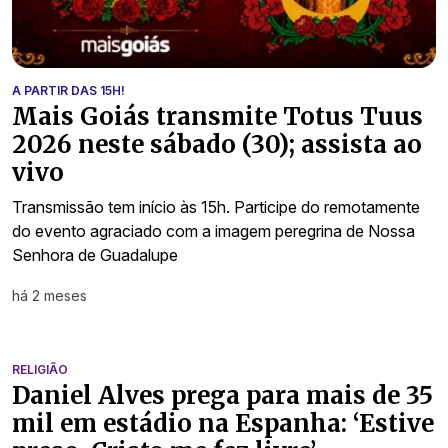
A PARTIR DAS 15H!
Mais Goiás transmite Totus Tuus
2026 neste sábado (30); assista ao
vivo
Transmissão tem início às 15h. Participe do remotamente
do evento agraciado com a imagem peregrina de Nossa
Senhora de Guadalupe
há 2 meses
RELIGIÃO
Daniel Alves prega para mais de 35
mil em estádio na Espanha: ‘Estive