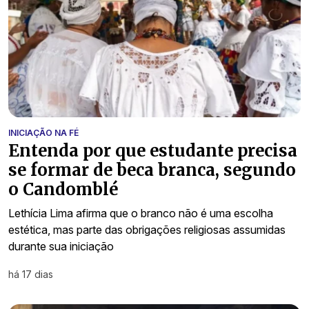
INICIAÇÃO NA FÉ
Entenda por que estudante precisa
se formar de beca branca, segundo
o Candomblé
Lethícia Lima afirma que o branco não é uma escolha
estética, mas parte das obrigações religiosas assumidas
durante sua iniciação
há 17 dias