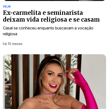
VEJA
Ex-carmelita e seminarista
deixam vida religiosa e se casam
Casal se conheceu enquanto buscavam a vocação
religiosa
há 10 meses