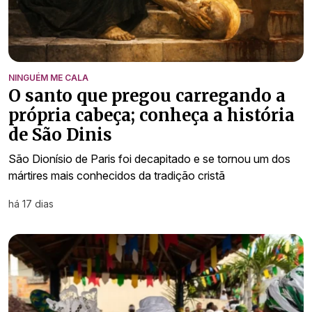
NINGUÉM ME CALA
O santo que pregou carregando a
própria cabeça; conheça a história
de São Dinis
São Dionísio de Paris foi decapitado e se tornou um dos
mártires mais conhecidos da tradição cristã
há 17 dias