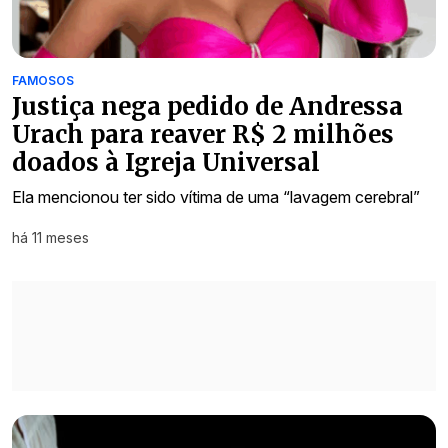
FAMOSOS
Justiça nega pedido de Andressa
Urach para reaver R$ 2 milhões
doados à Igreja Universal
Ela mencionou ter sido vítima de uma “lavagem cerebral”
há 11 meses