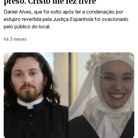
preso. Cristo me fez livre’
Daniel Alves, que foi solto após ter a condenação por
estupro revertida pela Justiça Espanhola foi ovacionado
pelo público do local.
há 3 meses