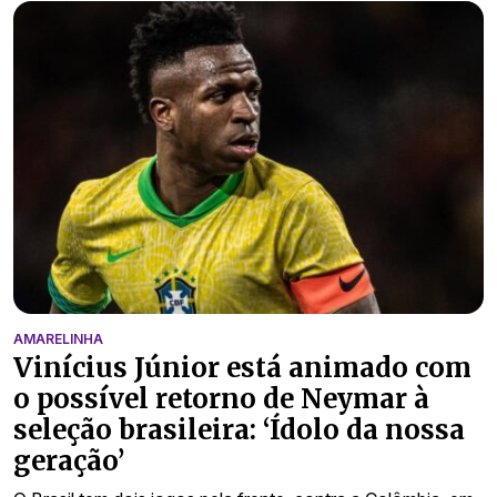
AMARELINHA
Vinícius Júnior está animado com
o possível retorno de Neymar à
seleção brasileira: ‘Ídolo da nossa
geração’