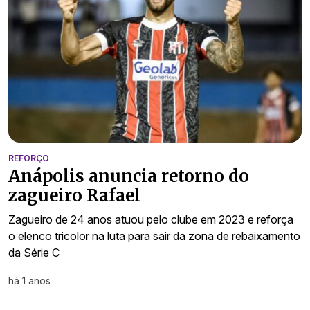
REFORÇO
Anápolis anuncia retorno do
zagueiro Rafael
Zagueiro de 24 anos atuou pelo clube em 2023 e reforça
o elenco tricolor na luta para sair da zona de rebaixamento
da Série C
há 1 anos