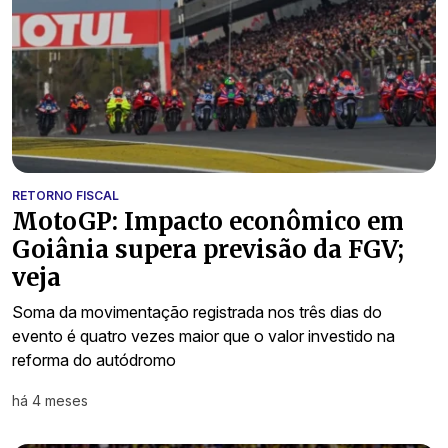
RETORNO FISCAL
MotoGP: Impacto econômico em
Goiânia supera previsão da FGV;
veja
Soma da movimentação registrada nos três dias do
evento é quatro vezes maior que o valor investido na
reforma do autódromo
há 4 meses