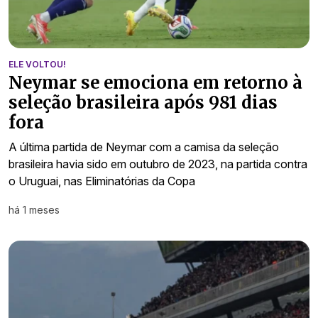
ELE VOLTOU!
Neymar se emociona em retorno à
seleção brasileira após 981 dias
fora
A última partida de Neymar com a camisa da seleção
brasileira havia sido em outubro de 2023, na partida contra
o Uruguai, nas Eliminatórias da Copa
há 1 meses