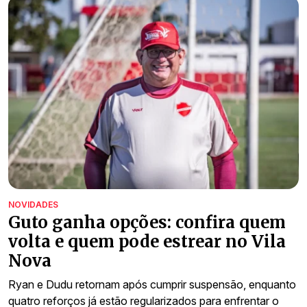
NOVIDADES
Guto ganha opções: confira quem
volta e quem pode estrear no Vila
Nova
Ryan e Dudu retornam após cumprir suspensão, enquanto
quatro reforços já estão regularizados para enfrentar o