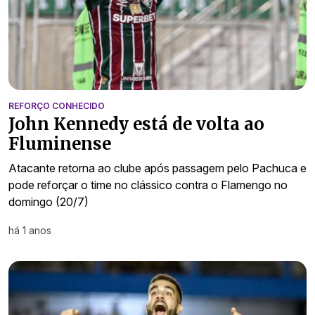
REFORÇO CONHECIDO
John Kennedy está de volta ao
Fluminense
Atacante retorna ao clube após passagem pelo Pachuca e
pode reforçar o time no clássico contra o Flamengo no
domingo (20/7)
há 1 anos