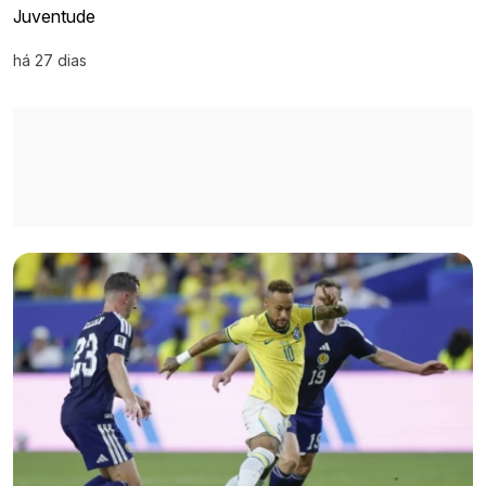
Juventude
há 27 dias