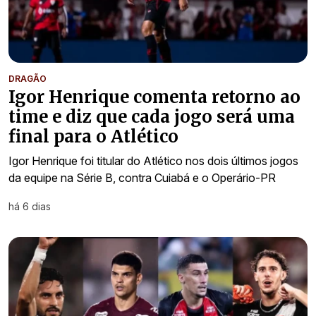
DRAGÃO
Igor Henrique comenta retorno ao
time e diz que cada jogo será uma
final para o Atlético
Igor Henrique foi titular do Atlético nos dois últimos jogos
da equipe na Série B, contra Cuiabá e o Operário-PR
há 6 dias