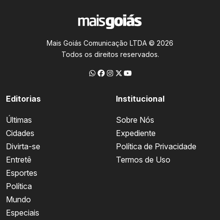
Mais Goiás Comunicação LTDA © 2026
Todos os direitos reservados.
Editorias
Institucional
Últimas
Sobre Nós
Cidades
Expediente
Divirta-se
Política de Privacidade
Entretê
Termos de Uso
Esportes
Política
Mundo
Especiais