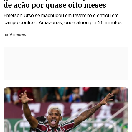
de ação por quase oito meses
Emerson Urso se machucou em fevereiro e entrou em
campo contra o Amazonas, onde atuou por 26 minutos
há 9 meses