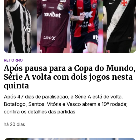
RETORNO
Após pausa para a Copa do Mundo,
Série A volta com dois jogos nesta
quinta
Após 47 dias de paralisação, a Série A está de volta.
Botafogo, Santos, Vitória e Vasco abrem a 19ª rodada;
confira os detalhes das partidas
há 20 dias