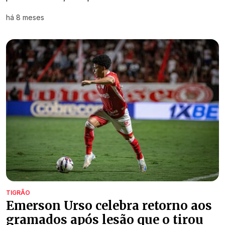
há 8 meses
TIGRÃO
Emerson Urso celebra retorno aos
gramados após lesão que o tirou