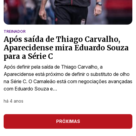
TREINADOR
Após saída de Thiago Carvalho,
Aparecidense mira Eduardo Souza
para a Série C
Após definir pela saída de Thiago Carvalho, a
Aparecidense está próximo de definir o substituto de olho
na Série C. O Camaleão está com negociações avançadas
com Eduardo Souza e…
há 4 anos
PRÓXIMAS