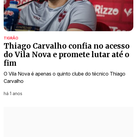
TIGRÃO
Thiago Carvalho confia no acesso
do Vila Nova e promete lutar até o
fim
O Vila Nova é apenas o quinto clube do técnico Thiago
Carvalho
há 1 anos