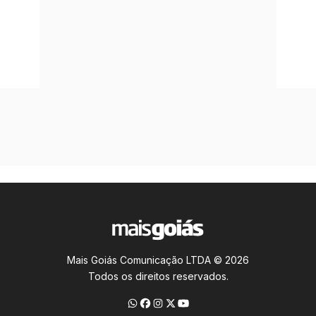
Mais Goiás Comunicação LTDA © 2026
Todos os direitos reservados.