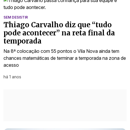
SEM DESISTIR
Thiago Carvalho diz que “tudo
pode acontecer” na reta final da
temporada
Na 8ª colocação com 55 pontos o Vila Nova ainda tem
chances matemáticas de terminar a temporada na zona de
acesso
há 1 anos