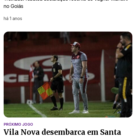
no Goiás
há 1 anos
PRÓXIMO JOGO
Vila Nova desembarca em Santa