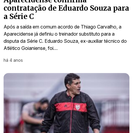
contratação de Eduardo Souza para
a Série C
Após a saída em comum acordo de Thiago Carvalho, a
Aparecidense já definiu o treinador substituto para a
disputa da Série C. Eduardo Souza, ex-auxiliar técnico do
Atlético Goianiense, foi…
há 4 anos