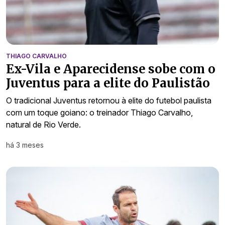
THIAGO CARVALHO
Ex-Vila e Aparecidense sobe com o
Juventus para a elite do Paulistão
O tradicional Juventus retornou à elite do futebol paulista
com um toque goiano: o treinador Thiago Carvalho,
natural de Rio Verde.
há 3 meses