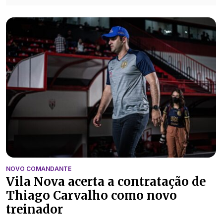
NOVO COMANDANTE
Vila Nova acerta a contratação de
Thiago Carvalho como novo
treinador