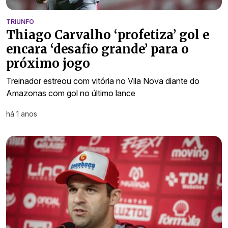
TRIUNFO
Thiago Carvalho ‘profetiza’ gol e
encara ‘desafio grande’ para o
próximo jogo
Treinador estreou com vitória no Vila Nova diante do
Amazonas com gol no último lance
há 1 anos