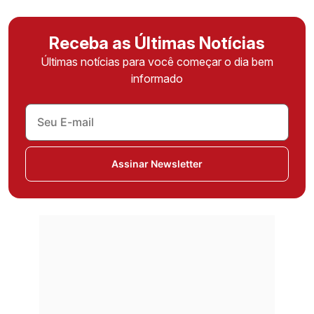
Receba as Últimas Notícias
Últimas notícias para você começar o dia bem
informado
Assinar Newsletter