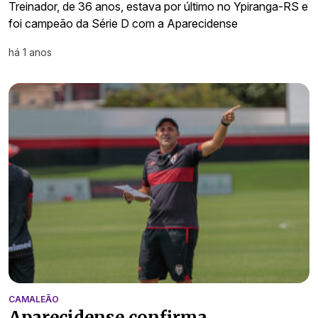
Treinador, de 36 anos, estava por último no Ypiranga-RS e
foi campeão da Série D com a Aparecidense
há 1 anos
CAMALEÃO
Aparecidense confirma