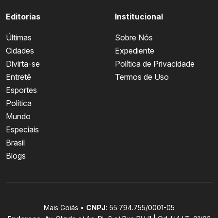
Editorias
Institucional
Últimas
Sobre Nós
Cidades
Expediente
Divirta-se
Política de Privacidade
Entretê
Termos de Uso
Esportes
Política
Mundo
Especiais
Brasil
Blogs
Mais Goiás •
CNPJ:
55.794.755/0001-05