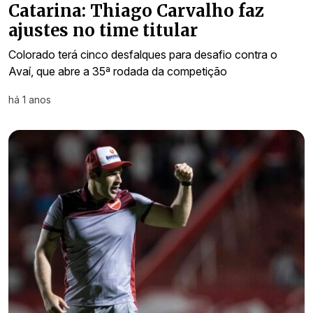
Catarina: Thiago Carvalho faz
ajustes no time titular
Colorado terá cinco desfalques para desafio contra o
Avaí, que abre a 35ª rodada da competição
há 1 anos