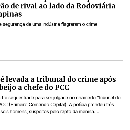
ão de rival ao lado da Rodoviária
mpinas
 segurança de uma indústria flagraram o crime
é levada a tribunal do crime após
beijo a chefe do PCC
foi sequestrada para ser julgada no chamado “tribunal do
PCC (Primeiro Comando Capital). A polícia prendeu três
 seis homens, suspeitos pelo rapto da menina….