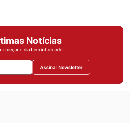
timas Notícias
ê começar o dia bem informado
Assinar Newsletter