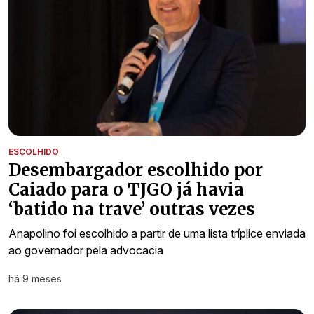
ESCOLHIDO
Desembargador escolhido por
Caiado para o TJGO já havia
‘batido na trave’ outras vezes
Anapolino foi escolhido a partir de uma lista tríplice enviada
ao governador pela advocacia
há 9 meses