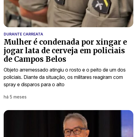
DURANTE CARREATA
Mulher é condenada por xingar e
jogar lata de cerveja em policiais
de Campos Belos
Objeto arremessado atingiu o rosto e o peito de um dos
policiais. Diante da situação, os militares reagiram com
spray e disparos para o alto
há 5 meses