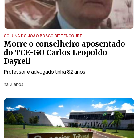
COLUNA DO JOÃO BOSCO BITTENCOURT
Morre o conselheiro aposentado
do TCE-GO Carlos Leopoldo
Dayrell
Professor e advogado tinha 82 anos
há 2 anos