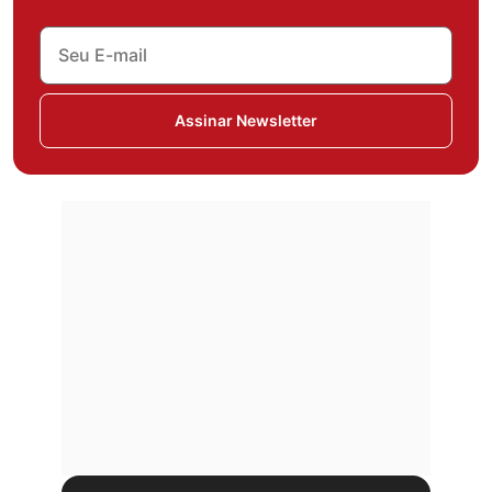
Assinar Newsletter