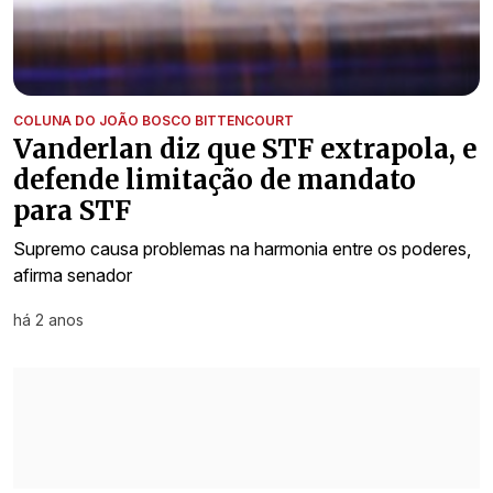
COLUNA DO JOÃO BOSCO BITTENCOURT
Vanderlan diz que STF extrapola, e
defende limitação de mandato
para STF
Supremo causa problemas na harmonia entre os poderes,
afirma senador
há 2 anos