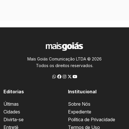
Mais Goiás Comunicação LTDA © 2026
Todos os direitos reservados.
Editorias
Institucional
Últimas
Sobre Nós
Cidades
Expediente
Divirta-se
Política de Privacidade
Entretê
Termos de Uso