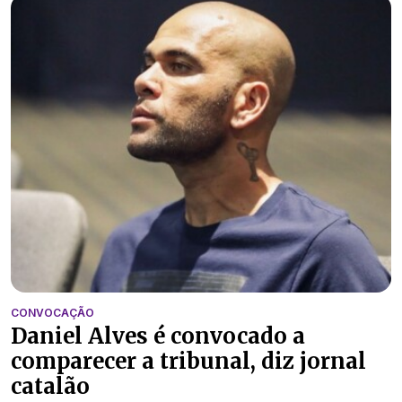
CONVOCAÇÃO
Daniel Alves é convocado a
comparecer a tribunal, diz jornal
catalão