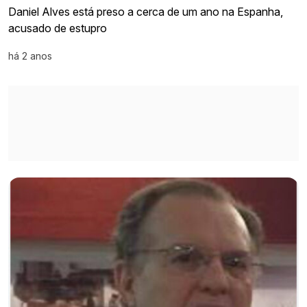
Daniel Alves está preso a cerca de um ano na Espanha,
acusado de estupro
há 2 anos