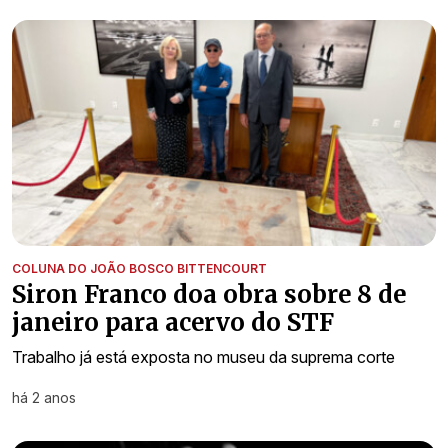
COLUNA DO JOÃO BOSCO BITTENCOURT
Siron Franco doa obra sobre 8 de
janeiro para acervo do STF
Trabalho já está exposta no museu da suprema corte
há 2 anos