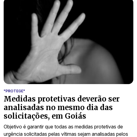
"PROTEGE"
Medidas protetivas deverão ser
analisadas no mesmo dia das
solicitações, em Goiás
Objetivo é garantir que todas as medidas protetivas de
urgência solicitadas pelas vítimas sejam analisadas pelos