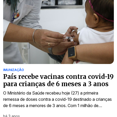
IMUNIZAÇÃO
País recebe vacinas contra covid-19
para crianças de 6 meses a 3 anos
O Ministério da Saúde recebeu hoje (27) a primeira
remessa de doses contra a covid-19 destinado a crianças
de 6 meses a menores de 3 anos. Com 1 milhão de…
há 3 anos