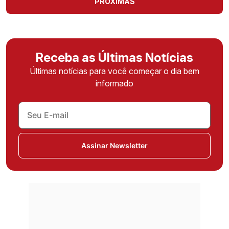
PRÓXIMAS
Receba as Últimas Notícias
Últimas notícias para você começar o dia bem
informado
Assinar Newsletter