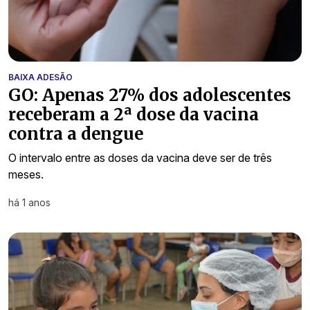
BAIXA ADESÃO
GO: Apenas 27% dos adolescentes
receberam a 2ª dose da vacina
contra a dengue
O intervalo entre as doses da vacina deve ser de três
meses.
há 1 anos