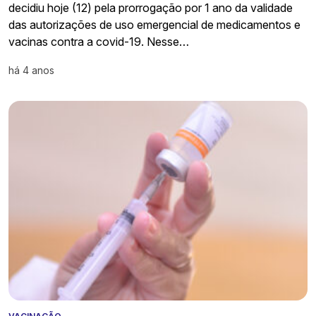
decidiu hoje (12) pela prorrogação por 1 ano da validade
das autorizações de uso emergencial de medicamentos e
vacinas contra a covid-19. Nesse…
há 4 anos