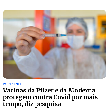
IMUNIZANTE
Vacinas da Pfizer e da Moderna
protegem contra Covid por mais
tempo, diz pesquisa