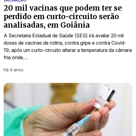
VACINAÇÃO
20 mil vacinas que podem ter se
perdido em curto-circuito serão
analisadas, em Goiânia
A Secretaria Estadual de Saúde (SES) irá avaliar 20 mil
doses de vacinas de rotina, contra gripe e contra Covid-
19, após um curto-circuito alterar a temperatura da câmara
fria onde…
há 4 anos