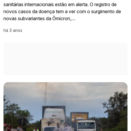
sanitárias internacionais estão em alerta. O registro de
novos casos da doença tem a ver com o surgimento de
novas subvariantes da Ômicron,…
há 3 anos