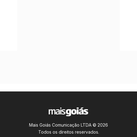
Mais Goiás Comunicação LTDA © 2026
Todos os direitos reservados.