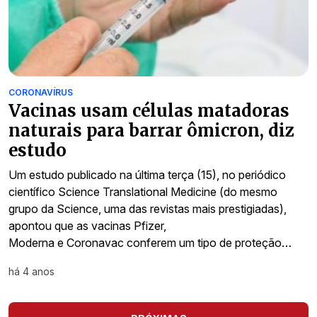
CORONAVÍRUS
Vacinas usam células matadoras
naturais para barrar ômicron, diz
estudo
Um estudo publicado na última terça (15), no periódico
científico ​Science Translational Medicine (do mesmo
grupo da Science, uma das revistas mais prestigiadas),
apontou que as vacinas Pfizer,
Moderna e Coronavac conferem um tipo de proteção…
há 4 anos