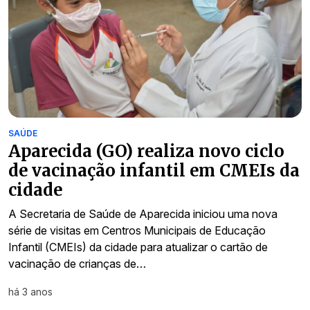
SAÚDE
Aparecida (GO) realiza novo ciclo
de vacinação infantil em CMEIs da
cidade
A Secretaria de Saúde de Aparecida iniciou uma nova
série de visitas em Centros Municipais de Educação
Infantil (CMEIs) da cidade para atualizar o cartão de
vacinação de crianças de…
há 3 anos