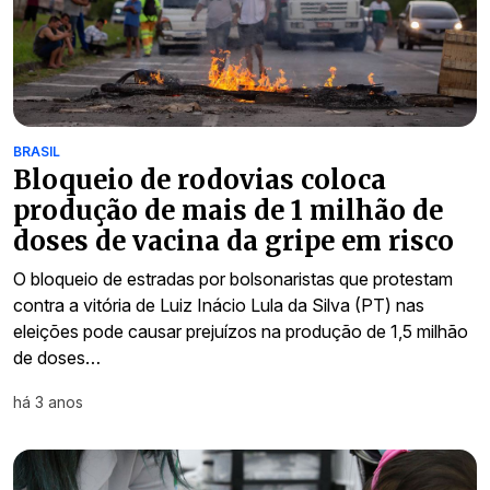
BRASIL
Bloqueio de rodovias coloca
produção de mais de 1 milhão de
doses de vacina da gripe em risco
O bloqueio de estradas por bolsonaristas que protestam
contra a vitória de Luiz Inácio Lula da Silva (PT) nas
eleições pode causar prejuízos na produção de 1,5 milhão
de doses…
há 3 anos