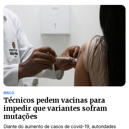
RISCO
Técnicos pedem vacinas para
impedir que variantes sofram
mutações
Diante do aumento de casos de covid-19, autoridades