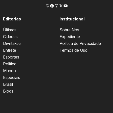
Editorias
Institucional
Últimas
Sobre Nós
Cidades
Expediente
Divirta-se
Política de Privacidade
Entretê
Termos de Uso
Esportes
Política
Mundo
Especiais
Brasil
Blogs