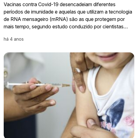
Vacinas contra Covid-19 desencadeiam diferentes
períodos de imunidade e aquelas que utilizam a tecnologia
de RNA mensageiro (mRNA) são as que protegem por
mais tempo, segundo estudo conduzido por cientistas…
há 4 anos