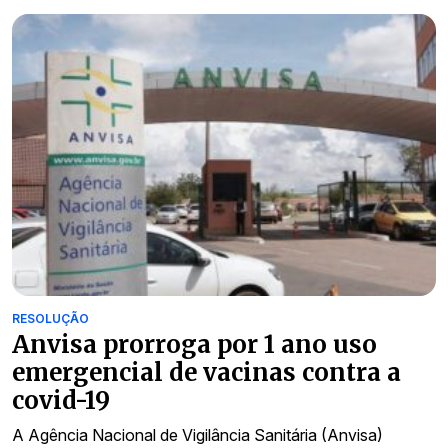
RESOLUÇÃO
Anvisa prorroga por 1 ano uso
emergencial de vacinas contra a
covid-19
A Agência Nacional de Vigilância Sanitária (Anvisa)