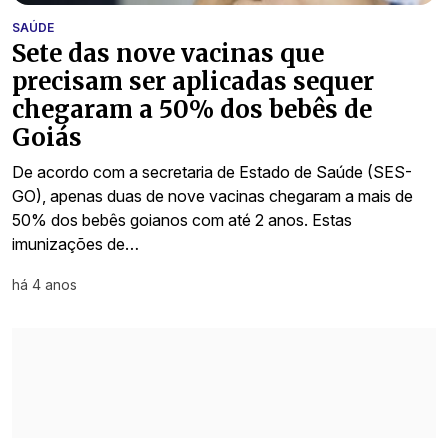
SAÚDE
Sete das nove vacinas que
precisam ser aplicadas sequer
chegaram a 50% dos bebês de
Goiás
De acordo com a secretaria de Estado de Saúde (SES-
GO), apenas duas de nove vacinas chegaram a mais de
50% dos bebês goianos com até 2 anos. Estas
imunizações de…
há 4 anos