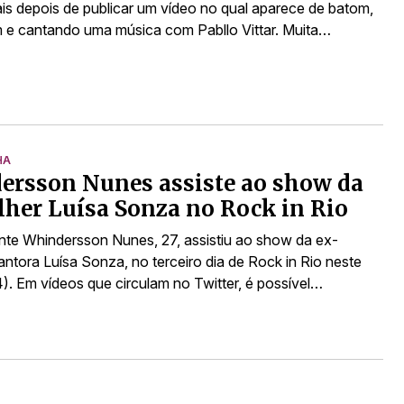
ais depois de publicar um vídeo no qual aparece de batom,
e cantando uma música com Pabllo Vittar. Muita…
HA
ersson Nunes assiste ao show da
her Luísa Sonza no Rock in Rio
te Whindersson Nunes, 27, assistiu ao show da ex-
antora Luísa Sonza, no terceiro dia de Rock in Rio neste
). Em vídeos que circulam no Twitter, é possível…