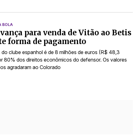
A BOLA
avança para venda de Vitão ao Betis
te forma de pagamento
 do clube espanhol é de 8 milhões de euros (R$ 48,3
or 80% dos direitos econômicos do defensor. Os valores
dos agradaram ao Colorado