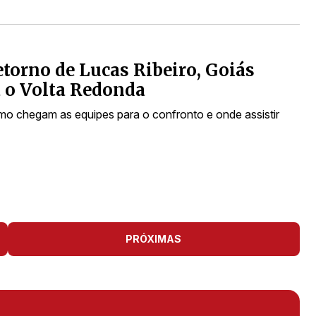
torno de Lucas Ribeiro, Goiás
 o Volta Redonda
mo chegam as equipes para o confronto e onde assistir
PRÓXIMAS