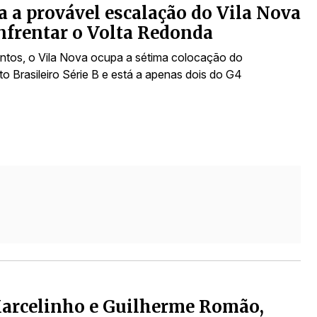
a a provável escalação do Vila Nova
nfrentar o Volta Redonda
tos, o Vila Nova ocupa a sétima colocação do
 Brasileiro Série B e está a apenas dois do G4
arcelinho e Guilherme Romão,