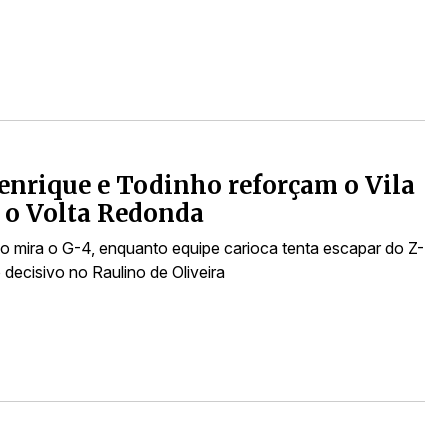
enrique e Todinho reforçam o Vila
 o Volta Redonda
o mira o G-4, enquanto equipe carioca tenta escapar do Z-
decisivo no Raulino de Oliveira