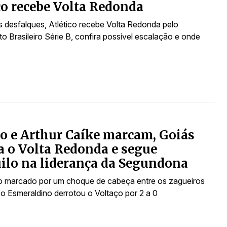
co recebe Volta Redonda
 desfalques, Atlético recebe Volta Redonda pelo
 Brasileiro Série B, confira possível escalação e onde
o e Arthur Caíke marcam, Goiás
a o Volta Redonda e segue
ilo na liderança da Segundona
 marcado por um choque de cabeça entre os zagueiros
 o Esmeraldino derrotou o Voltaço por 2 a 0