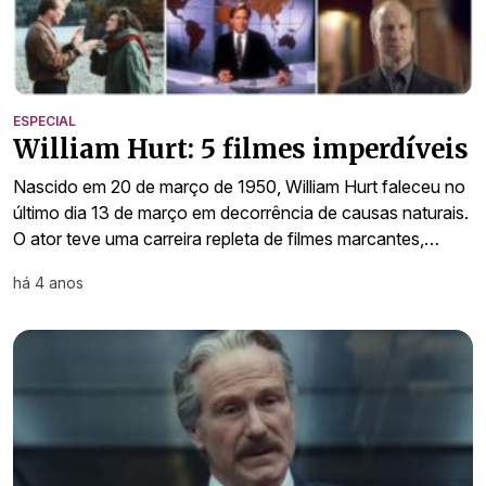
ESPECIAL
William Hurt: 5 filmes imperdíveis
Nascido em 20 de março de 1950, William Hurt faleceu no
último dia 13 de março em decorrência de causas naturais.
O ator teve uma carreira repleta de filmes marcantes,…
há 4 anos