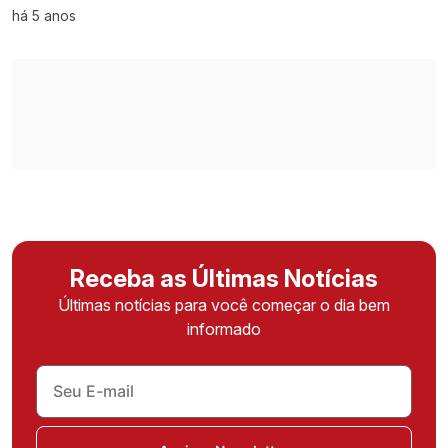
há 5 anos
Receba as Últimas Notícias
Últimas notícias para você começar o dia bem
informado