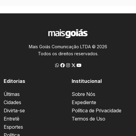
Mais Goiás Comunicação LTDA © 2026
Todos os direitos reservados.
Editorias
Institucional
Últimas
Sobre Nós
Cidades
Expediente
Divirta-se
Política de Privacidade
Entretê
Termos de Uso
Esportes
Política