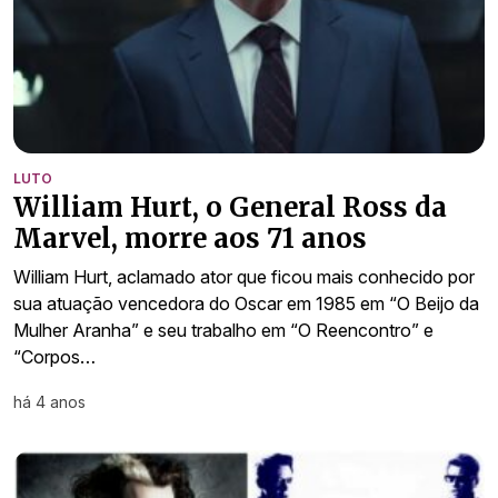
LUTO
William Hurt, o General Ross da
Marvel, morre aos 71 anos
William Hurt, aclamado ator que ficou mais conhecido por
sua atuação vencedora do Oscar em 1985 em “O Beijo da
Mulher Aranha” e seu trabalho em “O Reencontro” e
“Corpos…
há 4 anos