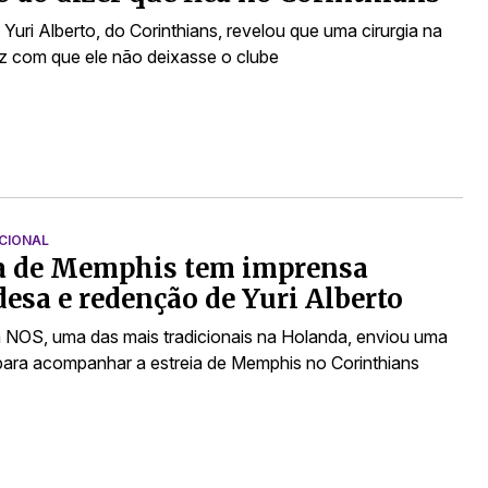
Yuri Alberto, do Corinthians, revelou que uma cirurgia na
ez com que ele não deixasse o clube
CIONAL
ia de Memphis tem imprensa
esa e redenção de Yuri Alberto
 NOS, uma das mais tradicionais na Holanda, enviou uma
para acompanhar a estreia de Memphis no Corinthians