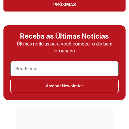
PRÓXIMAS
Receba as Últimas Notícias
Últimas notícias para você começar o dia bem
informado
Assinar Newsletter