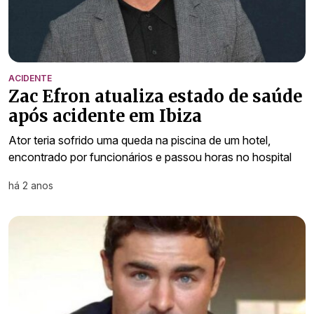
ACIDENTE
Zac Efron atualiza estado de saúde
após acidente em Ibiza
Ator teria sofrido uma queda na piscina de um hotel,
encontrado por funcionários e passou horas no hospital
há 2 anos