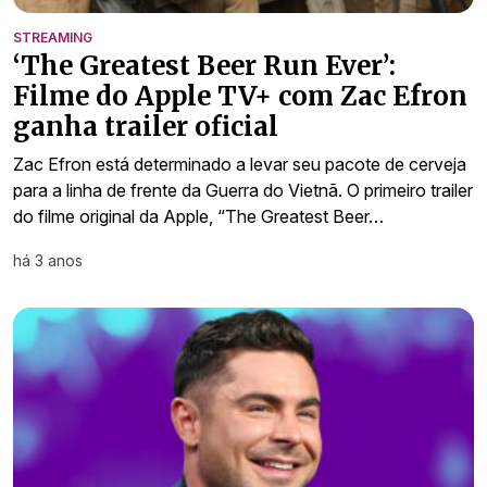
STREAMING
‘The Greatest Beer Run Ever’:
Filme do Apple TV+ com Zac Efron
ganha trailer oficial
Zac Efron está determinado a levar seu pacote de cerveja
para a linha de frente da Guerra do Vietnã. O primeiro trailer
do filme original da Apple, “The Greatest Beer…
há 3 anos