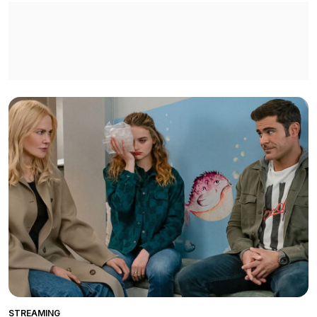
STREAMING