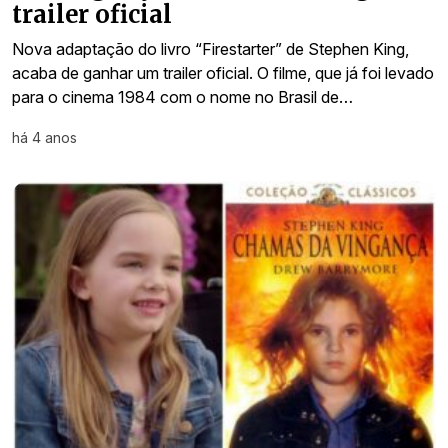
trailer oficial
Nova adaptação do livro “Firestarter” de Stephen King,
acaba de ganhar um trailer oficial. O filme, que já foi levado
para o cinema 1984 com o nome no Brasil de…
há 4 anos