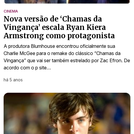
CINEMA
Nova versão de ‘Chamas da
Vingança’ escala Ryan Kiera
Armstrong como protagonista
A produtora Blumhouse encontrou oficialmente sua
Charlie McGee para o remake do clássico “Chamas da
Vingança” que vai ser também estrelado por Zac Efron. De
acordo com o p site…
há 5 anos