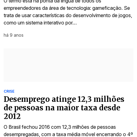
O termo está na ponta da língua de todos os
empreendedores da área de tecnologia: gameficação. Se
trata de usar características do desenvolvimento de jogos,
como um sistema interativo por…
há 9 anos
CRISE
Desemprego atinge 12,3 milhões
de pessoas na maior taxa desde
2012
O Brasil fechou 2016 com 12,3 milhões de pessoas
desempregadas, com a taxa média móvel encerrando o 4º