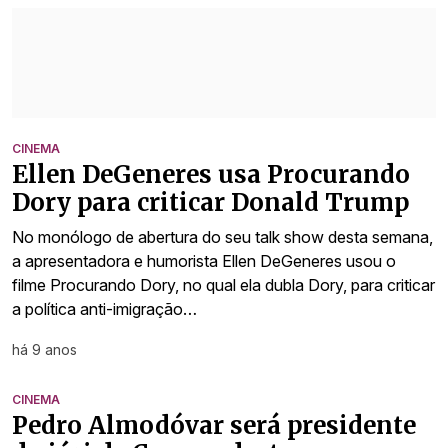
CINEMA
Ellen DeGeneres usa Procurando
Dory para criticar Donald Trump
No monólogo de abertura do seu talk show desta semana,
a apresentadora e humorista Ellen DeGeneres usou o
filme Procurando Dory, no qual ela dubla Dory, para criticar
a política anti-imigração…
há 9 anos
CINEMA
Pedro Almodóvar será presidente