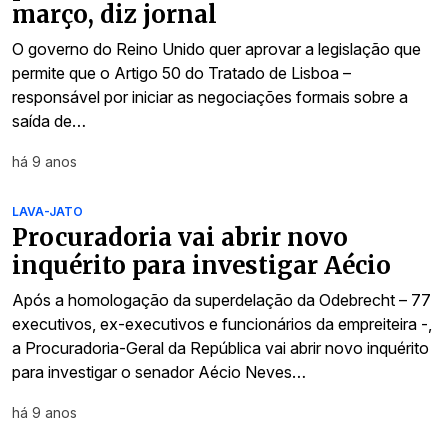
março, diz jornal
O governo do Reino Unido quer aprovar a legislação que
permite que o Artigo 50 do Tratado de Lisboa –
responsável por iniciar as negociações formais sobre a
saída de…
há 9 anos
LAVA-JATO
Procuradoria vai abrir novo
inquérito para investigar Aécio
Após a homologação da superdelação da Odebrecht – 77
executivos, ex-executivos e funcionários da empreiteira -,
a Procuradoria-Geral da República vai abrir novo inquérito
para investigar o senador Aécio Neves…
há 9 anos