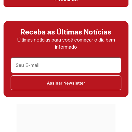
Receba as Últimas Notícias
Últimas notícias para você começar o dia bem
informado
Assinar Newsletter