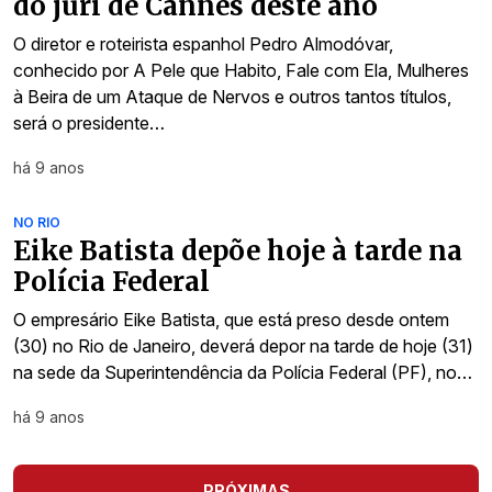
do júri de Cannes deste ano
O diretor e roteirista espanhol Pedro Almodóvar,
conhecido por A Pele que Habito, Fale com Ela, Mulheres
à Beira de um Ataque de Nervos e outros tantos títulos,
será o presidente…
há 9 anos
NO RIO
Eike Batista depõe hoje à tarde na
Polícia Federal
O empresário Eike Batista, que está preso desde ontem
(30) no Rio de Janeiro, deverá depor na tarde de hoje (31)
na sede da Superintendência da Polícia Federal (PF), no…
há 9 anos
PRÓXIMAS