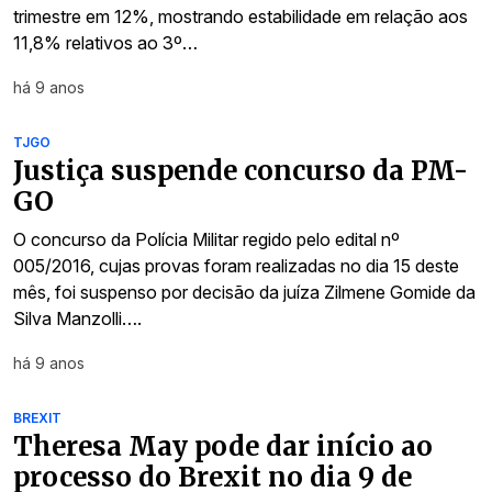
trimestre em 12%, mostrando estabilidade em relação aos
11,8% relativos ao 3º…
há 9 anos
TJGO
Justiça suspende concurso da PM-
GO
O concurso da Polícia Militar regido pelo edital nº
005/2016, cujas provas foram realizadas no dia 15 deste
mês, foi suspenso por decisão da juíza Zilmene Gomide da
Silva Manzolli….
há 9 anos
BREXIT
Theresa May pode dar início ao
processo do Brexit no dia 9 de