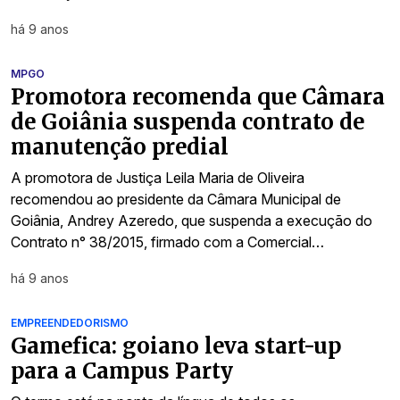
há 9 anos
MPGO
Promotora recomenda que Câmara
de Goiânia suspenda contrato de
manutenção predial
A promotora de Justiça Leila Maria de Oliveira
recomendou ao presidente da Câmara Municipal de
Goiânia, Andrey Azeredo, que suspenda a execução do
Contrato n° 38/2015, firmado com a Comercial…
há 9 anos
EMPREENDEDORISMO
Gamefica: goiano leva start-up
para a Campus Party