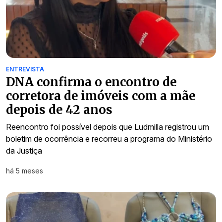
ENTREVISTA
DNA confirma o encontro de
corretora de imóveis com a mãe
depois de 42 anos
Reencontro foi possível depois que Ludmilla registrou um
boletim de ocorrência e recorreu a programa do Ministério
da Justiça
há 5 meses