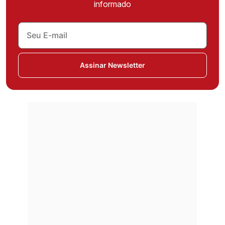
informado
Assinar Newsletter