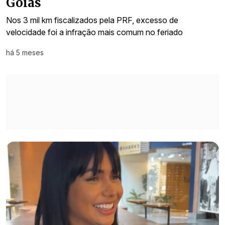
Goiás
Nos 3 mil km fiscalizados pela PRF, excesso de
velocidade foi a infração mais comum no feriado
há 5 meses