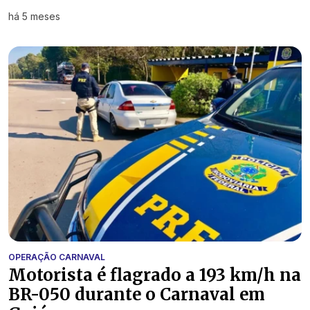
há 5 meses
OPERAÇÃO CARNAVAL
Motorista é flagrado a 193 km/h na
BR-050 durante o Carnaval em