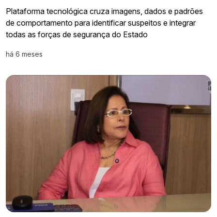
Plataforma tecnológica cruza imagens, dados e padrões
de comportamento para identificar suspeitos e integrar
todas as forças de segurança do Estado
há 6 meses