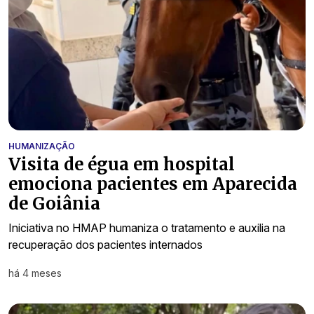
HUMANIZAÇÃO
Visita de égua em hospital
emociona pacientes em Aparecida
de Goiânia
Iniciativa no HMAP humaniza o tratamento e auxilia na
recuperação dos pacientes internados
há 4 meses