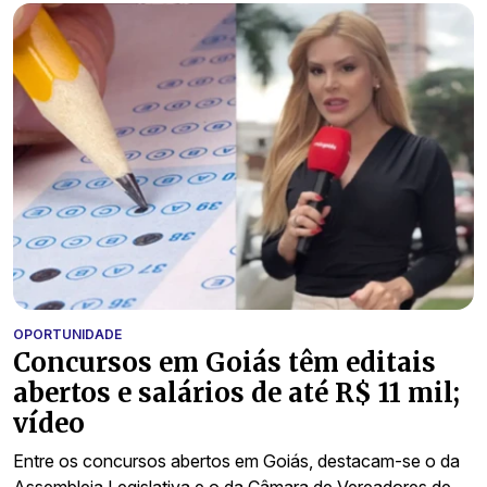
OPORTUNIDADE
Concursos em Goiás têm editais
abertos e salários de até R$ 11 mil;
vídeo
Entre os concursos abertos em Goiás, destacam-se o da