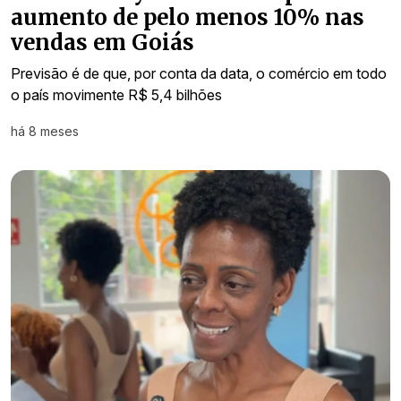
aumento de pelo menos 10% nas
vendas em Goiás
Previsão é de que, por conta da data, o comércio em todo
o país movimente R$ 5,4 bilhões
há 8 meses