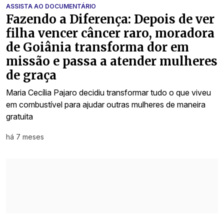
ASSISTA AO DOCUMENTÁRIO
Fazendo a Diferença: Depois de ver
filha vencer câncer raro, moradora
de Goiânia transforma dor em
missão e passa a atender mulheres
de graça
Maria Cecília Pajaro decidiu transformar tudo o que viveu
em combustível para ajudar outras mulheres de maneira
gratuita
há 7 meses