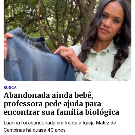
BUSCA
Abandonada ainda bebê,
professora pede ajuda para
encontrar sua família biológica
Luanna foi abandonada em frente à Igreja Matriz de
Campinas há quase 40 anos