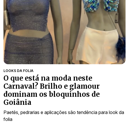
LOOKS DA FOLIA
O que está na moda neste
Carnaval? Brilho e glamour
dominam os bloquinhos de
Goiânia
Paetês, pedrarias e aplicações são tendência para look da
folia