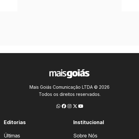
Mais Goiás Comunicação LTDA © 2026
Todos os direitos reservados.
Editorias
Institucional
Últimas
Sobre Nós