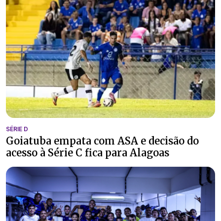
SÉRIE D
Goiatuba empata com ASA e decisão do
acesso à Série C fica para Alagoas