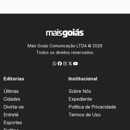
Mais Goiás Comunicação LTDA © 2026
Todos os direitos reservados.
Editorias
Institucional
Últimas
Sobre Nós
Cidades
Expediente
Divirta-se
Política de Privacidade
Entretê
Termos de Uso
Esportes