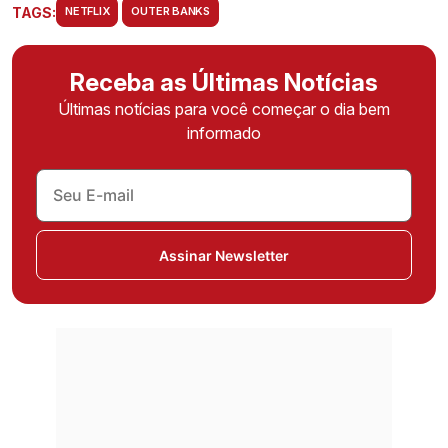
TAGS:
NETFLIX
OUTER BANKS
Receba as Últimas Notícias
Últimas notícias para você começar o dia bem
informado
Assinar Newsletter