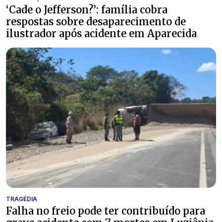
‘Cade o Jefferson?’: família cobra
respostas sobre desaparecimento de
ilustrador após acidente em Aparecida
TRAGÉDIA
Falha no freio pode ter contribuído para