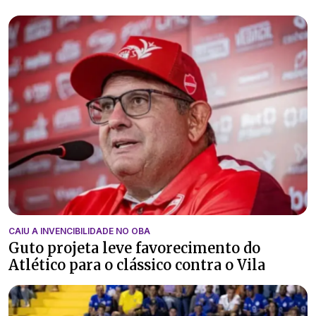
CAIU A INVENCIBILIDADE NO OBA
Guto projeta leve favorecimento do
Atlético para o clássico contra o Vila