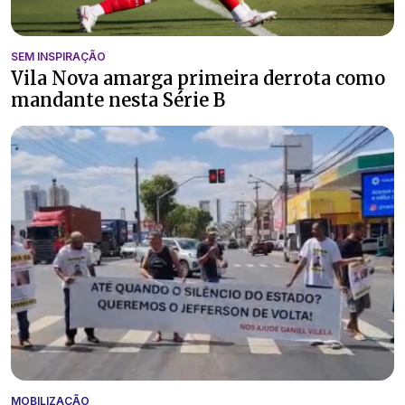
SEM INSPIRAÇÃO
Vila Nova amarga primeira derrota como
mandante nesta Série B
MOBILIZAÇÃO