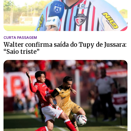
CURTA PASSAGEM
Walter confirma saída do Tupy de Jussara:
“Saio triste”