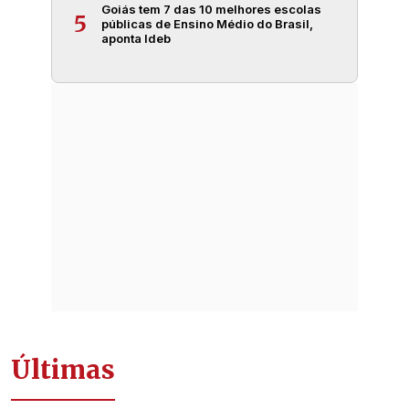
Goiás tem 7 das 10 melhores escolas
5
públicas de Ensino Médio do Brasil,
aponta Ideb
Últimas