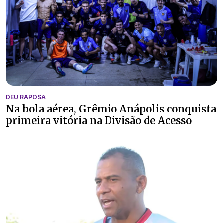
DEU RAPOSA
Na bola aérea, Grêmio Anápolis conquista
primeira vitória na Divisão de Acesso